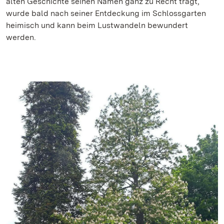
alten Geschichte seinen Namen ganz zu Recht trägt,
wurde bald nach seiner Entdeckung im Schlossgarten
heimisch und kann beim Lustwandeln bewundert
werden.