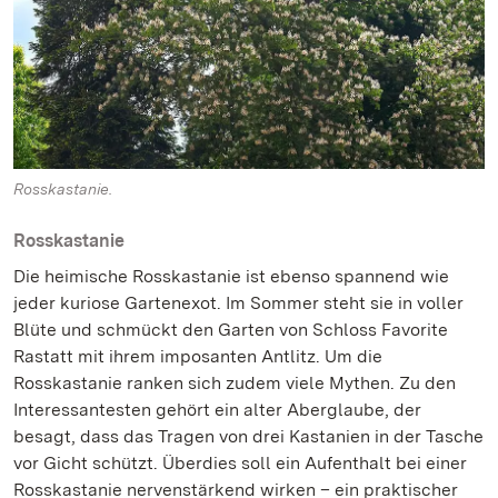
Rosskastanie.
Rosskastanie
Die heimische Rosskastanie ist ebenso spannend wie
jeder kuriose Gartenexot. Im Sommer steht sie in voller
Blüte und schmückt den Garten von Schloss Favorite
Rastatt mit ihrem imposanten Antlitz. Um die
Rosskastanie ranken sich zudem viele Mythen. Zu den
Interessantesten gehört ein alter Aberglaube, der
besagt, dass das Tragen von drei Kastanien in der Tasche
vor Gicht schützt. Überdies soll ein Aufenthalt bei einer
Rosskastanie nervenstärkend wirken – ein praktischer