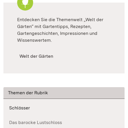
Entdecken Sie die Themenwelt „Welt der
Gärten“ mit Gartentipps, Rezepten,
Gartengeschichten, Impressionen und
Wissenswertem.
Welt der Gärten
Themen der Rubrik
Schlösser
Das barocke Lustschloss