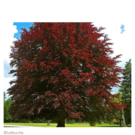
Blutbuche.