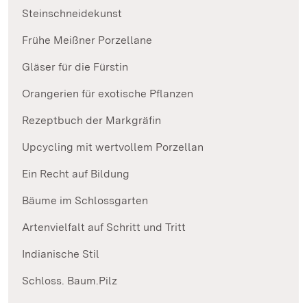
Steinschneidekunst
Frühe Meißner Porzellane
Gläser für die Fürstin
Orangerien für exotische Pflanzen
Rezeptbuch der Markgräfin
Upcycling mit wertvollem Porzellan
Ein Recht auf Bildung
Bäume im Schlossgarten
Artenvielfalt auf Schritt und Tritt
Indianische Stil
Schloss. Baum.Pilz