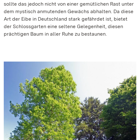
sollte das jedoch nicht von einer gemütlichen Rast unter
dem mystisch anmutenden Gewächs abhalten. Da diese
Art der Eibe in Deutschland stark gefährdet ist, bietet
der Schlossgarten eine seltene Gelegenheit, diesen
prächtigen Baum in aller Ruhe zu bestaunen.