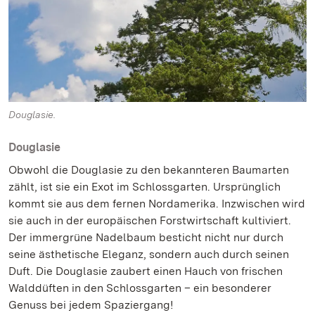
Douglasie.
Douglasie
Obwohl die Douglasie zu den bekannteren Baumarten
zählt, ist sie ein Exot im Schlossgarten. Ursprünglich
kommt sie aus dem fernen Nordamerika. Inzwischen wird
sie auch in der europäischen Forstwirtschaft kultiviert.
Der immergrüne Nadelbaum besticht nicht nur durch
seine ästhetische Eleganz, sondern auch durch seinen
Duft. Die Douglasie zaubert einen Hauch von frischen
Walddüften in den Schlossgarten – ein besonderer
Genuss bei jedem Spaziergang!