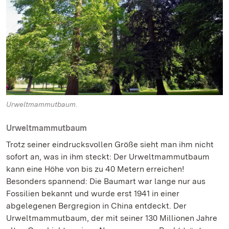
Urweltmammutbaum.
Urweltmammutbaum
Trotz seiner eindrucksvollen Größe sieht man ihm nicht
sofort an, was in ihm steckt: Der Urweltmammutbaum
kann eine Höhe von bis zu 40 Metern erreichen!
Besonders spannend: Die Baumart war lange nur aus
Fossilien bekannt und wurde erst 1941 in einer
abgelegenen Bergregion in China entdeckt. Der
Urweltmammutbaum, der mit seiner 130 Millionen Jahre