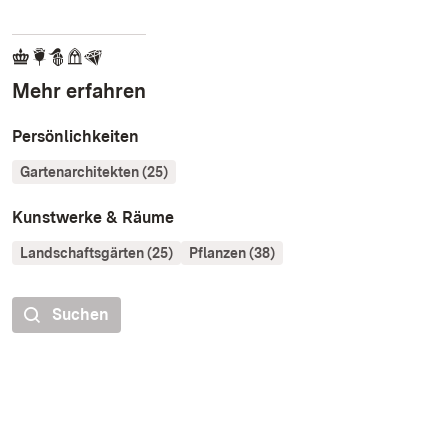
Mehr erfahren
Persönlichkeiten
Gartenarchitekten (25)
Kunstwerke & Räume
Landschaftsgärten (25)
Pflanzen (38)
Suchen