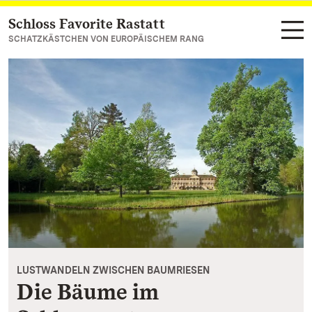
Schloss Favorite Rastatt
Zum Hauptinhalt springen
SCHATZKÄSTCHEN VON EUROPÄISCHEM RANG
LUSTWANDELN ZWISCHEN BAUMRIESEN
Die Bäume im