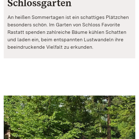
Schlossgarten
An heißen Sommertagen ist ein schattiges Plätzchen
besonders schön. Im Garten von Schloss Favorite
Rastatt spenden zahlreiche Bäume kühlen Schatten
und laden ein, beim entspannten Lustwandeln ihre
beeindruckende Vielfalt zu erkunden.