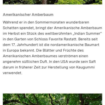
Amerikanischer Amberbaum
Während er in den Sommermonaten wunderbaren
Schatten spendet, bringt der Amerikanische Amberbaum
im Herbst ein Stück des weltberühmten „Indian Summer“
in den Garten von Schloss Favorite Rastatt. Bereits seit
dem 17. Jahrhundert ist die nordamerikanische Baumart
in Europa bekannt. Die Blätter und Früchte des
Amerikanischen Amberbaumes verströmen einen
angenehm süßlichen Duft. In den USA wurde sein Saft
darum in früherer Zeit zur Herstellung von Kaugummi
verwendet.