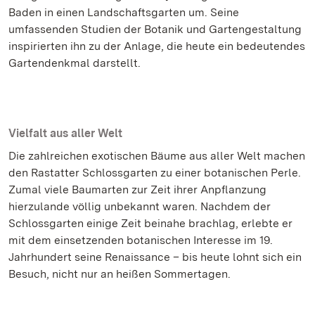
Baden in einen Landschaftsgarten um. Seine
umfassenden Studien der Botanik und Gartengestaltung
inspirierten ihn zu der Anlage, die heute ein bedeutendes
Gartendenkmal darstellt.
Vielfalt aus aller Welt
Die zahlreichen exotischen Bäume aus aller Welt machen
den Rastatter Schlossgarten zu einer botanischen Perle.
Zumal viele Baumarten zur Zeit ihrer Anpflanzung
hierzulande völlig unbekannt waren. Nachdem der
Schlossgarten einige Zeit beinahe brachlag, erlebte er
mit dem einsetzenden botanischen Interesse im 19.
Jahrhundert seine Renaissance – bis heute lohnt sich ein
Besuch, nicht nur an heißen Sommertagen.