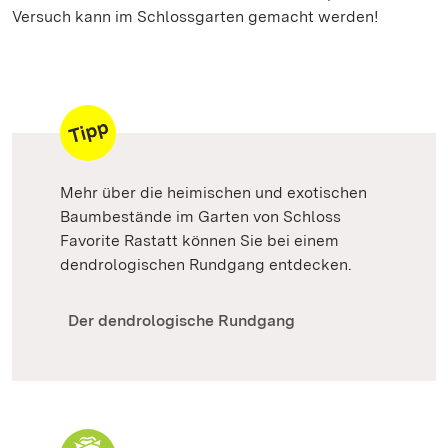
Versuch kann im Schlossgarten gemacht werden!
Mehr über die heimischen und exotischen
Baumbestände im Garten von Schloss
Favorite Rastatt können Sie bei einem
dendrologischen Rundgang entdecken.
Der dendrologische Rundgang