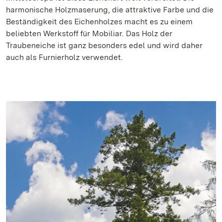
harmonische Holzmaserung, die attraktive Farbe und die
Beständigkeit des Eichenholzes macht es zu einem
beliebten Werkstoff für Mobiliar. Das Holz der
Traubeneiche ist ganz besonders edel und wird daher
auch als Furnierholz verwendet.