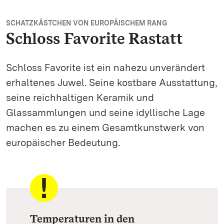
SCHATZKÄSTCHEN VON EUROPÄISCHEM RANG
Schloss Favorite Rastatt
Schloss Favorite ist ein nahezu unverändert
erhaltenes Juwel. Seine kostbare Ausstattung,
seine reichhaltigen Keramik und
Glassammlungen und seine idyllische Lage
machen es zu einem Gesamtkunstwerk von
europäischer Bedeutung.
Temperaturen in den