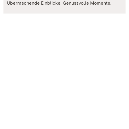
Überraschende Einblicke. Genussvolle Momente.