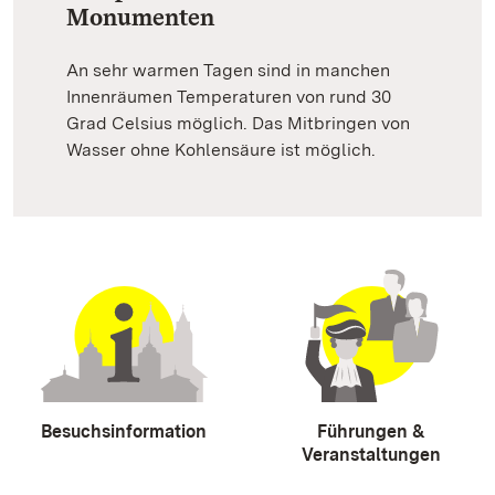
Monumenten
An sehr warmen Tagen sind in manchen
Innenräumen Temperaturen von rund 30
Grad Celsius möglich. Das Mitbringen von
Wasser ohne Kohlensäure ist möglich.
Besuchsinformation
Führungen &
Veranstaltungen