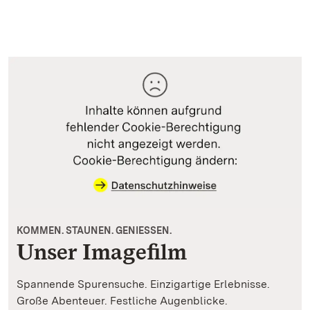
KOMMEN. STAUNEN. GENIESSEN.
Unser Imagefilm
Spannende Spurensuche. Einzigartige Erlebnisse.
Große Abenteuer. Festliche Augenblicke.