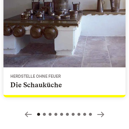
HERDSTELLE OHNE FEUER
Die Schauküche