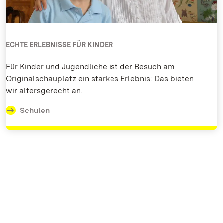
ECHTE ERLEBNISSE FÜR KINDER
Für Kinder und Jugendliche ist der Besuch am
Originalschauplatz ein starkes Erlebnis: Das bieten
wir altersgerecht an.
Schulen