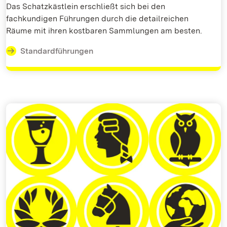
Das Schatzkästlein erschließt sich bei den
fachkundigen Führungen durch die detailreichen
Räume mit ihren kostbaren Sammlungen am besten.
Standardführungen