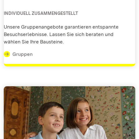
INDIVIDUELL ZUSAMMENGESTELLT
Unsere Gruppenangebote garantieren entspannte
Besuchserlebnisse. Lassen Sie sich beraten und
wählen Sie Ihre Bausteine.
Gruppen