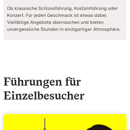
Ob klassische Schlossführung, Kostümführung oder
Konzert: Für jeden Geschmack ist etwas dabei.
Vielfältige Angebote überraschen und bieten
unvergessliche Stunden in einzigartiger Atmosphäre.
Führungen für
Einzelbesucher