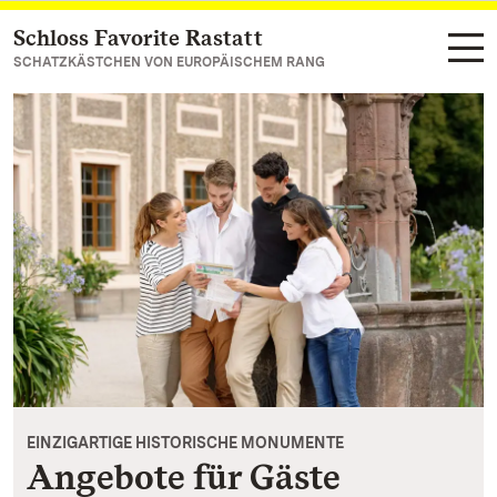
Schloss Favorite Rastatt
Zum Hauptinhalt springen
SCHATZKÄSTCHEN VON EUROPÄISCHEM RANG
EINZIGARTIGE HISTORISCHE MONUMENTE
Angebote für Gäste