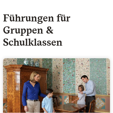
Führungen für
Gruppen &
Schulklassen