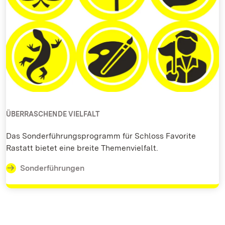
ÜBERRASCHENDE VIELFALT
Das Sonderführungsprogramm für Schloss Favorite
Rastatt bietet eine breite Themenvielfalt.
Sonderführungen