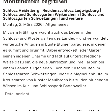
Monumenten begrüßen
Schloss Heidelberg | Residenzschloss Ludwigsburg |
Schloss und Schlossgarten Weikersheim | Schloss und
Schlossgarten Schwetzingen | und weitere
Montag, 2. März 2026 | Allgemeines
Mit dem Frühling erwacht auch das Leben in den
Schloss- und Klostergärten des Landes – und verwandelt
winterliche Anlagen in bunte Blumenparadiese, in denen
es summt und brummt. Dabei entwickelt jeder Garten
seinen eigenen Charme und lädt auf unterschiedliche
Weise dazu ein, die neue Jahreszeit und ihre Farben bei
einem Besuch zu genießen – von den Kirschblüten im
Schlossgarten Schwetzingen über die Magnolienblüte im
Kreuzgarten von Kloster Maulbronn bis zu den blühenden
Wiesen im Kur- und Schlosspark Badenweiler.
Detailansicht