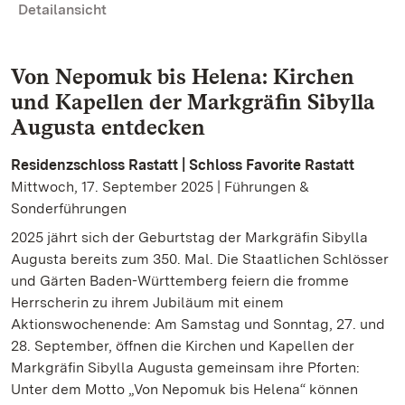
Detailansicht
Von Nepomuk bis Helena: Kirchen
und Kapellen der Markgräfin Sibylla
Augusta entdecken
Residenzschloss Rastatt | Schloss Favorite Rastatt
Mittwoch, 17. September 2025 | Führungen &
Sonderführungen
2025 jährt sich der Geburtstag der Markgräfin Sibylla
Augusta bereits zum 350. Mal. Die Staatlichen Schlösser
und Gärten Baden-Württemberg feiern die fromme
Herrscherin zu ihrem Jubiläum mit einem
Aktionswochenende: Am Samstag und Sonntag, 27. und
28. September, öffnen die Kirchen und Kapellen der
Markgräfin Sibylla Augusta gemeinsam ihre Pforten:
Unter dem Motto „Von Nepomuk bis Helena“ können