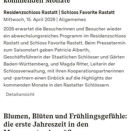
kommenden Monate
Residenzschloss Rastatt | Schloss Favorite Rastatt
Mittwoch, 15. April 2026 | Allgemeines
2026 erwartet die Besucherinnen und Besucher wieder
ein abwechslungsreiches Programm im Residenzschloss
Rastatt und Schloss Favorite Rastatt. Beim Pressetermin
zum Saisonstart gaben Patricia Alberth,
Geschäftsführerin der Staatlichen Schlösser und Gärten
Baden-Württemberg, und Magda Ritter, Leiterin der
Schlossverwaltung, mit ihren Kooperationspartnerinnen
und -partnern einen Einblick auf die Highlights der
kommenden Monate in den Rastatter Schlössern.
Detailansicht
Blumen, Blüten und Frühlingsgefühle:
die erste Jahreszeit in den