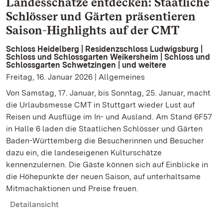
Landesschätze entdecken: Staatliche
Schlösser und Gärten präsentieren
Saison-Highlights auf der CMT
Schloss Heidelberg | Residenzschloss Ludwigsburg |
Schloss und Schlossgarten Weikersheim | Schloss und
Schlossgarten Schwetzingen | und weitere
Freitag, 16. Januar 2026 | Allgemeines
Von Samstag, 17. Januar, bis Sonntag, 25. Januar, macht
die Urlaubsmesse CMT in Stuttgart wieder Lust auf
Reisen und Ausflüge im In- und Ausland. Am Stand 6F57
in Halle 6 laden die Staatlichen Schlösser und Gärten
Baden-Württemberg die Besucherinnen und Besucher
dazu ein, die landeseigenen Kulturschätze
kennenzulernen. Die Gäste können sich auf Einblicke in
die Höhepunkte der neuen Saison, auf unterhaltsame
Mitmachaktionen und Preise freuen.
Detailansicht