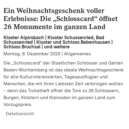
Ein Weihnachtsgeschenk voller
Erlebnisse: Die „Schlosscard“ öffnet
26 Monumente im ganzen Land
Kloster Alpirsbach | Kloster Schussenried, Bad
Schussenried | Kloster und Schloss Bebenhausen |
Schloss Bruchsal | und weitere
Montag, 8. Dezember 2025 | Allgemeines
Die „Schlosscard“ der Staatlichen Schlösser und Gärten
Baden-Württemberg ist das ideale Weihnachtsgeschenk
für alle Kulturinteressierten, Tagesausflügler und
Menschen, die mit ihren Liebsten Zeit verbringen wollen
– denn das Ticketheft öffnet die Tore zu 26 Schlössern,
Burgen, Klöstern und Kleinoden im ganzen Land zum
Vorzugspreis.
Detailansicht