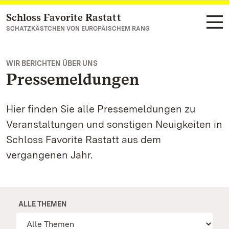
Schloss Favorite Rastatt
Zum Hauptinhalt springen
SCHATZKÄSTCHEN VON EUROPÄISCHEM RANG
WIR BERICHTEN ÜBER UNS
Pressemeldungen
Hier finden Sie alle Pressemeldungen zu
Veranstaltungen und sonstigen Neuigkeiten in
Schloss Favorite Rastatt aus dem
vergangenen Jahr.
ALLE THEMEN