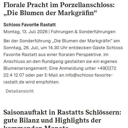
Florale Pracht im Porzellanschloss:
„Die Blumen der Markgräfin“
Schloss Favorite Rastatt
Montag, 13. Juli 2026 | Führungen & Sonderführungen
Bei der Sonderführung „Die Blumen der Markgräfin“ am
Sonntag, 26. Juli, um 14.30 Uhr entdecken Gäste Schloss
Favorite Rastatt aus einer floralen Perspektive. Im
Anschluss an den Rundgang gestalten sie ein eigenes
Blumenarrangement. Eine Anmeldung unter +49(0)72
22.4 12 07 oder per E-Mail an info@schloss-favorite-
rastatt.de wird empfohlen.
Detailansicht
Saisonauftakt in Rastatts Schlössern:
gute Bilanz und Highlights der