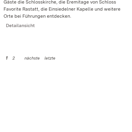
Gäste die Schlosskirche, die Eremitage von Schloss
Favorite Rastatt, die Einsiedelner Kapelle und weitere
Orte bei Führungen entdecken.
Detailansicht
1
2
nächste
letzte