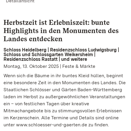
Detailansicht
Herbstzeit ist Erlebniszeit: bunte
Highlights in den Monumenten des
Landes entdecken
Schloss Heidelberg | Residenzschloss Ludwigsburg |
Schloss und Schlossgarten Weikersheim |
Residenzschloss Rastatt | und weitere
Montag, 13. Oktober 2025 | Feste & Märkte
Wenn sich die Bäume in ihr buntes Kleid hüllen, beginnt
eine besondere Zeit in den Monumenten des Landes. Die
Staatlichen Schlösser und Gärten Baden-Württemberg
laden im Herbst zu außergewöhnlichen Veranstaltungen
ein – von festlichen Tagen über kreative
Mitmachangebote bis zu stimmungsvollen Erlebnissen
im Kerzenschein. Alle Termine und Details sind online
unter www.schloesser-und-gaerten.de zu finden.