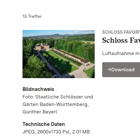
15 Treffer
SCHLOSS FAVORIT
Schloss Fa
Luftaufnahme m
Download
Bildnachweis
Foto: Staatliche Schlösser und
Gärten Baden-Württemberg,
Günther Bayerl
Technische Daten
JPEG, 2600x1733 Pxl, 2.01 MB