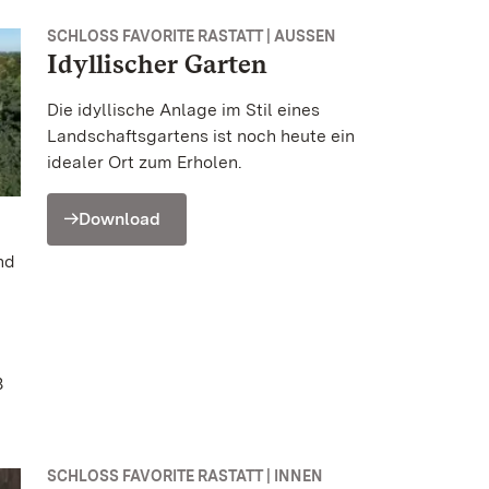
SCHLOSS FAVORITE RASTATT | AUSSEN
Idyllischer Garten
Die idyllische Anlage im Stil eines
Landschaftsgartens ist noch heute ein
idealer Ort zum Erholen.
Download
nd
B
SCHLOSS FAVORITE RASTATT | INNEN