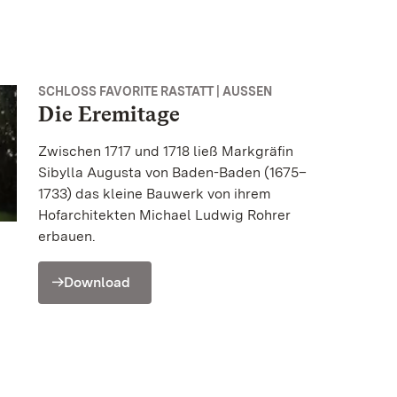
SCHLOSS FAVORITE RASTATT | AUSSEN
Die Eremitage
Zwischen 1717 und 1718 ließ Markgräfin
Sibylla Augusta von Baden-Baden (1675–
1733) das kleine Bauwerk von ihrem
Hofarchitekten Michael Ludwig Rohrer
erbauen.
Download