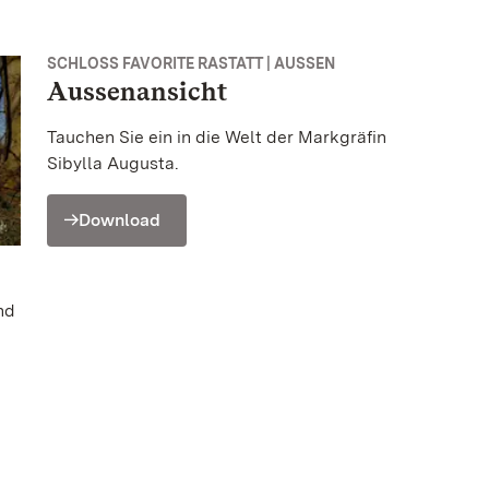
SCHLOSS FAVORITE RASTATT | AUSSEN
Aussenansicht
Tauchen Sie ein in die Welt der Markgräfin
Sibylla Augusta.
Download
nd