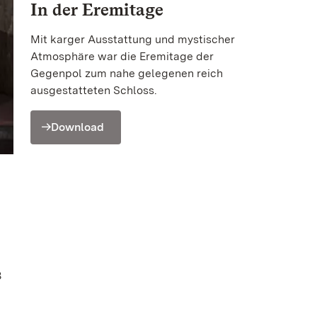
In der Eremitage
Mit karger Ausstattung und mystischer
Atmosphäre war die Eremitage der
Gegenpol zum nahe gelegenen reich
ausgestatteten Schloss.
Download
B