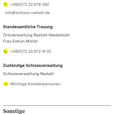
+49(0)72 22.978-392
info@schloss-rastatt.de
Standesamtliche Trauung
Ortsverwaltung Rastatt-Niederbühl
Frau Evelyn Müller
+49(0)72 22.972 18 02
Zuständige Schlossverwaltung
Schlossverwaltung Rastatt
Wichtige Kontaktpersonen
Sonstige