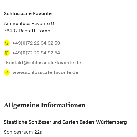
Schlosscafé Favorite
Am Schloss Favorite 9
76437 Rastatt-Förch
+49(0)72 22.94 92 53
+49(0)72 22.94 92 54
kontakt@schlosscafe-favorite.de
www.schlosscafe-favorite.de
Allgemeine Informationen
Staatliche Schlösser und Gärten Baden-Württemberg
Schlossraum 22a