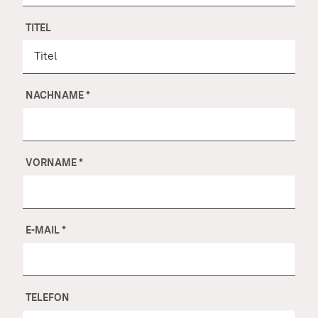
TITEL
NACHNAME
*
VORNAME
*
E-MAIL
*
TELEFON