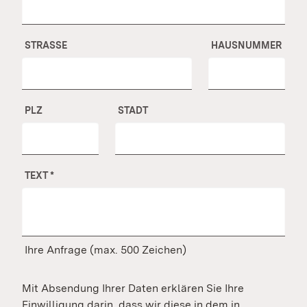
STRASSE
HAUSNUMMER
PLZ
STADT
TEXT
*
Ihre Anfrage (max. 500 Zeichen)
Mit Absendung Ihrer Daten erklären Sie Ihre
Einwilligung darin, dass wir diese in dem in