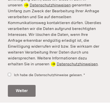
unseren
Datenschutzhinweisen
genannten
Umfang zum Zweck der Bearbeitung Ihrer Anfrage
verarbeiten und Sie auf demselben
Kommunikationsweg kontaktieren dürfen. Überdies
verarbeiten wir die Daten aufgrund berechtigten
Interesses. Wir löschen die Daten, wenn Ihre
Anfrage erkennbar endgültig erledigt ist, die
Einwilligung widerrufen wird bzw. Sie wirksam der
weiteren Verarbeitung Ihrer Daten durch uns
widersprechen. Weitere Informationen dazu
erhalten Sie in unseren
Datenschutzhinweisen
.
Ich habe die Datenschutzhinweise gelesen.
*
Weiter