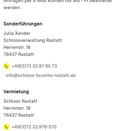
Anfragen per E-Mail können nur Mo - Fr bearbeitet
werden.
Sonderführungen
Julia Xander
Schlossverwaltung Rastatt
Herrenstr. 18
76437 Rastatt
+49(0)72 22.97 85 73
info@schloss-favorite-rastatt.de
Vermietung
Schloss Rastatt
Herrenstr. 18
76437 Rastatt
+49(0)72 22.978-570