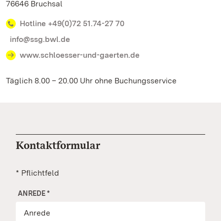
76646 Bruchsal
Hotline +49(0)72 51.74-27 70
info@ssg.bwl.de
www.schloesser-und-gaerten.de
Täglich 8.00 – 20.00 Uhr ohne Buchungsservice
Kontaktformular
* Pflichtfeld
ANREDE
*