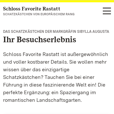
Schloss Favorite Rastatt
Zum Hauptinhalt springen
SCHATZKÄSTCHEN VON EUROPÄISCHEM RANG
DAS SCHATZKÄSTCHEN DER MARKGRÄFIN SIBYLLA AUGUSTA
Ihr Besuchserlebnis
Schloss Favorite Rastatt ist außergewöhnlich
und voller kostbarer Details. Sie wollen mehr
wissen über das einzigartige
Schatzkästchen? Tauchen Sie bei einer
Führung in diese faszinierende Welt ein! Die
perfekte Ergänzung: ein Spaziergang im
romantischen Landschaftsgarten.