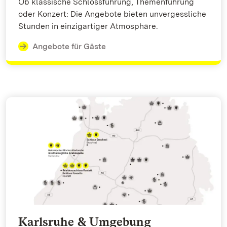
Ob klassische Schlossführung, Themenführung
oder Konzert: Die Angebote bieten unvergessliche
Stunden in einzigartiger Atmosphäre.
Angebote für Gäste
Karlsruhe & Umgebung