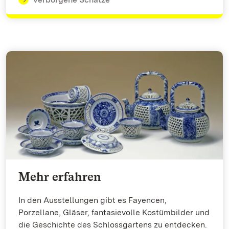
Mehr erfahren
In den Ausstellungen gibt es Fayencen,
Porzellane, Gläser, fantasievolle Kostümbilder und
die Geschichte des Schlossgartens zu entdecken.