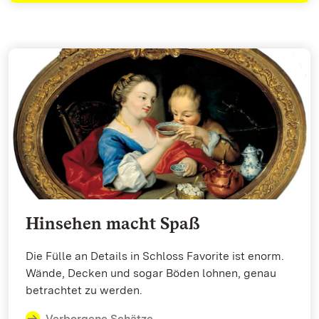
Hinsehen macht Spaß
Die Fülle an Details in Schloss Favorite ist enorm.
Wände, Decken und sogar Böden lohnen, genau
betrachtet zu werden.
Verborgene Schätze