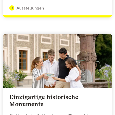
Ausstellungen
Einzigartige historische
Monumente