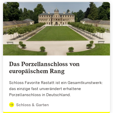
Das Porzellanschloss von
europäischem Rang
Schloss Favorite Rastatt ist ein Gesamtkunstwerk:
das einzige fast unverändert erhaltene
Porzellanschloss in Deutschland.
Schloss & Garten