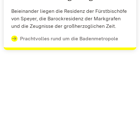
Beieinander liegen die Residenz der Fürstbischöfe
von Speyer, die Barockresidenz der Markgrafen
und die Zeugnisse der großherzoglichen Zeit.
Prachtvolles rund um die Badenmetropole