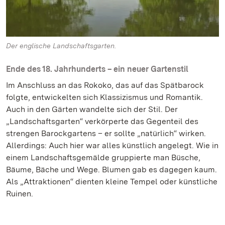
Der englische Landschaftsgarten.
Ende des 18. Jahrhunderts – ein neuer Gartenstil
Im Anschluss an das Rokoko, das auf das Spätbarock
folgte, entwickelten sich Klassizismus und Romantik.
Auch in den Gärten wandelte sich der Stil. Der
„Landschaftsgarten“ verkörperte das Gegenteil des
strengen Barockgartens – er sollte „natürlich“ wirken.
Allerdings: Auch hier war alles künstlich angelegt. Wie in
einem Landschaftsgemälde gruppierte man Büsche,
Bäume, Bäche und Wege. Blumen gab es dagegen kaum.
Als „Attraktionen“ dienten kleine Tempel oder künstliche
Ruinen.