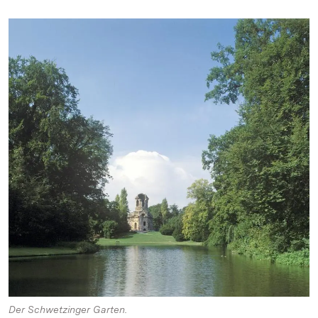
Der Schwetzinger Garten.