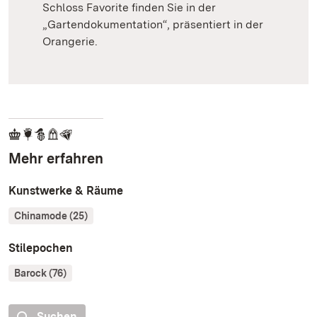
Schloss Favorite finden Sie in der
„Gartendokumentation“, präsentiert in der
Orangerie.
Mehr erfahren
Kunstwerke & Räume
Chinamode (25)
Stilepochen
Barock (76)
Suchen