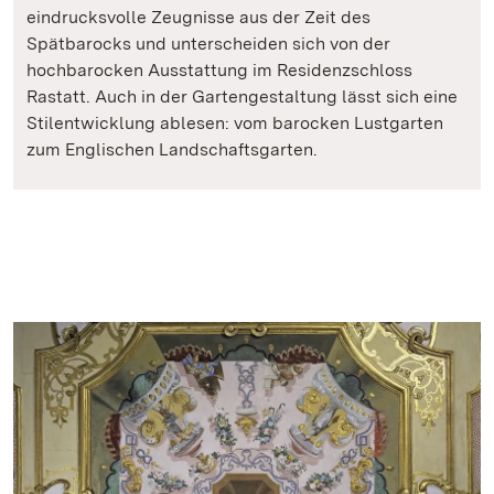
eindrucksvolle Zeugnisse aus der Zeit des
Spätbarocks und unterscheiden sich von der
hochbarocken Ausstattung im Residenzschloss
Rastatt. Auch in der Gartengestaltung lässt sich eine
Stilentwicklung ablesen: vom barocken Lustgarten
zum Englischen Landschaftsgarten.