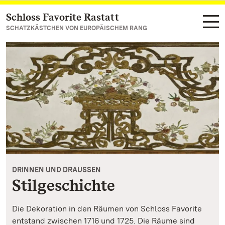
Schloss Favorite Rastatt
Zum Hauptinhalt springen
SCHATZKÄSTCHEN VON EUROPÄISCHEM RANG
DRINNEN UND DRAUSSEN
Stilgeschichte
Die Dekoration in den Räumen von Schloss Favorite
entstand zwischen 1716 und 1725. Die Räume sind