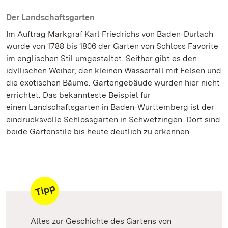
Der Landschaftsgarten
Im Auftrag Markgraf Karl Friedrichs von Baden-Durlach
wurde von 1788 bis 1806 der Garten von Schloss Favorite
im englischen Stil umgestaltet. Seither gibt es den
idyllischen Weiher, den kleinen Wasserfall mit Felsen und
die exotischen Bäume. Gartengebäude wurden hier nicht
errichtet. Das bekannteste Beispiel für
einen Landschaftsgarten in Baden-Württemberg ist der
eindrucksvolle Schlossgarten in Schwetzingen. Dort sind
beide Gartenstile bis heute deutlich zu erkennen.
Alles zur Geschichte des Gartens von