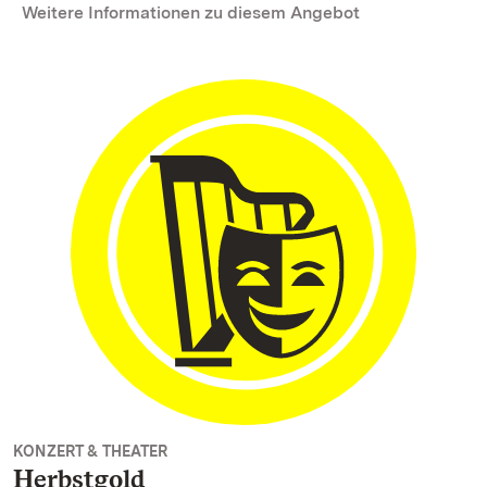
Weitere Informationen zu diesem Angebot
KONZERT & THEATER
Herbstgold