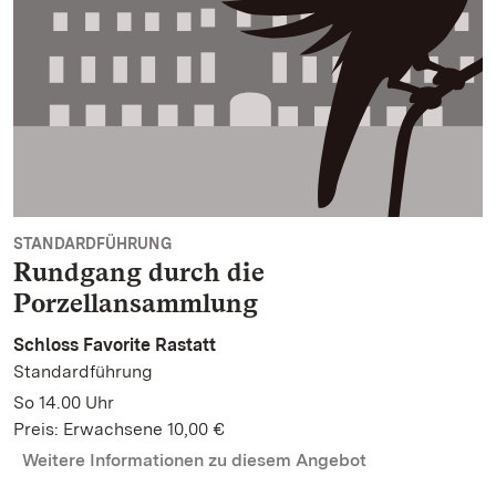
STANDARDFÜHRUNG
Rundgang durch die
Porzellansammlung
Schloss Favorite Rastatt
Standardführung
So 14.00 Uhr
Preis: Erwachsene 10,00 €
Weitere Informationen zu diesem Angebot