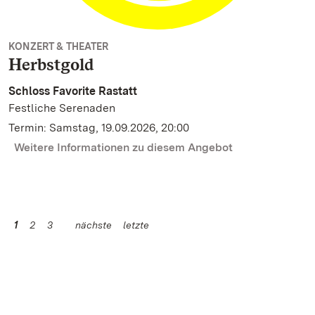
KONZERT & THEATER
Herbstgold
Schloss Favorite Rastatt
Festliche Serenaden
Termin: Samstag, 19.09.2026, 20:00
Weitere Informationen zu diesem Angebot
1
2
3
nächste
letzte