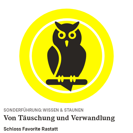
SONDERFÜHRUNG: WISSEN & STAUNEN
Von Täuschung und Verwandlung
Schloss Favorite Rastatt