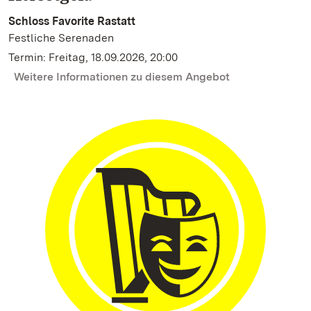
Schloss Favorite Rastatt
Festliche Serenaden
Termin: Freitag, 18.09.2026, 20:00
Weitere Informationen zu diesem Angebot