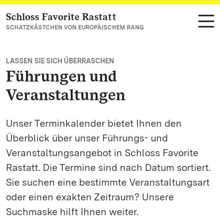
Schloss Favorite Rastatt
Zum Hauptinhalt springen
SCHATZKÄSTCHEN VON EUROPÄISCHEM RANG
LASSEN SIE SICH ÜBERRASCHEN
Führungen und
Veranstaltungen
Unser Terminkalender bietet Ihnen den
Überblick über unser Führungs- und
Veranstaltungsangebot in Schloss Favorite
Rastatt. Die Termine sind nach Datum sortiert.
Sie suchen eine bestimmte Veranstaltungsart
oder einen exakten Zeitraum? Unsere
Suchmaske hilft Ihnen weiter.