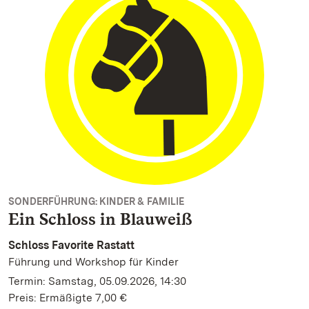
SONDERFÜHRUNG: KINDER & FAMILIE
Ein Schloss in Blauweiß
Schloss Favorite Rastatt
Führung und Workshop für Kinder
Termin: Samstag, 05.09.2026, 14:30
Preis: Ermäßigte 7,00 €