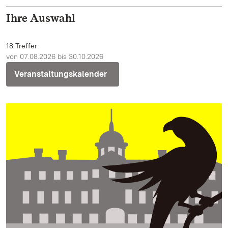
Ihre Auswahl
18 Treffer
von 07.08.2026 bis 30.10.2026
Veranstaltungskalender