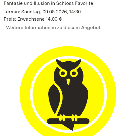
Fantasie und Illusion in Schloss Favorite
Termin: Sonntag, 09.08.2026, 14:30
Preis: Erwachsene 14,00 €
Weitere Informationen zu diesem Angebot