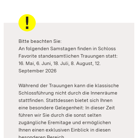
Bitte beachten Sie:
An folgenden Samstagen finden in Schloss
Favorite standesamtlichen Trauungen statt:
16. Mai, 6. Juni, 18. Juli, 8. August, 12.
September 2026
Während der Trauungen kann die klassische
Schlossführung nicht durch die Innenräume
stattfinden. Stattdessen bietet sich Ihnen
eine besondere Gelegenheit: In dieser Zeit
führen wir Sie durch die sonst selten
zugängliche Eremitage und ermöglichen
Ihnen einen exklusiven Einblick in diesen
besonderen Bereich.