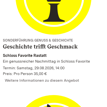
SONDERFÜHRUNG: GENUSS & GESCHICHTE
Geschichte trifft Geschmack
Schloss Favorite Rastatt
Ein genussreicher Nachmittag in Schloss Favorite
Termin: Samstag, 29.08.2026, 14:00
Preis: Pro Person 35,00 €
Weitere Informationen zu diesem Angebot