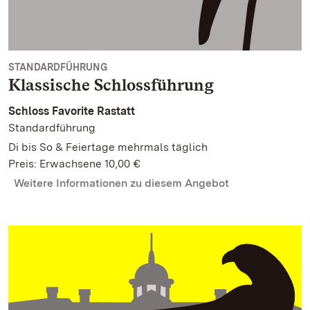
STANDARDFÜHRUNG
Klassische Schlossführung
Schloss Favorite Rastatt
Standardführung
Di bis So & Feiertage mehrmals täglich
Preis: Erwachsene 10,00 €
Weitere Informationen zu diesem Angebot