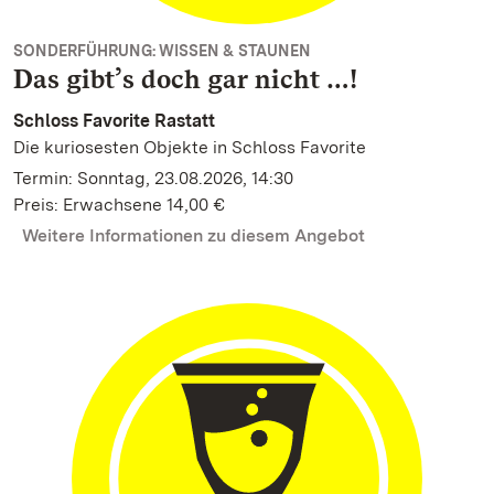
SONDERFÜHRUNG: WISSEN & STAUNEN
Das gibt’s doch gar nicht …!
Schloss Favorite Rastatt
Die kuriosesten Objekte in Schloss Favorite
Termin: Sonntag, 23.08.2026, 14:30
Preis: Erwachsene 14,00 €
Weitere Informationen zu diesem Angebot