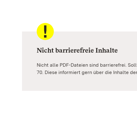
Nicht barrierefreie Inhalte
Nicht alle PDF-Dateien sind barrierefrei. Sol
70. Diese informiert gern über die Inhalte d