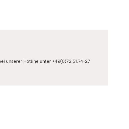
 bei unserer Hotline unter +49(0)72 51.74-27