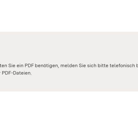
lten Sie ein PDF benötigen, melden Sie sich bitte telefonisch
er PDF-Dateien.