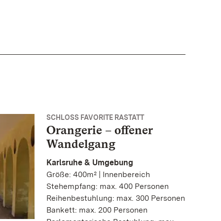
SCHLOSS FAVORITE RASTATT
Orangerie – offener
Wandelgang
Karlsruhe & Umgebung
Größe: 400m² | Innenbereich
Stehempfang: max. 400 Personen
Reihenbestuhlung: max. 300 Personen
Bankett: max. 200 Personen