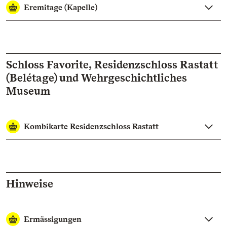
Eremitage (Kapelle)
Schloss Favorite, Residenzschloss Rastatt
(Belétage) und Wehrgeschichtliches
Museum
Kombikarte Residenzschloss Rastatt
Hinweise
Ermässigungen