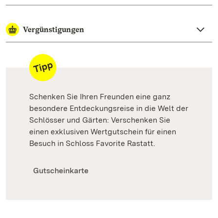
Vergünstigungen
Schenken Sie Ihren Freunden eine ganz
besondere Entdeckungsreise in die Welt der
Schlösser und Gärten: Verschenken Sie
einen exklusiven Wertgutschein für einen
Besuch in Schloss Favorite Rastatt.
Gutscheinkarte