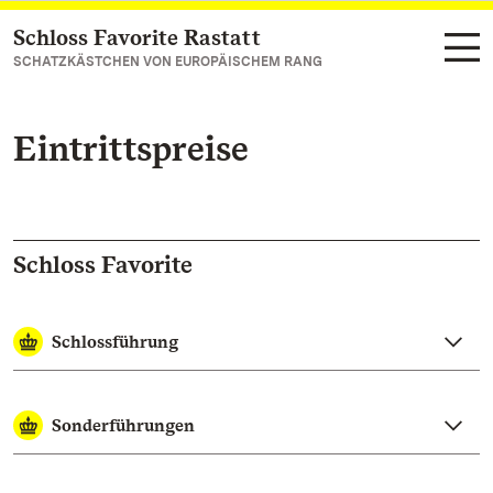
Schloss Favorite Rastatt
Zum Hauptinhalt springen
SCHATZKÄSTCHEN VON EUROPÄISCHEM RANG
Eintrittspreise
Schloss Favorite
Schlossführung
Sonderführungen