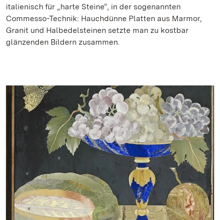
italienisch für „harte Steine“, in der sogenannten
Commesso-Technik: Hauchdünne Platten aus Marmor,
Granit und Halbedelsteinen setzte man zu kostbar
glänzenden Bildern zusammen.