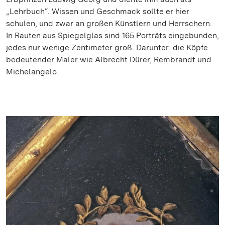
„Lehrbuch“. Wissen und Geschmack sollte er hier
schulen, und zwar an großen Künstlern und Herrschern.
In Rauten aus Spiegelglas sind 165 Porträts eingebunden,
jedes nur wenige Zentimeter groß. Darunter: die Köpfe
bedeutender Maler wie Albrecht Dürer, Rembrandt und
Michelangelo.