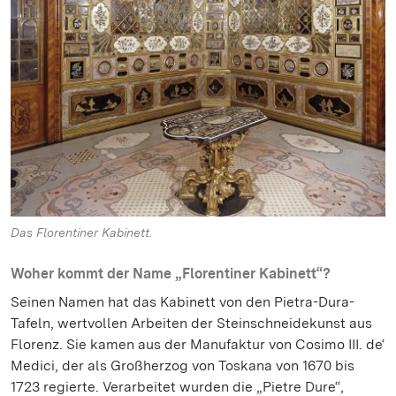
Das Florentiner Kabinett.
Woher kommt der Name „Florentiner Kabinett“?
Seinen Namen hat das Kabinett von den Pietra-Dura-
Tafeln, wertvollen Arbeiten der Steinschneidekunst aus
Florenz. Sie kamen aus der Manufaktur von Cosimo III. de‘
Medici, der als Großherzog von Toskana von 1670 bis
1723 regierte. Verarbeitet wurden die „Pietre Dure“,