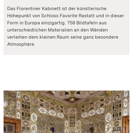
Das Florentiner Kabinett ist der künstlerische
Höhepunkt von Schloss Favorite Rastatt und in dieser
Form in Europa einzigartig. 758 Bildtafeln aus
unterschiedlichen Materialien an den Wänden
verleihen dem kleinen Raum seine ganz besondere
Atmosphäre.