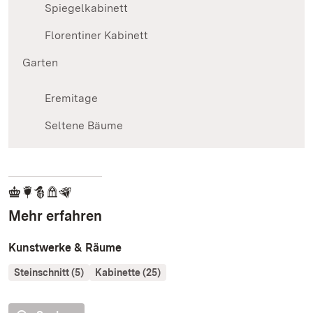
Spiegelkabinett
Florentiner Kabinett
Garten
Eremitage
Seltene Bäume
Mehr erfahren
Kunstwerke & Räume
Steinschnitt (5)
Kabinette (25)