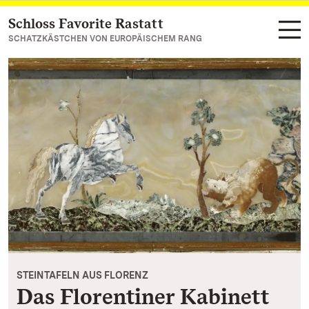
Schloss Favorite Rastatt
Zum Hauptinhalt springen
SCHATZKÄSTCHEN VON EUROPÄISCHEM RANG
STEINTAFELN AUS FLORENZ
Das Florentiner Kabinett