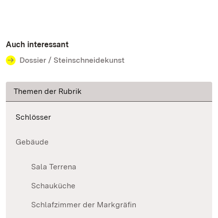
Auch interessant
Dossier / Steinschneidekunst
Themen der Rubrik
Schlösser
Gebäude
Sala Terrena
Schauküche
Schlafzimmer der Markgräfin