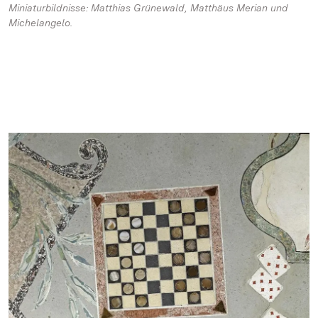
Miniaturbildnisse: Matthias Grünewald, Matthäus Merian und
Michelangelo.