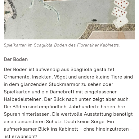
Spielkarten im Scagliola-Boden des Florentiner Kabinetts.
Der Boden
Der Boden ist aufwendig aus Scagliola gestaltet.
Ornamente, Insekten, Vögel und andere kleine Tiere sind
in dem glänzenden Stuckmarmor zu sehen oder
Spielkarten und ein Damebrett mit eingelassenen
Halbedelsteinen. Der Blick nach unten zeigt aber auch:
Die Böden sind empfindlich, Jahrhunderte haben ihre
Spuren hinterlassen. Die wertvolle Ausstattung benötigt
einen besonderen Schutz. Doch keine Sorge: Ein
aufmerksamer Blick ins Kabinett – ohne hineinzutreten –
ist erwünscht!