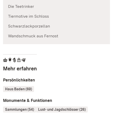
Die Teetrinker
Tiermotive im Schloss
Schwarzlackporzellan
Wandschmuck aus Fernost
Mehr erfahren
Persönlichkeiten
Haus Baden (69)
Monumente & Funktionen
Sammlungen (54)
Lust- und Jagdschlösser (26)