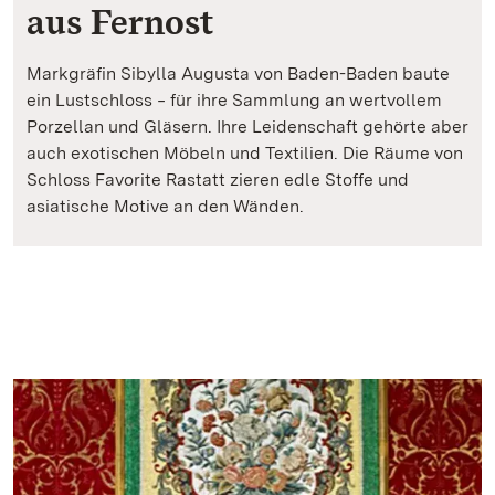
aus Fernost
Markgräfin Sibylla Augusta von Baden-Baden baute
ein Lustschloss ‒ für ihre Sammlung an wertvollem
Porzellan und Gläsern. Ihre Leidenschaft gehörte aber
auch exotischen Möbeln und Textilien. Die Räume von
Schloss Favorite Rastatt zieren edle Stoffe und
asiatische Motive an den Wänden.