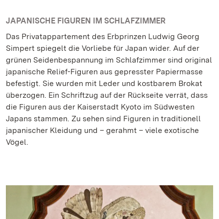
JAPANISCHE FIGUREN IM SCHLAFZIMMER
Das Privatappartement des Erbprinzen Ludwig Georg
Simpert spiegelt die Vorliebe für Japan wider. Auf der
grünen Seidenbespannung im Schlafzimmer sind original
japanische Relief-Figuren aus gepresster Papiermasse
befestigt. Sie wurden mit Leder und kostbarem Brokat
überzogen. Ein Schriftzug auf der Rückseite verrät, dass
die Figuren aus der Kaiserstadt Kyoto im Südwesten
Japans stammen. Zu sehen sind Figuren in traditionell
japanischer Kleidung und – gerahmt – viele exotische
Vögel.