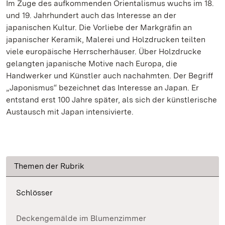
Im Zuge des aufkommenden Orientalismus wuchs im 18.
und 19. Jahrhundert auch das Interesse an der
japanischen Kultur. Die Vorliebe der Markgräfin an
japanischer Keramik, Malerei und Holzdrucken teilten
viele europäische Herrscherhäuser. Über Holzdrucke
gelangten japanische Motive nach Europa, die
Handwerker und Künstler auch nachahmten. Der Begriff
„Japonismus“ bezeichnet das Interesse an Japan. Er
entstand erst 100 Jahre später, als sich der künstlerische
Austausch mit Japan intensivierte.
Themen der Rubrik
Schlösser
Deckengemälde im Blumenzimmer