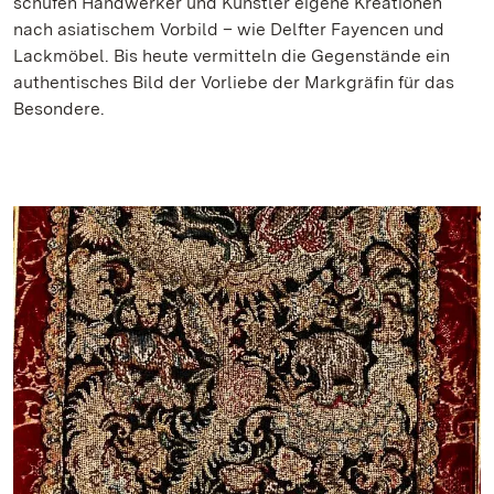
schufen Handwerker und Künstler eigene Kreationen
nach asiatischem Vorbild – wie Delfter Fayencen und
Lackmöbel. Bis heute vermitteln die Gegenstände ein
authentisches Bild der Vorliebe der Markgräfin für das
Besondere.