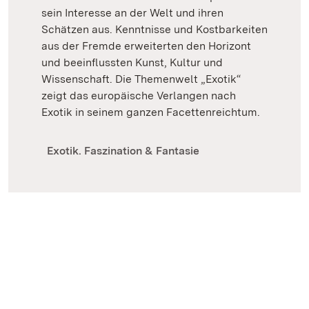
sein Interesse an der Welt und ihren
Schätzen aus. Kenntnisse und Kostbarkeiten
aus der Fremde erweiterten den Horizont
und beeinflussten Kunst, Kultur und
Wissenschaft. Die Themenwelt „Exotik“
zeigt das europäische Verlangen nach
Exotik in seinem ganzen Facettenreichtum.
Exotik. Faszination & Fantasie