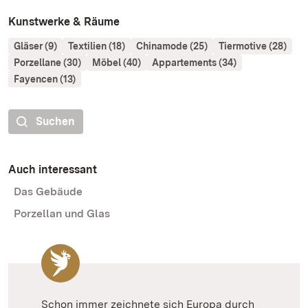
Kunstwerke & Räume
Gläser (9)
Textilien (18)
Chinamode (25)
Tiermotive (28)
Porzellane (30)
Möbel (40)
Appartements (34)
Fayencen (13)
Suchen
Auch interessant
Das Gebäude
Porzellan und Glas
Schon immer zeichnete sich Europa durch