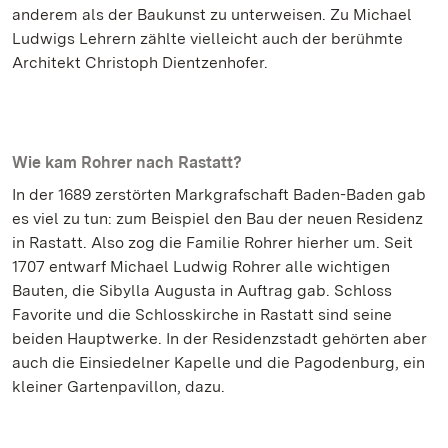
anderem als der Baukunst zu unterweisen. Zu Michael
Ludwigs Lehrern zählte vielleicht auch der berühmte
Architekt Christoph Dientzenhofer.
Wie kam Rohrer nach Rastatt?
In der 1689 zerstörten Markgrafschaft Baden-Baden gab
es viel zu tun: zum Beispiel den Bau der neuen Residenz
in Rastatt. Also zog die Familie Rohrer hierher um. Seit
1707 entwarf Michael Ludwig Rohrer alle wichtigen
Bauten, die Sibylla Augusta in Auftrag gab. Schloss
Favorite und die Schlosskirche in Rastatt sind seine
beiden Hauptwerke. In der Residenzstadt gehörten aber
auch die Einsiedelner Kapelle und die Pagodenburg, ein
kleiner Gartenpavillon, dazu.