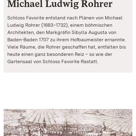
Michael Ludwig Rohrer
Schloss Favorite entstand nach Plänen von Michael
Ludwig Rohrer (1683–1732), einem böhmischen
Architekten, den Markgräfin Sibylla Augusta von
Baden-Baden 1707 zu ihrem Hofbaumeister ernannte.
Viele Räume, die Rohrer geschaffen hat, entfalten bis
heute einen ganz besonderen Reiz – so wie der
Gartensaal von Schloss Favorite Rastatt.