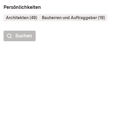
Persönlichkeiten
Architekten (49)
Bauherren und Auftraggeber (19)
Suchen