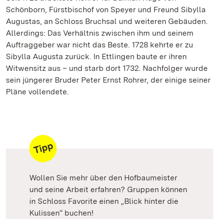
Schönborn, Fürstbischof von Speyer und Freund Sibylla
Augustas, an Schloss Bruchsal und weiteren Gebäuden.
Allerdings: Das Verhältnis zwischen ihm und seinem
Auftraggeber war nicht das Beste. 1728 kehrte er zu
Sibylla Augusta zurück. In Ettlingen baute er ihren
Witwensitz aus – und starb dort 1732. Nachfolger wurde
sein jüngerer Bruder Peter Ernst Rohrer, der einige seiner
Pläne vollendete.
Wollen Sie mehr über den Hofbaumeister
und seine Arbeit erfahren? Gruppen können
in Schloss Favorite einen „Blick hinter die
Kulissen“ buchen!