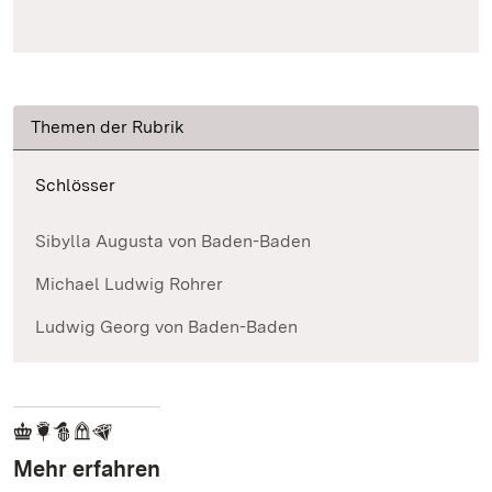
Themen der Rubrik
Schlösser
Sibylla Augusta von Baden-Baden
Michael Ludwig Rohrer
Ludwig Georg von Baden-Baden
Mehr erfahren