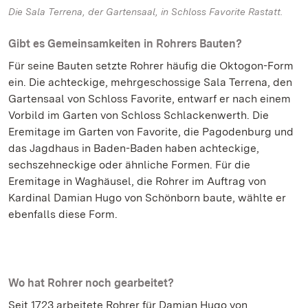
Die Sala Terrena, der Gartensaal, in Schloss Favorite Rastatt.
Gibt es Gemeinsamkeiten in Rohrers Bauten?
Für seine Bauten setzte Rohrer häufig die Oktogon-Form
ein. Die achteckige, mehrgeschossige Sala Terrena, den
Gartensaal von Schloss Favorite, entwarf er nach einem
Vorbild im Garten von Schloss Schlackenwerth. Die
Eremitage im Garten von Favorite, die Pagodenburg und
das Jagdhaus in Baden-Baden haben achteckige,
sechszehneckige oder ähnliche Formen. Für die
Eremitage in Waghäusel, die Rohrer im Auftrag von
Kardinal Damian Hugo von Schönborn baute, wählte er
ebenfalls diese Form.
Wo hat Rohrer noch gearbeitet?
Seit 1723 arbeitete Rohrer für Damian Hugo von