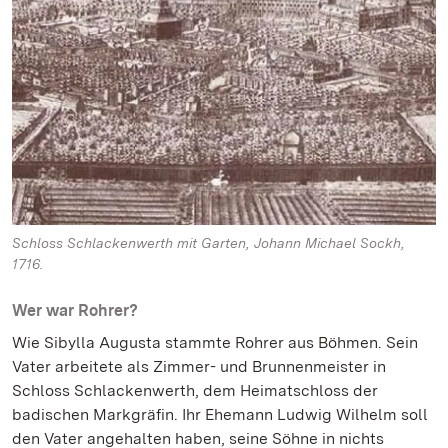
Schloss Schlackenwerth mit Garten, Johann Michael Sockh,
1716.
Wer war Rohrer?
Wie Sibylla Augusta stammte Rohrer aus Böhmen. Sein
Vater arbeitete als Zimmer- und Brunnenmeister in
Schloss Schlackenwerth, dem Heimatschloss der
badischen Markgräfin. Ihr Ehemann Ludwig Wilhelm soll
den Vater angehalten haben, seine Söhne in nichts