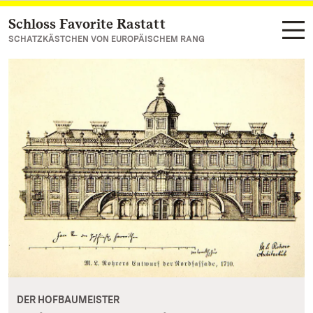
Schloss Favorite Rastatt
Zum Hauptinhalt springen
SCHATZKÄSTCHEN VON EUROPÄISCHEM RANG
DER HOFBAUMEISTER