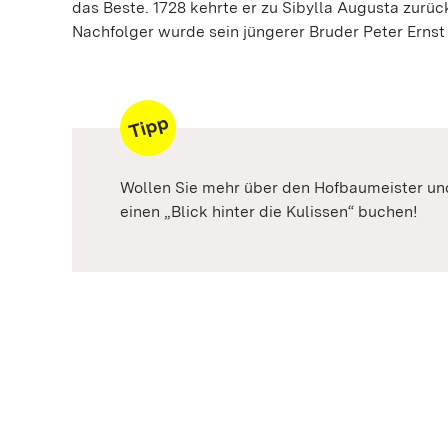
das Beste. 1728 kehrte er zu Sibylla Augusta zurück
Nachfolger wurde sein jüngerer Bruder Peter Ernst 
Wollen Sie mehr über den Hofbaumeister und
einen „Blick hinter die Kulissen“ buchen!