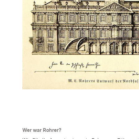
Wer war Rohrer?