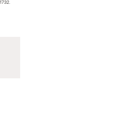
1732.