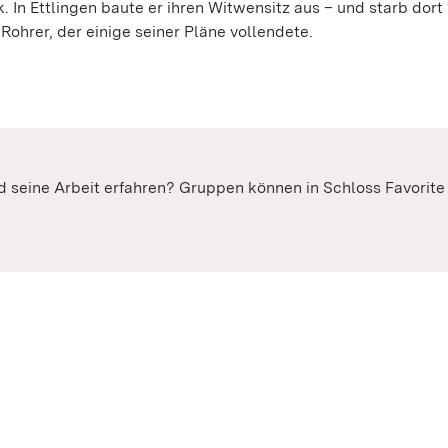
. In Ettlingen baute er ihren Witwensitz aus – und starb dort 
Rohrer, der einige seiner Pläne vollendete.
 seine Arbeit erfahren? Gruppen können in Schloss Favorite