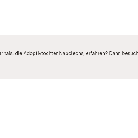
rnais, die Adoptivtochter Napoleons, erfahren? Dann besuc