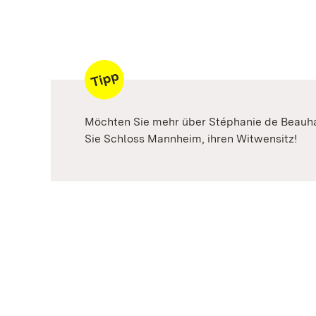
Möchten Sie mehr über Stéphanie de Beauha
Sie Schloss Mannheim, ihren Witwensitz!