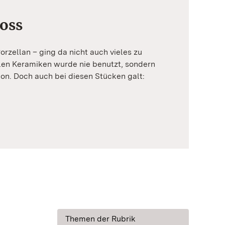
oss
orzellan – ging da nicht auch vieles zu
llen Keramiken wurde nie benutzt, sondern
ion. Doch auch bei diesen Stücken galt:
Themen der Rubrik