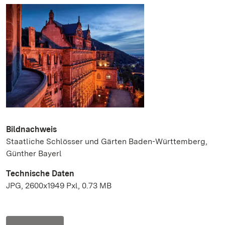
Bildnachweis
Staatliche Schlösser und Gärten Baden-Württemberg,
Günther Bayerl
Technische Daten
JPG, 2600x1949 Pxl, 0.73 MB