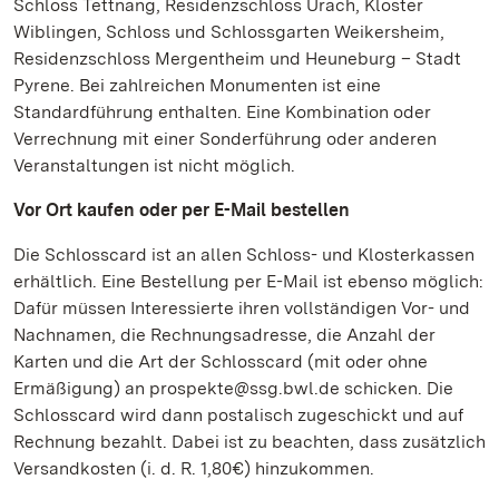
Schloss Tettnang, Residenzschloss Urach, Kloster
Wiblingen, Schloss und Schlossgarten Weikersheim,
Residenzschloss Mergentheim und Heuneburg – Stadt
Pyrene. Bei zahlreichen Monumenten ist eine
Standardführung enthalten. Eine Kombination oder
Verrechnung mit einer Sonderführung oder anderen
Veranstaltungen ist nicht möglich.
Vor Ort kaufen oder per E-Mail bestellen
Die Schlosscard ist an allen Schloss- und Klosterkassen
erhältlich. Eine Bestellung per E-Mail ist ebenso möglich:
Dafür müssen Interessierte ihren vollständigen Vor- und
Nachnamen, die Rechnungsadresse, die Anzahl der
Karten und die Art der Schlosscard (mit oder ohne
Ermäßigung) an prospekte@ssg.bwl.de schicken. Die
Schlosscard wird dann postalisch zugeschickt und auf
Rechnung bezahlt. Dabei ist zu beachten, dass zusätzlich
Versandkosten (i. d. R. 1,80€) hinzukommen.