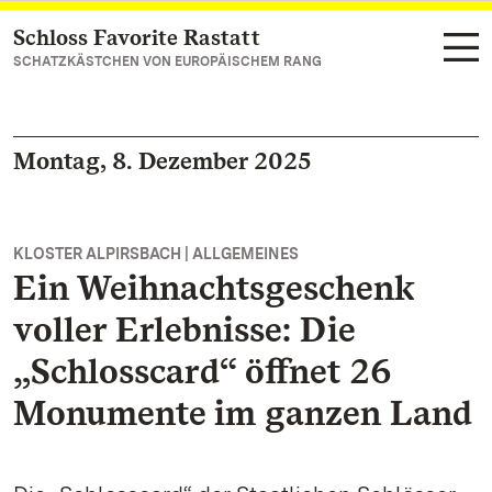
Schloss Favorite Rastatt
Zum Hauptinhalt springen
SCHATZKÄSTCHEN VON EUROPÄISCHEM RANG
Montag, 8. Dezember 2025
KLOSTER ALPIRSBACH | ALLGEMEINES
Ein Weihnachtsgeschenk
voller Erlebnisse: Die
„Schlosscard“ öffnet 26
Monumente im ganzen Land