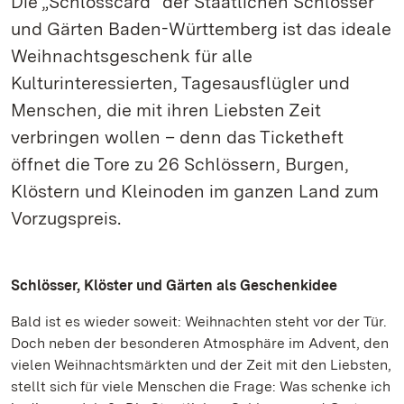
Die „Schlosscard“ der Staatlichen Schlösser
und Gärten Baden-Württemberg ist das ideale
Weihnachtsgeschenk für alle
Kulturinteressierten, Tagesausflügler und
Menschen, die mit ihren Liebsten Zeit
verbringen wollen – denn das Ticketheft
öffnet die Tore zu 26 Schlössern, Burgen,
Klöstern und Kleinoden im ganzen Land zum
Vorzugspreis.
Schlösser, Klöster und Gärten als Geschenkidee
Bald ist es wieder soweit: Weihnachten steht vor der Tür.
Doch neben der besonderen Atmosphäre im Advent, den
vielen Weihnachtsmärkten und der Zeit mit den Liebsten,
stellt sich für viele Menschen die Frage: Was schenke ich