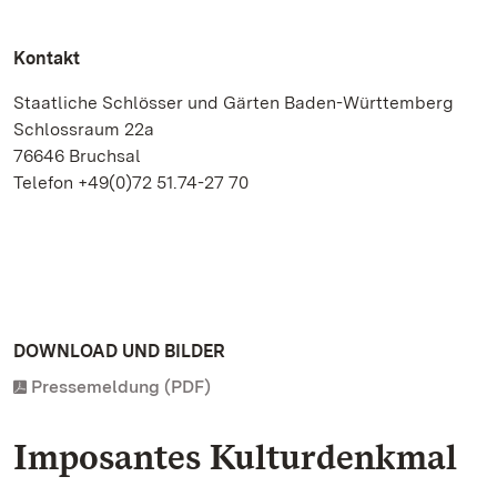
Kontakt
Staatliche Schlösser und Gärten Baden-Württemberg
Schlossraum 22a
76646 Bruchsal
Telefon +49(0)72 51.74-27 70
DOWNLOAD UND BILDER
Pressemeldung (PDF)
Imposantes Kulturdenkmal