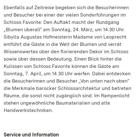
Ebenfalls auf Zeitreise begeben sich die Besucherinnen
und Besucher bei einer der vielen Sonderführungen im
Schloss Favorite: Den Auftakt macht der Rundgang
„Blumen überall“ am Sonntag, 24. März, um 14.30 Uhr.
Sibylla Augustas Hofmeisterin Madame von Leoprecht
entführt die Gäste in die Welt der Blumen und verrät
Wissenswertes über den florierenden Dekor im Schloss
sowie über dessen Bedeutung. Einen Blick hinter die
Kulissen von Schloss Favorite können die Gäste am
Sonntag, 7. April, um 14.30 Uhr werfen. Dabei entdecken
die Besucherinnen und Besucher „Von unten nach oben“
die Merkmale barocker Schlossarchitektur und betreten
Räume, die sonst nicht zugänglich sind. Im Rampenlicht
stehen ungewöhnliche Baumaterialien und alte
Handwerkstechniken.
Service und Information