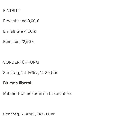
EINTRITT
Erwachsene 9,00 €
Ermäßigte 4,50 €
Familien 22,50 €
SONDERFÜHRUNG
Sonntag, 24. März, 14.30 Uhr
Blumen überall
Mit der Hofmeisterin im Lustschloss
Sonntag, 7. April, 14.30 Uhr