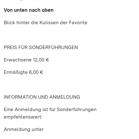
Von unten nach oben
Blick hinter die Kulissen der Favorite
PREIS FÜR SONDERFÜHRUNGEN
Erwachsene 12,00 €
Ermäßigte 6,00 €
INFORMATION UND ANMELDUNG
Eine Anmeldung ist für Sonderführungen
empfehlenswert:
Anmeldung unter