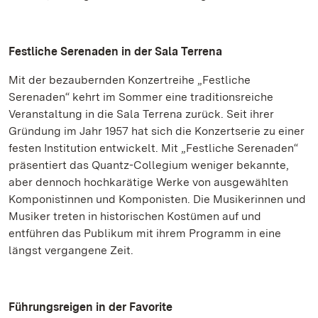
Festliche Serenaden in der Sala Terrena
Mit der bezaubernden Konzertreihe „Festliche
Serenaden“ kehrt im Sommer eine traditionsreiche
Veranstaltung in die Sala Terrena zurück. Seit ihrer
Gründung im Jahr 1957 hat sich die Konzertserie zu einer
festen Institution entwickelt. Mit „Festliche Serenaden“
präsentiert das Quantz-Collegium weniger bekannte,
aber dennoch hochkarätige Werke von ausgewählten
Komponistinnen und Komponisten. Die Musikerinnen und
Musiker treten in historischen Kostümen auf und
entführen das Publikum mit ihrem Programm in eine
längst vergangene Zeit.
Führungsreigen in der Favorite