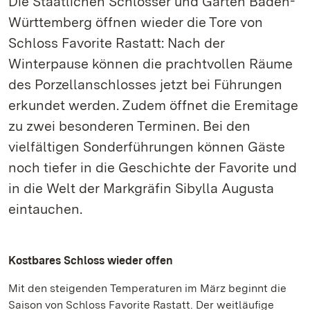
Die Staatlichen Schlösser und Gärten Baden-
Württemberg öffnen wieder die Tore von
Schloss Favorite Rastatt: Nach der
Winterpause können die prachtvollen Räume
des Porzellanschlosses jetzt bei Führungen
erkundet werden. Zudem öffnet die Eremitage
zu zwei besonderen Terminen. Bei den
vielfältigen Sonderführungen können Gäste
noch tiefer in die Geschichte der Favorite und
in die Welt der Markgräfin Sibylla Augusta
eintauchen.
Kostbares Schloss wieder offen
Mit den steigenden Temperaturen im März beginnt die
Saison von Schloss Favorite Rastatt. Der weitläufige