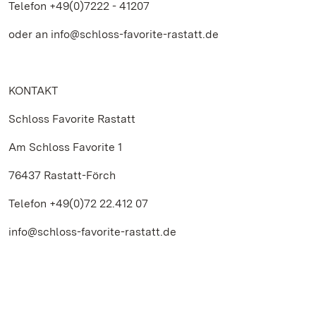
Telefon +49(0)7222 - 41207
oder an info@schloss-favorite-rastatt.de
KONTAKT
Schloss Favorite Rastatt
Am Schloss Favorite 1
76437 Rastatt-Förch
Telefon +49(0)72 22.412 07
info@schloss-favorite-rastatt.de