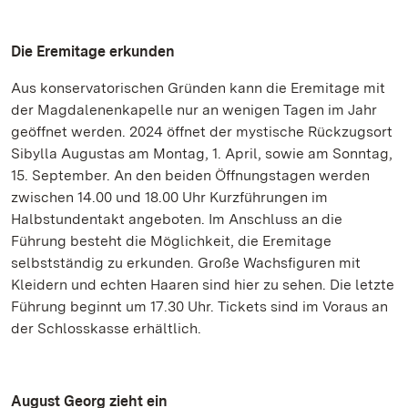
Die Eremitage erkunden
Aus konservatorischen Gründen kann die Eremitage mit
der Magdalenenkapelle nur an wenigen Tagen im Jahr
geöffnet werden. 2024 öffnet der mystische Rückzugsort
Sibylla Augustas am Montag, 1. April, sowie am Sonntag,
15. September. An den beiden Öffnungstagen werden
zwischen 14.00 und 18.00 Uhr Kurzführungen im
Halbstundentakt angeboten. Im Anschluss an die
Führung besteht die Möglichkeit, die Eremitage
selbstständig zu erkunden. Große Wachsfiguren mit
Kleidern und echten Haaren sind hier zu sehen. Die letzte
Führung beginnt um 17.30 Uhr. Tickets sind im Voraus an
der Schlosskasse erhältlich.
August Georg zieht ein