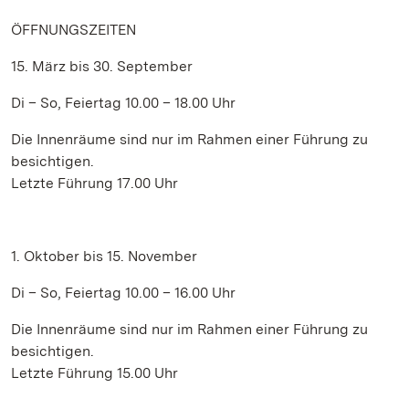
ÖFFNUNGSZEITEN
15. März bis 30. September
Di – So, Feiertag 10.00 – 18.00 Uhr
Die Innenräume sind nur im Rahmen einer Führung zu
besichtigen.
Letzte Führung 17.00 Uhr
1. Oktober bis 15. November
Di – So, Feiertag 10.00 – 16.00 Uhr
Die Innenräume sind nur im Rahmen einer Führung zu
besichtigen.
Letzte Führung 15.00 Uhr