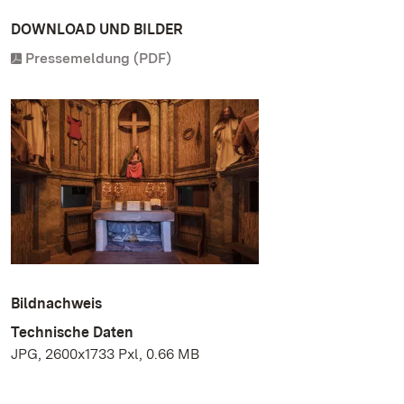
DOWNLOAD UND BILDER
Pressemeldung (PDF)
Bildnachweis
Technische Daten
JPG, 2600x1733 Pxl, 0.66 MB