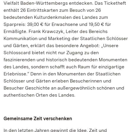
Vielfalt Baden-Württembergs entdecken. Das Ticketheft
enthält 26 Eintrittskarten zum Besuch von 26
bedeutenden Kulturdenkmalen des Landes zum
Sparpreis: 39,00 € für Erwachsene und 19,50 € für
Ermäßigte. Frank Krawczyk, Leiter des Bereichs
Kommunikation und Marketing der Staatlichen Schlösser
und Gärten, erklärt das besondere Angebot: „Unsere
Schlosscard bietet nicht nur Zugang zu den
faszinierenden und historisch bedeutenden Monumenten
des Landes, sondern schafft auch Raum für einzigartige
Erlebnisse.“ Denn in den Monumenten der Staatlichen
Schlösser und Gärten erleben Besucherinnen und
Besucher Geschichte an außergewöhnlich schönen und
authentischen Orten des Landes.
Gemeinsame Zeit verschenken
In den letzten Jahren gewinnt die Idee, Zeit und