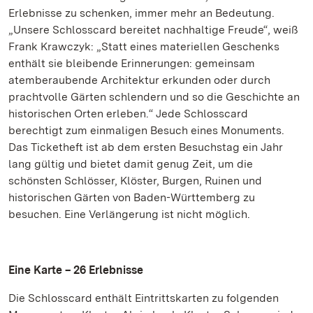
Erlebnisse zu schenken, immer mehr an Bedeutung.
„Unsere Schlosscard bereitet nachhaltige Freude“, weiß
Frank Krawczyk: „Statt eines materiellen Geschenks
enthält sie bleibende Erinnerungen: gemeinsam
atemberaubende Architektur erkunden oder durch
prachtvolle Gärten schlendern und so die Geschichte an
historischen Orten erleben.“ Jede Schlosscard
berechtigt zum einmaligen Besuch eines Monuments.
Das Ticketheft ist ab dem ersten Besuchstag ein Jahr
lang gültig und bietet damit genug Zeit, um die
schönsten Schlösser, Klöster, Burgen, Ruinen und
historischen Gärten von Baden-Württemberg zu
besuchen. Eine Verlängerung ist nicht möglich.
Eine Karte – 26 Erlebnisse
Die Schlosscard enthält Eintrittskarten zu folgenden