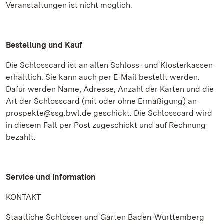
Veranstaltungen ist nicht möglich.
Bestellung und Kauf
Die Schlosscard ist an allen Schloss- und Klosterkassen
erhältlich. Sie kann auch per E-Mail bestellt werden.
Dafür werden Name, Adresse, Anzahl der Karten und die
Art der Schlosscard (mit oder ohne Ermäßigung) an
prospekte@ssg.bwl.de geschickt. Die Schlosscard wird
in diesem Fall per Post zugeschickt und auf Rechnung
bezahlt.
Service und information
KONTAKT
Staatliche Schlösser und Gärten Baden-Württemberg