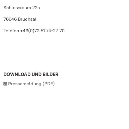
Schlossraum 22a
76646 Bruchsal
Telefon +49(0)72 51.74-27 70
DOWNLOAD UND BILDER
Pressemeldung (PDF)