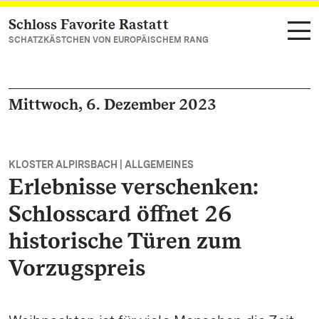
Schloss Favorite Rastatt
Zum Hauptinhalt springen
SCHATZKÄSTCHEN VON EUROPÄISCHEM RANG
Mittwoch, 6. Dezember 2023
KLOSTER ALPIRSBACH | ALLGEMEINES
Erlebnisse verschenken:
Schlosscard öffnet 26
historische Türen zum
Vorzugspreis