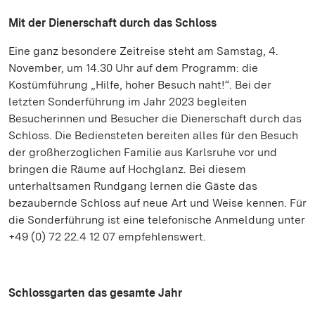
Mit der Dienerschaft durch das Schloss
Eine ganz besondere Zeitreise steht am Samstag, 4.
November, um 14.30 Uhr auf dem Programm: die
Kostümführung „Hilfe, hoher Besuch naht!“. Bei der
letzten Sonderführung im Jahr 2023 begleiten
Besucherinnen und Besucher die Dienerschaft durch das
Schloss. Die Bediensteten bereiten alles für den Besuch
der großherzoglichen Familie aus Karlsruhe vor und
bringen die Räume auf Hochglanz. Bei diesem
unterhaltsamen Rundgang lernen die Gäste das
bezaubernde Schloss auf neue Art und Weise kennen. Für
die Sonderführung ist eine telefonische Anmeldung unter
+49 (0) 72 22.4 12 07 empfehlenswert.
Schlossgarten das gesamte Jahr