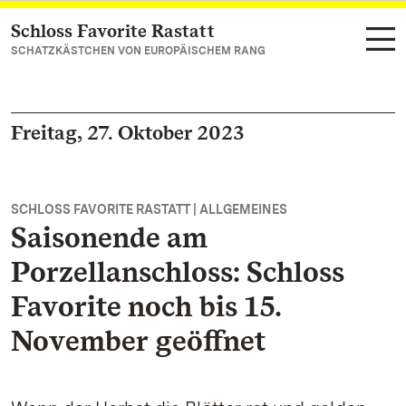
Schloss Favorite Rastatt
Zum Hauptinhalt springen
SCHATZKÄSTCHEN VON EUROPÄISCHEM RANG
Freitag, 27. Oktober 2023
SCHLOSS FAVORITE RASTATT | ALLGEMEINES
Saisonende am
Porzellanschloss: Schloss
Favorite noch bis 15.
November geöffnet