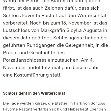
Wenn der Herbst die Blätter rot und golden
färbt, ist das auch Zeichen dafür, dass sich
Schloss Favorite Rastatt auf den Winterschlaf
vorbereitet. Noch bis zum 15. November ist das
Lustschloss von Markgräfin Sibylla Augusta in
diesem Jahr geöffnet. Schlossgäste haben bei
geführten Rundgängen die Gelegenheit, in die
Pracht und Geschichte des
Porzellanschlosses einzutauchen. Am 4.
November findet letztmalig in diesem Jahr
eine Kostümführung statt.
Schloss geht in den Winterschlaf
Die Tage werden kürzer, die Blätter im Park von Schloss
Favorite Rastatt verfärben sich und Nebel liegt über den