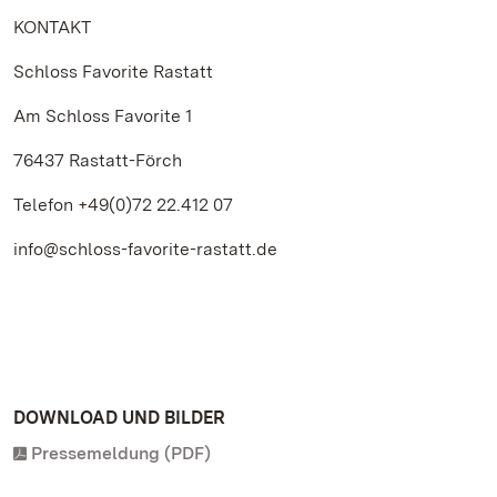
KONTAKT
Schloss Favorite Rastatt
Am Schloss Favorite 1
76437 Rastatt-Förch
Telefon +49(0)72 22.412 07
info@schloss-favorite-rastatt.de
DOWNLOAD UND BILDER
Pressemeldung (PDF)