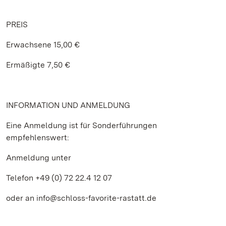
PREIS
Erwachsene 15,00 €
Ermäßigte 7,50 €
INFORMATION UND ANMELDUNG
Eine Anmeldung ist für Sonderführungen
empfehlenswert:
Anmeldung unter
Telefon +49 (0) 72 22.4 12 07
oder an info@schloss-favorite-rastatt.de