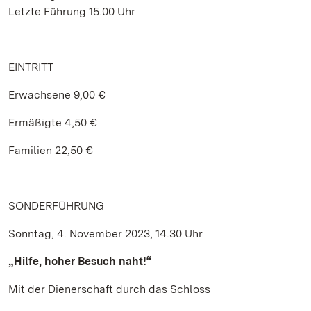
Letzte Führung 15.00 Uhr
EINTRITT
Erwachsene 9,00 €
Ermäßigte 4,50 €
Familien 22,50 €
SONDERFÜHRUNG
Sonntag, 4. November 2023, 14.30 Uhr
„Hilfe, hoher Besuch naht!“
Mit der Dienerschaft durch das Schloss