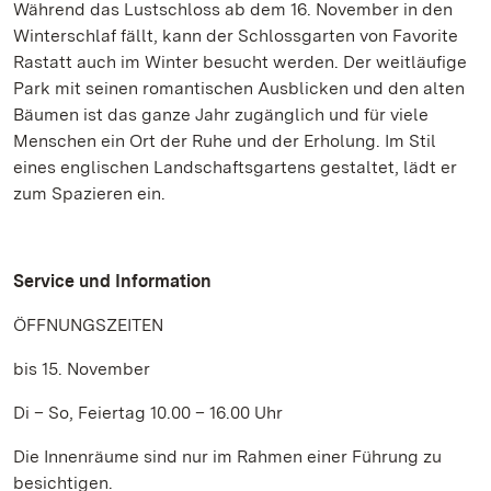
Während das Lustschloss ab dem 16. November in den
Winterschlaf fällt, kann der Schlossgarten von Favorite
Rastatt auch im Winter besucht werden. Der weitläufige
Park mit seinen romantischen Ausblicken und den alten
Bäumen ist das ganze Jahr zugänglich und für viele
Menschen ein Ort der Ruhe und der Erholung. Im Stil
eines englischen Landschaftsgartens gestaltet, lädt er
zum Spazieren ein.
Service und Information
ÖFFNUNGSZEITEN
bis 15. November
Di – So, Feiertag 10.00 – 16.00 Uhr
Die Innenräume sind nur im Rahmen einer Führung zu
besichtigen.