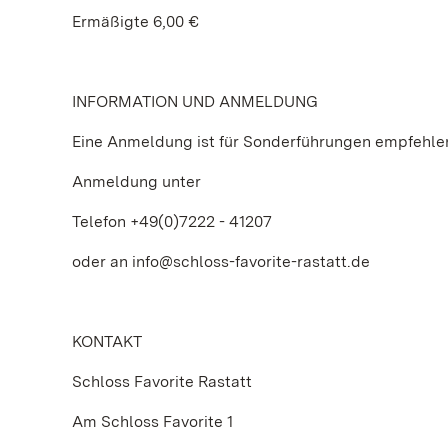
Ermäßigte 6,00 €
INFORMATION UND ANMELDUNG
Eine Anmeldung ist für Sonderführungen empfehle
Anmeldung unter
Telefon +49(0)7222 - 41207
oder an info@schloss-favorite-rastatt.de
KONTAKT
Schloss Favorite Rastatt
Am Schloss Favorite 1