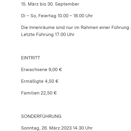
15. März bis 30. September
Di – So, Feiertag 10.00 – 18.00 Uhr
Die Innenräume sind nur im Rahmen einer Führung 
Letzte Führung 17.00 Uhr
EINTRITT
Erwachsene 9,00 €
Ermäßigte 4,50 €
Familien 22,50 €
SONDERFÜHRUNG
Sonntag, 26. März 2023 14.30 Uhr