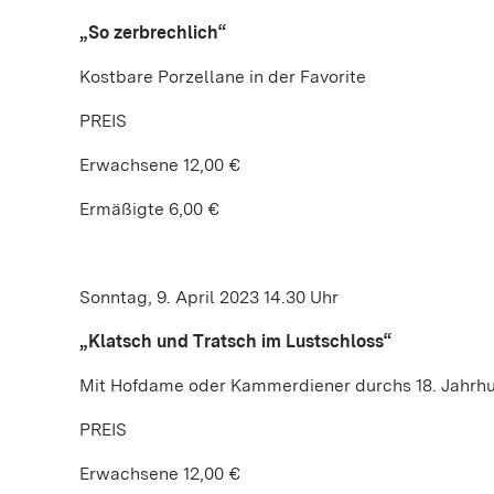
„So zerbrechlich“
Kostbare Porzellane in der Favorite
PREIS
Erwachsene 12,00 €
Ermäßigte 6,00 €
Sonntag, 9. April 2023 14.30 Uhr
„Klatsch und Tratsch im Lustschloss“
Mit Hofdame oder Kammerdiener durchs 18. Jahrh
PREIS
Erwachsene 12,00 €