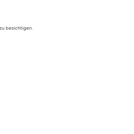
zu besichtigen.