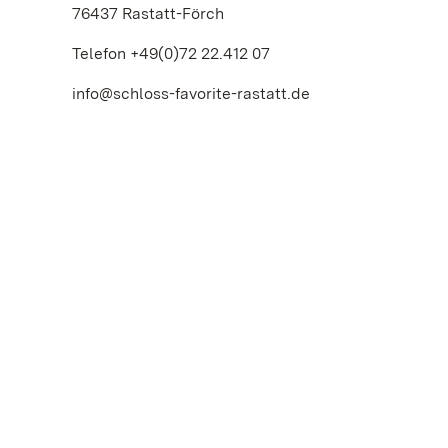
76437 Rastatt-Förch
Telefon +49(0)72 22.412 07
info@schloss-favorite-rastatt.de