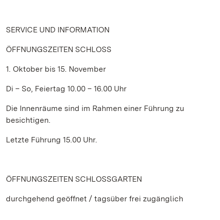
SERVICE UND INFORMATION
ÖFFNUNGSZEITEN SCHLOSS
1. Oktober bis 15. November
Di – So, Feiertag 10.00 – 16.00 Uhr
Die Innenräume sind im Rahmen einer Führung zu
besichtigen.
Letzte Führung 15.00 Uhr.
ÖFFNUNGSZEITEN SCHLOSSGARTEN
durchgehend geöffnet / tagsüber frei zugänglich