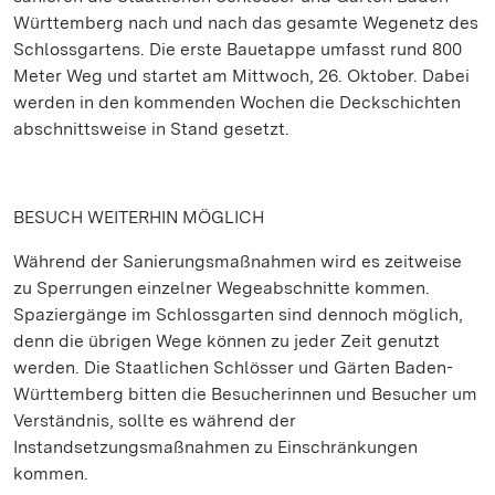
Württemberg nach und nach das gesamte Wegenetz des
Schlossgartens. Die erste Bauetappe umfasst rund 800
Meter Weg und startet am Mittwoch, 26. Oktober. Dabei
werden in den kommenden Wochen die Deckschichten
abschnittsweise in Stand gesetzt.
BESUCH WEITERHIN MÖGLICH
Während der Sanierungsmaßnahmen wird es zeitweise
zu Sperrungen einzelner Wegeabschnitte kommen.
Spaziergänge im Schlossgarten sind dennoch möglich,
denn die übrigen Wege können zu jeder Zeit genutzt
werden. Die Staatlichen Schlösser und Gärten Baden-
Württemberg bitten die Besucherinnen und Besucher um
Verständnis, sollte es während der
Instandsetzungsmaßnahmen zu Einschränkungen
kommen.