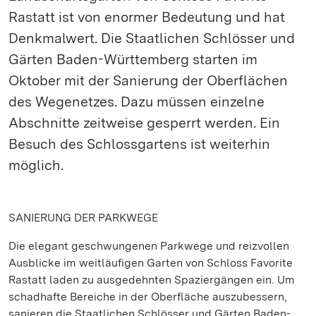
Rastatt ist von enormer Bedeutung und hat
Denkmalwert. Die Staatlichen Schlösser und
Gärten Baden-Württemberg starten im
Oktober mit der Sanierung der Oberflächen
des Wegenetzes. Dazu müssen einzelne
Abschnitte zeitweise gesperrt werden. Ein
Besuch des Schlossgartens ist weiterhin
möglich.
SANIERUNG DER PARKWEGE
Die elegant geschwungenen Parkwege und reizvollen
Ausblicke im weitläufigen Garten von Schloss Favorite
Rastatt laden zu ausgedehnten Spaziergängen ein. Um
schadhafte Bereiche in der Oberfläche auszubessern,
sanieren die Staatlichen Schlösser und Gärten Baden-