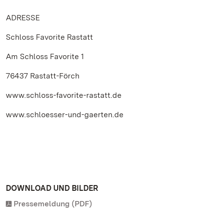
ADRESSE
Schloss Favorite Rastatt
Am Schloss Favorite 1
76437 Rastatt-Förch
www.schloss-favorite-rastatt.de
www.schloesser-und-gaerten.de
DOWNLOAD UND BILDER
Pressemeldung (PDF)