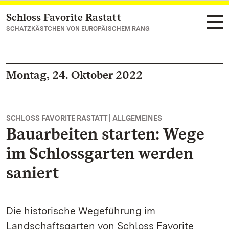
Schloss Favorite Rastatt
Zum Hauptinhalt springen
SCHATZKÄSTCHEN VON EUROPÄISCHEM RANG
Montag, 24. Oktober 2022
SCHLOSS FAVORITE RASTATT | ALLGEMEINES
Bauarbeiten starten: Wege
im Schlossgarten werden
saniert
Die historische Wegeführung im
Landschaftsgarten von Schloss Favorite