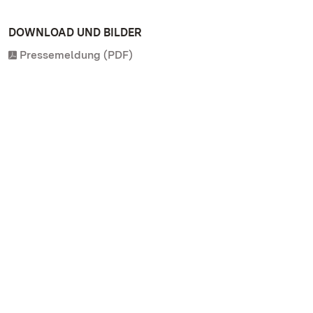
DOWNLOAD UND BILDER
Pressemeldung (PDF)