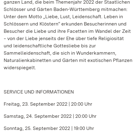
ganzen Land, die beim Themenjahr 2022 der Staatlichen
Schlösser und Gärten Baden-Württemberg mitmachen:
Unter dem Motto „Liebe, Lust, Leidenschaft. Leben in
Schlössern und Klöstern“ erkunden Besucherinnen und
Besucher die Liebe und ihre Facetten im Wandel der Zeit
‒ von der Liebe jenseits der Ehe über tiefe Religiosität
und leidenschaftliche Gottesliebe bis zur
Sammelleidenschaft, die sich in Wunderkammern,
Naturalienkabinetten und Gärten mit exotischen Pflanzen
widerspiegelt.
SERVICE UND INFORMATIONEN
Freitag, 23. September 2022 | 20:00 Uhr
Samstag, 24. September 2022 | 20:00 Uhr
Sonntag, 25. September 2022 | 19:00 Uhr