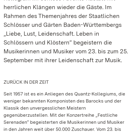
herrlichen Klängen wieder die Gäste. Im
Rahmen des Themenjahres der Staatlichen
Schlösser und Gärten Baden-Württembergs
„Liebe, Lust, Leidenschaft. Leben in
Schlössern und Klöstern“ begeistern die
Musikerinnen und Musiker vom 23. bis zum 25.
September mit ihrer Leidenschaft zur Musik.
ZURÜCK IN DER ZEIT
Seit 1957 ist es ein Anliegen des Quantz-Kollegiums, die
weniger bekannten Komponisten des Barocks und der
Klassik den unvergesslichen Meistern
gegenüberzustellen. Mit der Konzertreihe „Festliche
Serenaden“ begeisterten die Musikerinnen und Musiker
in den Jahren weit über 50.000 Zuschauer. Vom 23. bis