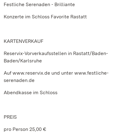
Festliche Serenaden - Brilliante
Konzerte im Schloss Favorite Rastatt
KARTENVERKAUF
Reservix-Vorverkaufsstellen in Rastatt/Baden-
Baden/Karlsruhe
Auf www.reservix.de und unter www.festliche-
serenaden.de
Abendkasse im Schloss
PREIS
pro Person 25,00 €