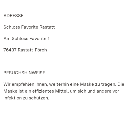
ADRESSE
Schloss Favorite Rastatt
Am Schloss Favorite 1
76437 Rastatt-Förch
BESUCHSHINWEISE
Wir empfehlen Ihnen, weiterhin eine Maske zu tragen. Die
Maske ist ein effizientes Mittel, um sich und andere vor
Infektion zu schützen.