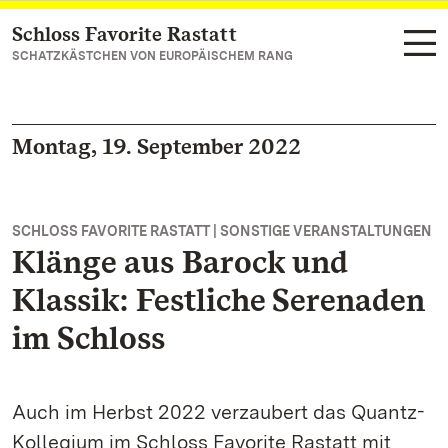
Schloss Favorite Rastatt
Zum Hauptinhalt springen
SCHATZKÄSTCHEN VON EUROPÄISCHEM RANG
Montag, 19. September 2022
SCHLOSS FAVORITE RASTATT | SONSTIGE VERANSTALTUNGEN
Klänge aus Barock und
Klassik: Festliche Serenaden
im Schloss
Auch im Herbst 2022 verzaubert das Quantz-
Kollegium im Schloss Favorite Rastatt mit