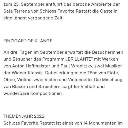
zum 25. September entführt das barocke Ambiente der
Sala Terrena von Schloss Favorite Rastatt die Gäste in
eine längst vergangene Zeit.
EINZIGARTIGE KLÄNGE
An drei Tagen im September erwartet die Besucherinnen
und Besucher das Programm „BRILLANTE“ mit Werken
von Anton Hoffmeister und Paul Wranitzky, zwei Musiker
der Wiener Klassik. Dabei erklingen die Töne von Flöte,
Oboe, Violine, zwei Violen und Violoncello. Die Mischung
von Bläsern und Streichern sorgt für Vielfalt und
wunderbare Kompositionen.
THEMENJAHR 2022
Schloss Favorite Rastatt ist eines von 14 Monumenten im