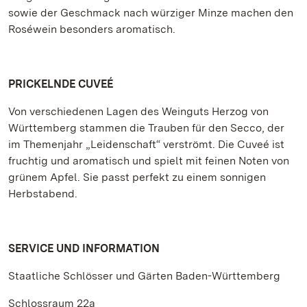
sowie der Geschmack nach würziger Minze machen den
Roséwein besonders aromatisch.
PRICKELNDE CUVEÉ
Von verschiedenen Lagen des Weinguts Herzog von
Württemberg stammen die Trauben für den Secco, der
im Themenjahr „Leidenschaft“ verströmt. Die Cuveé ist
fruchtig und aromatisch und spielt mit feinen Noten von
grünem Apfel. Sie passt perfekt zu einem sonnigen
Herbstabend.
SERVICE UND INFORMATION
Staatliche Schlösser und Gärten Baden-Württemberg
Schlossraum 22a