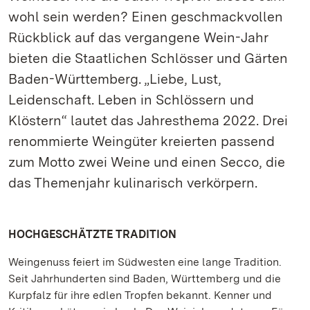
wohl sein werden? Einen geschmackvollen
Rückblick auf das vergangene Wein-Jahr
bieten die Staatlichen Schlösser und Gärten
Baden-Württemberg. „Liebe, Lust,
Leidenschaft. Leben in Schlössern und
Klöstern“ lautet das Jahresthema 2022. Drei
renommierte Weingüter kreierten passend
zum Motto zwei Weine und einen Secco, die
das Themenjahr kulinarisch verkörpern.
HOCHGESCHÄTZTE TRADITION
Weingenuss feiert im Südwesten eine lange Tradition.
Seit Jahrhunderten sind Baden, Württemberg und die
Kurpfalz für ihre edlen Tropfen bekannt. Kenner und