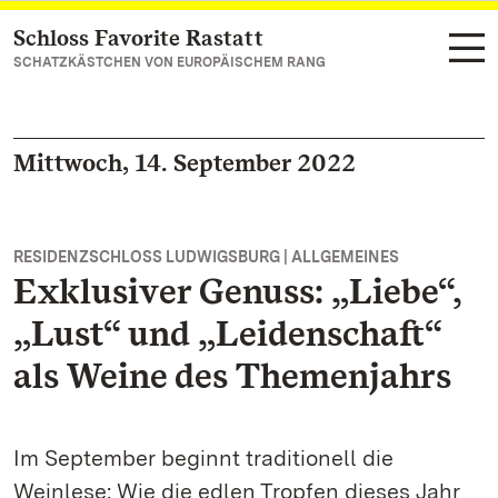
Schloss Favorite Rastatt
Zum Hauptinhalt springen
SCHATZKÄSTCHEN VON EUROPÄISCHEM RANG
Mittwoch, 14. September 2022
RESIDENZSCHLOSS LUDWIGSBURG | ALLGEMEINES
Exklusiver Genuss: „Liebe“,
„Lust“ und „Leidenschaft“
als Weine des Themenjahrs
Im September beginnt traditionell die
Weinlese: Wie die edlen Tropfen dieses Jahr