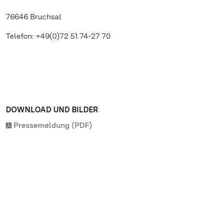
76646 Bruchsal
Telefon: +49(0)72 51.74-27 70
DOWNLOAD UND BILDER
Pressemeldung (PDF)