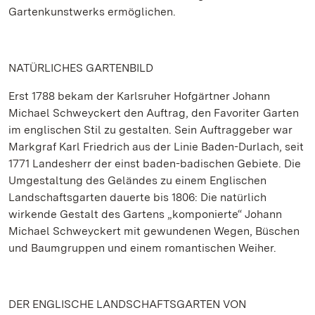
Gartenkunstwerks ermöglichen.
NATÜRLICHES GARTENBILD
Erst 1788 bekam der Karlsruher Hofgärtner Johann
Michael Schweyckert den Auftrag, den Favoriter Garten
im englischen Stil zu gestalten. Sein Auftraggeber war
Markgraf Karl Friedrich aus der Linie Baden-Durlach, seit
1771 Landesherr der einst baden-badischen Gebiete. Die
Umgestaltung des Geländes zu einem Englischen
Landschaftsgarten dauerte bis 1806: Die natürlich
wirkende Gestalt des Gartens „komponierte“ Johann
Michael Schweyckert mit gewundenen Wegen, Büschen
und Baumgruppen und einem romantischen Weiher.
DER ENGLISCHE LANDSCHAFTSGARTEN VON