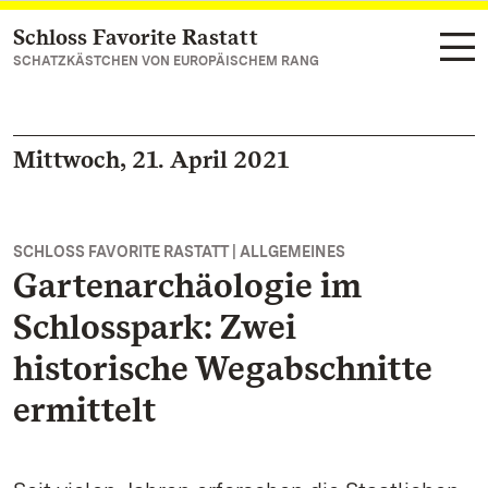
Schloss Favorite Rastatt
Zum Hauptinhalt springen
SCHATZKÄSTCHEN VON EUROPÄISCHEM RANG
Mittwoch, 21. April 2021
SCHLOSS FAVORITE RASTATT | ALLGEMEINES
Gartenarchäologie im
Schlosspark: Zwei
historische Wegabschnitte
ermittelt