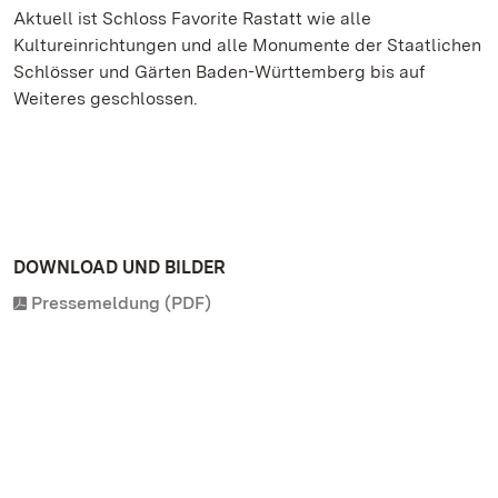
Aktuell ist Schloss Favorite Rastatt wie alle
Kultureinrichtungen und alle Monumente der Staatlichen
Schlösser und Gärten Baden-Württemberg bis auf
Weiteres geschlossen.
DOWNLOAD UND BILDER
Pressemeldung (PDF)