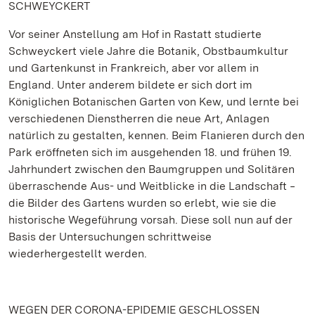
SCHWEYCKERT
Vor seiner Anstellung am Hof in Rastatt studierte
Schweyckert viele Jahre die Botanik, Obstbaumkultur
und Gartenkunst in Frankreich, aber vor allem in
England. Unter anderem bildete er sich dort im
Königlichen Botanischen Garten von Kew, und lernte bei
verschiedenen Dienstherren die neue Art, Anlagen
natürlich zu gestalten, kennen. Beim Flanieren durch den
Park eröffneten sich im ausgehenden 18. und frühen 19.
Jahrhundert zwischen den Baumgruppen und Solitären
überraschende Aus- und Weitblicke in die Landschaft ‒
die Bilder des Gartens wurden so erlebt, wie sie die
historische Wegeführung vorsah. Diese soll nun auf der
Basis der Untersuchungen schrittweise
wiederhergestellt werden.
WEGEN DER CORONA-EPIDEMIE GESCHLOSSEN