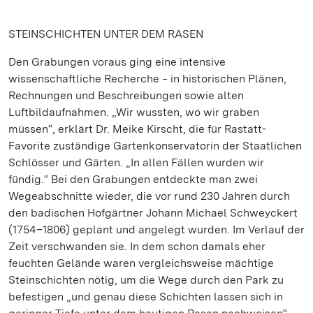
STEINSCHICHTEN UNTER DEM RASEN
Den Grabungen voraus ging eine intensive
wissenschaftliche Recherche ‒ in historischen Plänen,
Rechnungen und Beschreibungen sowie alten
Luftbildaufnahmen. „Wir wussten, wo wir graben
müssen“, erklärt Dr. Meike Kirscht, die für Rastatt-
Favorite zuständige Gartenkonservatorin der Staatlichen
Schlösser und Gärten. „In allen Fällen wurden wir
fündig.“ Bei den Grabungen entdeckte man zwei
Wegeabschnitte wieder, die vor rund 230 Jahren durch
den badischen Hofgärtner Johann Michael Schweyckert
(1754–1806) geplant und angelegt wurden. Im Verlauf der
Zeit verschwanden sie. In dem schon damals eher
feuchten Gelände waren vergleichsweise mächtige
Steinschichten nötig, um die Wege durch den Park zu
befestigen „und genau diese Schichten lassen sich in