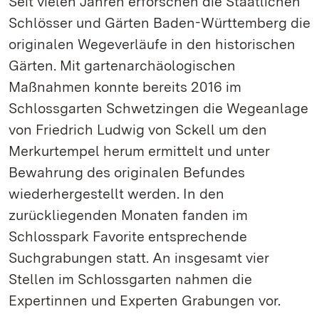
Seit vielen Jahren erforschen die Staatlichen
Schlösser und Gärten Baden-Württemberg die
originalen Wegeverläufe in den historischen
Gärten. Mit gartenarchäologischen
Maßnahmen konnte bereits 2016 im
Schlossgarten Schwetzingen die Wegeanlage
von Friedrich Ludwig von Sckell um den
Merkurtempel herum ermittelt und unter
Bewahrung des originalen Befundes
wiederhergestellt werden. In den
zurückliegenden Monaten fanden im
Schlosspark Favorite entsprechende
Suchgrabungen statt. An insgesamt vier
Stellen im Schlossgarten nahmen die
Expertinnen und Experten Grabungen vor.