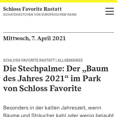
Schloss Favorite Rastatt
Zum Hauptinhalt springen
SCHATZKÄSTCHEN VON EUROPÄISCHEM RANG
Mittwoch, 7. April 2021
SCHLOSS FAVORITE RASTATT | ALLGEMEINES
Die Stechpalme: Der „Baum
des Jahres 2021“ im Park
von Schloss Favorite
Besonders in der kalten Jahreszeit, wenn
Bäume und Sträucher kahl oder wenig belaubt