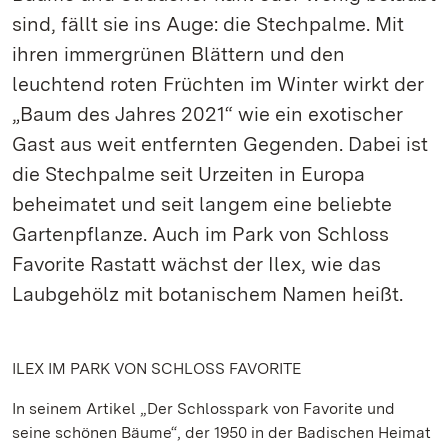
sind, fällt sie ins Auge: die Stechpalme. Mit
ihren immergrünen Blättern und den
leuchtend roten Früchten im Winter wirkt der
„Baum des Jahres 2021“ wie ein exotischer
Gast aus weit entfernten Gegenden. Dabei ist
die Stechpalme seit Urzeiten in Europa
beheimatet und seit langem eine beliebte
Gartenpflanze. Auch im Park von Schloss
Favorite Rastatt wächst der Ilex, wie das
Laubgehölz mit botanischem Namen heißt.
ILEX IM PARK VON SCHLOSS FAVORITE
In seinem Artikel „Der Schlosspark von Favorite und
seine schönen Bäume“, der 1950 in der Badischen Heimat