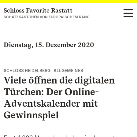
Schloss Favorite Rastatt
Zum Hauptinhalt springen
SCHATZKÄSTCHEN VON EUROPÄISCHEM RANG
Dienstag, 15. Dezember 2020
SCHLOSS HEIDELBERG | ALLGEMEINES
Viele öffnen die digitalen
Türchen: Der Online-
Adventskalender mit
Gewinnspiel