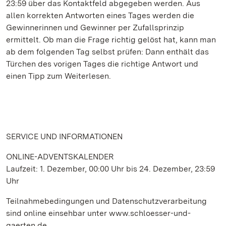
23:59 über das Kontaktfeld abgegeben werden. Aus
allen korrekten Antworten eines Tages werden die
Gewinnerinnen und Gewinner per Zufallsprinzip
ermittelt. Ob man die Frage richtig gelöst hat, kann man
ab dem folgenden Tag selbst prüfen: Dann enthält das
Türchen des vorigen Tages die richtige Antwort und
einen Tipp zum Weiterlesen.
SERVICE UND INFORMATIONEN
ONLINE-ADVENTSKALENDER
Laufzeit: 1. Dezember, 00:00 Uhr bis 24. Dezember, 23:59
Uhr
Teilnahmebedingungen und Datenschutzverarbeitung
sind online einsehbar unter www.schloesser-und-
gaerten.de.