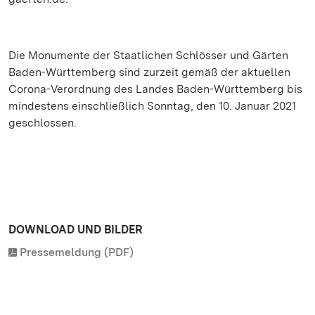
Die Monumente der Staatlichen Schlösser und Gärten
Baden-Württemberg sind zurzeit gemäß der aktuellen
Corona-Verordnung des Landes Baden-Württemberg bis
mindestens einschließlich Sonntag, den 10. Januar 2021
geschlossen.
DOWNLOAD UND BILDER
Pressemeldung (PDF)