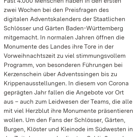
Fast 4.000 Menschen haben in den ersten
zwei Wochen bei den Preisfragen des
digitalen Adventskalenders der Staatlichen
Schlösser und Gärten Baden-Württemberg
mitgemacht. In normalen Jahren öffnen die
Monumente des Landes ihre Tore in der
Vorweihnachtszeit zu viel stimmungsvollem
Programm, von besonderen Führungen bei
Kerzenschein über Adventssingen bis zu
Krippenausstellungen. In diesem von Corona
geprägten Jahr fallen die Angebote vor Ort
aus – auch zum Leidwesen der Teams, die alle
mit viel Herzblut ihre Monumente präsentieren
wollen. Um den Fans der Schlösser, Gärten,
Burgen, Klöster und Kleinode im Südwesten in