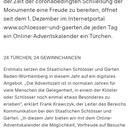
der Zeit der coronabedingten Schließung der
Monumente eine Freude zu bereiten, öffnet
seit dem 1. Dezember im Internetportal
www.schloesser-und-gaerten.de jeden Tag
ein Online-Adventskalender ein Türchen.
24 TÜRCHEN, 24 GEWINNCHANCEN
Erstmals setzen die Staatlichen Schlösser und Gärten
Baden-Württemberg in diesem Jahr auf ein digitales
Angebot. „Die Adventszeit ist in normalen Jahren für
viele Menschen die Gelegenheit, in einem der Klöster
oder Schlösser noch einmal etwas Besonderes zu
erleben“, erklärt Frank Krawczyk, der Leiter des Bereichs
Kommunikation bei den Staatlichen Schlösser und
Gärten. „In diesem Jahr bieten wir mit dem Online-
Adventskalender die Möglichkeit, Vorfreude auf Besuche