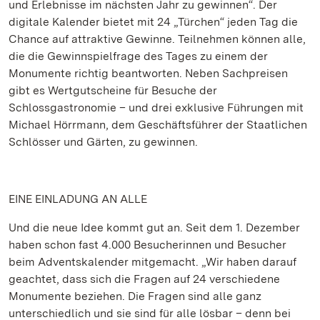
und Erlebnisse im nächsten Jahr zu gewinnen“. Der
digitale Kalender bietet mit 24 „Türchen“ jeden Tag die
Chance auf attraktive Gewinne. Teilnehmen können alle,
die die Gewinnspielfrage des Tages zu einem der
Monumente richtig beantworten. Neben Sachpreisen
gibt es Wertgutscheine für Besuche der
Schlossgastronomie – und drei exklusive Führungen mit
Michael Hörrmann, dem Geschäftsführer der Staatlichen
Schlösser und Gärten, zu gewinnen.
EINE EINLADUNG AN ALLE
Und die neue Idee kommt gut an. Seit dem 1. Dezember
haben schon fast 4.000 Besucherinnen und Besucher
beim Adventskalender mitgemacht. „Wir haben darauf
geachtet, dass sich die Fragen auf 24 verschiedene
Monumente beziehen. Die Fragen sind alle ganz
unterschiedlich und sie sind für alle lösbar – denn bei