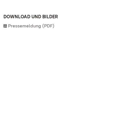
DOWNLOAD UND BILDER
Pressemeldung (PDF)