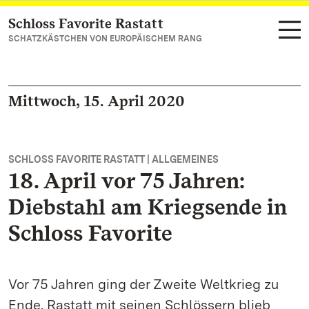
Schloss Favorite Rastatt
Zum Hauptinhalt springen
SCHATZKÄSTCHEN VON EUROPÄISCHEM RANG
Mittwoch, 15. April 2020
SCHLOSS FAVORITE RASTATT | ALLGEMEINES
18. April vor 75 Jahren:
Diebstahl am Kriegsende in
Schloss Favorite
Vor 75 Jahren ging der Zweite Weltkrieg zu
Ende. Rastatt mit seinen Schlössern blieb