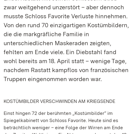
zwar weitgehend unzerstört – aber dennoch
musste Schloss Favorite Verluste hinnehmen.
Von den rund 70 einzigartigen Kostümbildern,
die die markgräfliche Familie in
unterschiedlichen Maskeraden zeigten,
fehlten am Ende viele. Ein Diebstahl fand
wohl bereits am 18. April statt – wenige Tage,
nachdem Rastatt kampflos von französischen
Truppen eingenommen worden war.
KOSTÜMBILDER VERSCHWINDEN AM KRIEGSENDE
Einst hingen 72 der berühmten „Kostümbilder“ im
Spiegelkabinett von Schloss Favorite. Heute sind es
beträchtlich weniger – eine Folge der Wirren am Ende