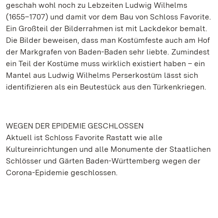
geschah wohl noch zu Lebzeiten Ludwig Wilhelms
(1655–1707) und damit vor dem Bau von Schloss Favorite.
Ein Großteil der Bilderrahmen ist mit Lackdekor bemalt.
Die Bilder beweisen, dass man Kostümfeste auch am Hof
der Markgrafen von Baden-Baden sehr liebte. Zumindest
ein Teil der Kostüme muss wirklich existiert haben – ein
Mantel aus Ludwig Wilhelms Perserkostüm lässt sich
identifizieren als ein Beutestück aus den Türkenkriegen.
WEGEN DER EPIDEMIE GESCHLOSSEN
Aktuell ist Schloss Favorite Rastatt wie alle
Kultureinrichtungen und alle Monumente der Staatlichen
Schlösser und Gärten Baden-Württemberg wegen der
Corona-Epidemie geschlossen.