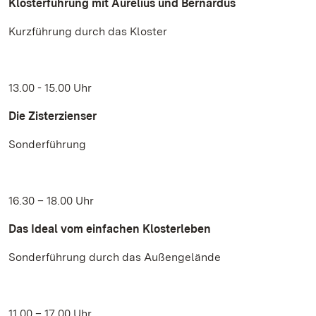
Klosterführung mit Aurelius und Bernardus
Kurzführung durch das Kloster
13.00 - 15.00 Uhr
Die Zisterzienser
Sonderführung
16.30 – 18.00 Uhr
Das Ideal vom einfachen Klosterleben
Sonderführung durch das Außengelände
11.00 – 17.00 Uhr