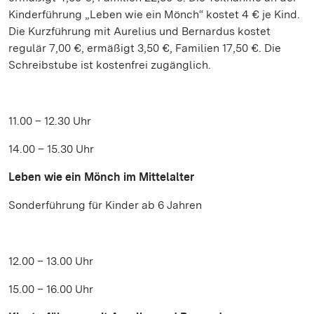
Kinderführung „Leben wie ein Mönch“ kostet 4 € je Kind.
Die Kurzführung mit Aurelius und Bernardus kostet
regulär 7,00 €, ermäßigt 3,50 €, Familien 17,50 €. Die
Schreibstube ist kostenfrei zugänglich.
11.00 – 12.30 Uhr
14.00 – 15.30 Uhr
Leben wie ein Mönch im Mittelalter
Sonderführung für Kinder ab 6 Jahren
12.00 – 13.00 Uhr
15.00 – 16.00 Uhr