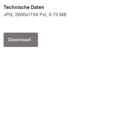
Technische Daten
JPG, 2600x1734 Pxl, 0.75 MB
Download