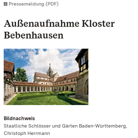
Pressemeldung (PDF)
Außenaufnahme Kloster
Bebenhausen
Bildnachweis
Staatliche Schlösser und Gärten Baden-Württemberg,
Christoph Herrmann