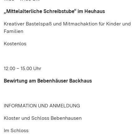
„Mittelalterliche Schreibstube“ im Heuhaus
Kreativer Bastelspaß und Mitmachaktion für Kinder und
Familien
Kostenlos
12.00 – 15.00 Uhr
Bewirtung am Bebenhäuser Backhaus
INFORMATION UND ANMELDUNG
Kloster und Schloss Bebenhausen
Im Schloss