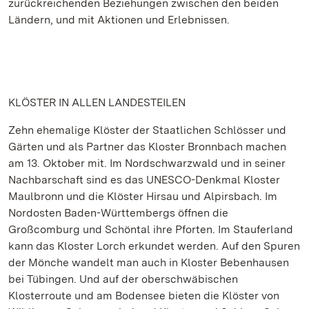
zurückreichenden Beziehungen zwischen den beiden
Ländern, und mit Aktionen und Erlebnissen.
KLÖSTER IN ALLEN LANDESTEILEN
Zehn ehemalige Klöster der Staatlichen Schlösser und
Gärten und als Partner das Kloster Bronnbach machen
am 13. Oktober mit. Im Nordschwarzwald und in seiner
Nachbarschaft sind es das UNESCO-Denkmal Kloster
Maulbronn und die Klöster Hirsau und Alpirsbach. Im
Nordosten Baden-Württembergs öffnen die
Großcomburg und Schöntal ihre Pforten. Im Stauferland
kann das Kloster Lorch erkundet werden. Auf den Spuren
der Mönche wandelt man auch in Kloster Bebenhausen
bei Tübingen. Und auf der oberschwäbischen
Klosterroute und am Bodensee bieten die Klöster von