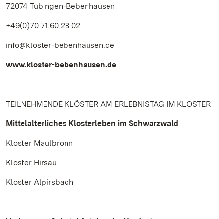
72074 Tübingen-Bebenhausen
+49(0)70 71.60 28 02
info@kloster-bebenhausen.de
www.kloster-bebenhausen.de
TEILNEHMENDE KLÖSTER AM ERLEBNISTAG IM KLOSTER
Mittelalterliches Klosterleben im Schwarzwald
Kloster Maulbronn
Kloster Hirsau
Kloster Alpirsbach