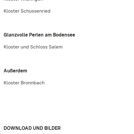
Kloster Schussenried
Glanzvolle Perlen am Bodensee
Kloster und Schloss Salem
Außerdem
Kloster Bronnbach
DOWNLOAD UND BILDER