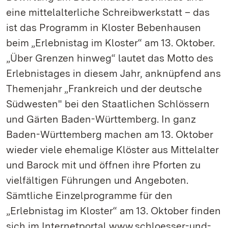
eine mittelalterliche Schreibwerkstatt – das
ist das Programm in Kloster Bebenhausen
beim „Erlebnistag im Kloster“ am 13. Oktober.
„Über Grenzen hinweg“ lautet das Motto des
Erlebnistages in diesem Jahr, anknüpfend ans
Themenjahr „Frankreich und der deutsche
Südwesten" bei den Staatlichen Schlössern
und Gärten Baden-Württemberg. In ganz
Baden-Württemberg machen am 13. Oktober
wieder viele ehemalige Klöster aus Mittelalter
und Barock mit und öffnen ihre Pforten zu
vielfältigen Führungen und Angeboten.
Sämtliche Einzelprogramme für den
„Erlebnistag im Kloster“ am 13. Oktober finden
sich im Internetportal www.schloesser-und-