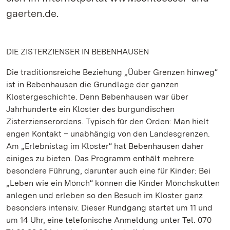
gaerten.de.
DIE ZISTERZIENSER IN BEBENHAUSEN
Die traditionsreiche Beziehung „Üüber Grenzen hinweg“
ist in Bebenhausen die Grundlage der ganzen
Klostergeschichte. Denn Bebenhausen war über
Jahrhunderte ein Kloster des burgundischen
Zisterzienserordens. Typisch für den Orden: Man hielt
engen Kontakt – unabhängig von den Landesgrenzen.
Am „Erlebnistag im Kloster“ hat Bebenhausen daher
einiges zu bieten. Das Programm enthält mehrere
besondere Führung, darunter auch eine für Kinder: Bei
„Leben wie ein Mönch“ können die Kinder Mönchskutten
anlegen und erleben so den Besuch im Kloster ganz
besonders intensiv. Dieser Rundgang startet um 11 und
um 14 Uhr, eine telefonische Anmeldung unter Tel. 070