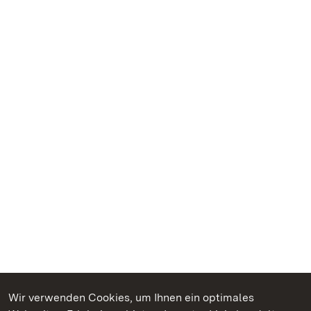
Wir verwenden Cookies, um Ihnen ein optimales