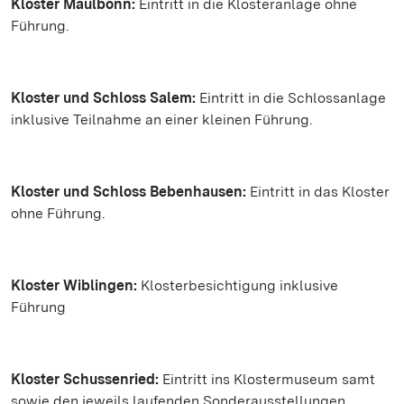
Kloster Maulbonn:
Eintritt in die Klosteranlage ohne
Führung.
Kloster und Schloss Salem:
Eintritt in die Schlossanlage
inklusive Teilnahme an einer kleinen Führung.
Kloster und Schloss Bebenhausen:
Eintritt in das Kloster
ohne Führung.
Kloster Wiblingen:
Klosterbesichtigung inklusive
Führung
Kloster Schussenried:
Eintritt ins Klostermuseum samt
sowie den jeweils laufenden Sonderausstellungen