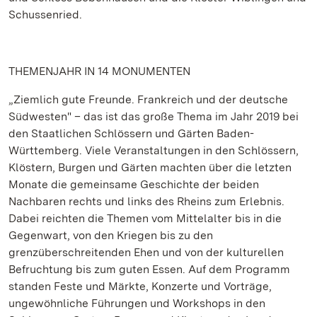
Schussenried.
THEMENJAHR IN 14 MONUMENTEN
„Ziemlich gute Freunde. Frankreich und der deutsche
Südwesten" – das ist das große Thema im Jahr 2019 bei
den Staatlichen Schlössern und Gärten Baden-
Württemberg. Viele Veranstaltungen in den Schlössern,
Klöstern, Burgen und Gärten machten über die letzten
Monate die gemeinsame Geschichte der beiden
Nachbaren rechts und links des Rheins zum Erlebnis.
Dabei reichten die Themen vom Mittelalter bis in die
Gegenwart, von den Kriegen bis zu den
grenzüberschreitenden Ehen und von der kulturellen
Befruchtung bis zum guten Essen. Auf dem Programm
standen Feste und Märkte, Konzerte und Vorträge,
ungewöhnliche Führungen und Workshops in den