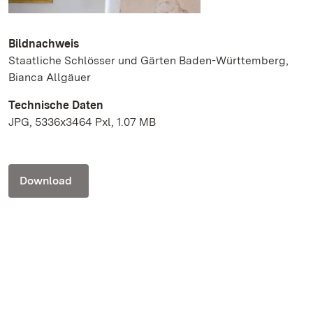
Bildnachweis
Staatliche Schlösser und Gärten Baden-Württemberg,
Bianca Allgäuer
Technische Daten
JPG, 5336x3464 Pxl, 1.07 MB
Download