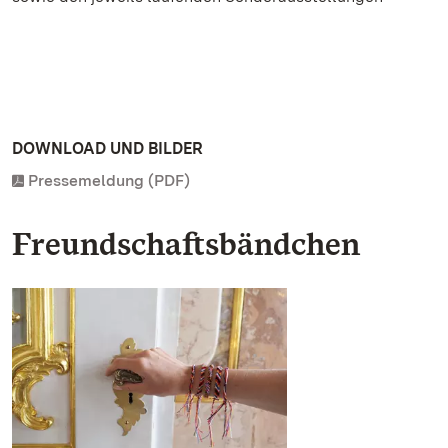
DOWNLOAD UND BILDER
Pressemeldung (PDF)
Freundschaftsbändchen