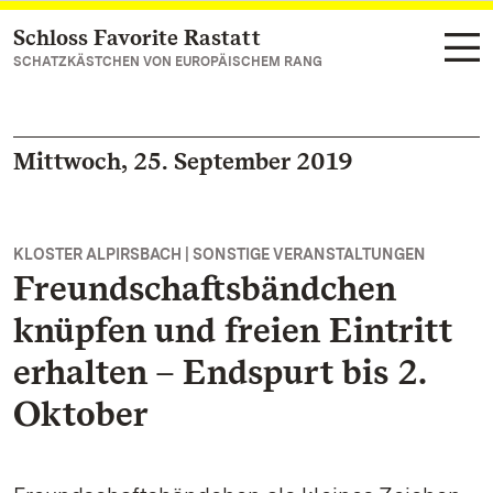
Schloss Favorite Rastatt
Zum Hauptinhalt springen
SCHATZKÄSTCHEN VON EUROPÄISCHEM RANG
Mittwoch, 25. September 2019
KLOSTER ALPIRSBACH | SONSTIGE VERANSTALTUNGEN
Freundschaftsbändchen
knüpfen und freien Eintritt
erhalten – Endspurt bis 2.
Oktober