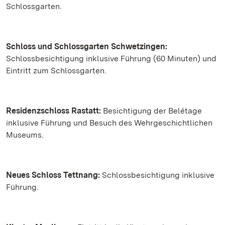
Schlossgarten.
Schloss und Schlossgarten Schwetzingen:
Schlossbesichtigung inklusive Führung (60 Minuten) und
Eintritt zum Schlossgarten.
Residenzschloss Rastatt:
Besichtigung der Belétage
inklusive Führung und Besuch des Wehrgeschichtlichen
Museums.
Neues Schloss Tettnang:
Schlossbesichtigung inklusive
Führung.