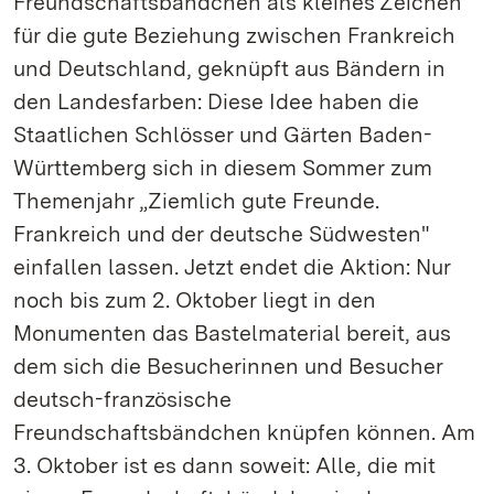
Freundschaftsbändchen als kleines Zeichen
für die gute Beziehung zwischen Frankreich
und Deutschland, geknüpft aus Bändern in
den Landesfarben: Diese Idee haben die
Staatlichen Schlösser und Gärten Baden-
Württemberg sich in diesem Sommer zum
Themenjahr „Ziemlich gute Freunde.
Frankreich und der deutsche Südwesten"
einfallen lassen. Jetzt endet die Aktion: Nur
noch bis zum 2. Oktober liegt in den
Monumenten das Bastelmaterial bereit, aus
dem sich die Besucherinnen und Besucher
deutsch-französische
Freundschaftsbändchen knüpfen können. Am
3. Oktober ist es dann soweit: Alle, die mit