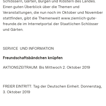
Schlössern, Gärten, Burgen und Klöstern des Landes.
Einen guten Überblick über die Themen und
Veranstaltungen, die nun noch im Oktober und November
stattfinden, gibt die Themenwelt www.ziemlich-gute-
freunde.de im Internetportal der Staatlichen Schlösser
und Gärten.
SERVICE UND INFORMATION
Freundschaftsbändchen knüpfen
AKTIONSZEITRAUM: Bis Mittwoch 2. Oktober 2019
FREIER EINTRITT: Tag der Deutschen Einheit. Donnerstag,
3. Oktober 2019