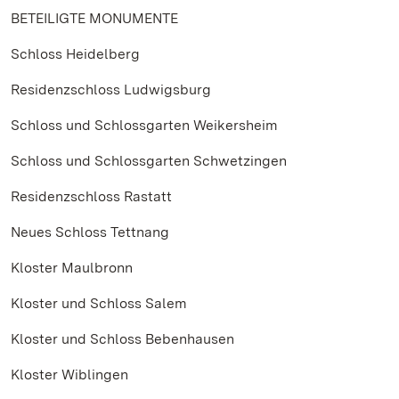
BETEILIGTE MONUMENTE
Schloss Heidelberg
Residenzschloss Ludwigsburg
Schloss und Schlossgarten Weikersheim
Schloss und Schlossgarten Schwetzingen
Residenzschloss Rastatt
Neues Schloss Tettnang
Kloster Maulbronn
Kloster und Schloss Salem
Kloster und Schloss Bebenhausen
Kloster Wiblingen