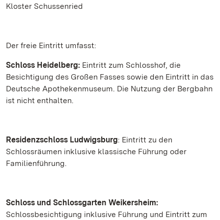
Kloster Schussenried
Der freie Eintritt umfasst:
Schloss Heidelberg:
Eintritt zum Schlosshof, die
Besichtigung des Großen Fasses sowie den Eintritt in das
Deutsche Apothekenmuseum. Die Nutzung der Bergbahn
ist nicht enthalten.
Residenzschloss Ludwigsburg
: Eintritt zu den
Schlossräumen inklusive klassische Führung oder
Familienführung.
Schloss und Schlossgarten Weikersheim:
Schlossbesichtigung inklusive Führung und Eintritt zum