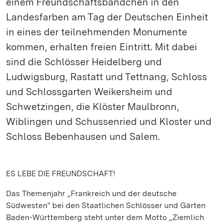
einem Freundschaftsbändchen in den
Landesfarben am Tag der Deutschen Einheit
in eines der teilnehmenden Monumente
kommen, erhalten freien Eintritt. Mit dabei
sind die Schlösser Heidelberg und
Ludwigsburg, Rastatt und Tettnang, Schloss
und Schlossgarten Weikersheim und
Schwetzingen, die Klöster Maulbronn,
Wiblingen und Schussenried und Kloster und
Schloss Bebenhausen und Salem.
ES LEBE DIE FREUNDSCHAFT!
Das Themenjahr „Frankreich und der deutsche
Südwesten" bei den Staatlichen Schlösser und Gärten
Baden-Württemberg steht unter dem Motto „Ziemlich