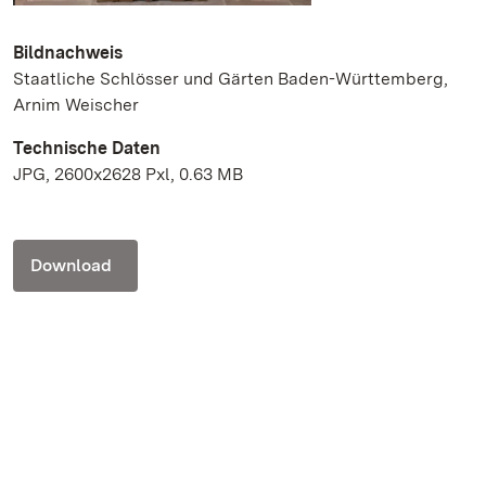
Bildnachweis
Staatliche Schlösser und Gärten Baden-Württemberg,
Arnim Weischer
Technische Daten
JPG, 2600x2628 Pxl, 0.63 MB
Download