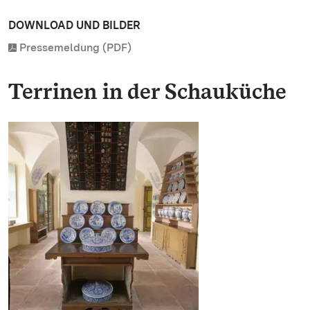
DOWNLOAD UND BILDER
Pressemeldung (PDF)
Terrinen in der Schauküche