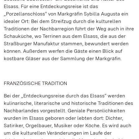
Elsass. Für eine Entdeckungsreise ist das
„Porzellanschloss“ von Markgräfin Sybilla Augusta ein
idealer Ort: Bei dem Streifzug durch die kulturellen
Traditionen der Nachbarregion führt der Weg auch in ihre
Schauküche, wo Terrinen aus dem Elsass, die aus der
Straßburger Manufaktur stammen, bewundert werden
können. Außerdem werfen die Gäste einen Blick auf
kostbare Gläser aus der Sammlung der Markgräfin.
FRANZÖSISCHE TRADITION
Bei der „Entdeckungsreise durch das Elsass“ werden
kulinarische, literarische und historische Traditionen des
Nachbarlandes vorgestellt. Geniale Persönlichkeiten
wurden im Elsass geboren oder lebten dort: Dichter,
Satiriker, Orgelbauer, Musiker oder Köche. Es wird auch
um die kulturellen Veränderungen im Laufe der