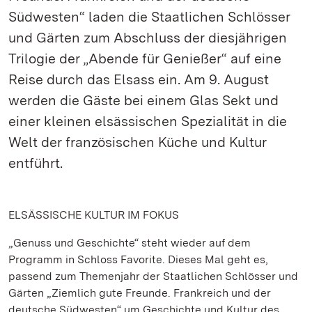
Südwesten“ laden die Staatlichen Schlösser
und Gärten zum Abschluss der diesjährigen
Trilogie der „Abende für Genießer“ auf eine
Reise durch das Elsass ein. Am 9. August
werden die Gäste bei einem Glas Sekt und
einer kleinen elsässischen Spezialität in die
Welt der französischen Küche und Kultur
entführt.
ELSÄSSISCHE KULTUR IM FOKUS
„Genuss und Geschichte“ steht wieder auf dem
Programm in Schloss Favorite. Dieses Mal geht es,
passend zum Themenjahr der Staatlichen Schlösser und
Gärten „Ziemlich gute Freunde. Frankreich und der
deutsche Südwesten“ um Geschichte und Kultur des