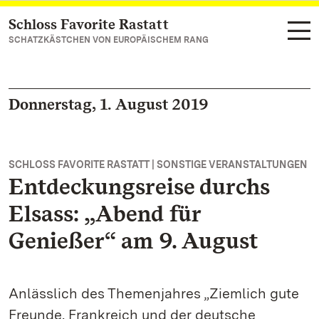
Schloss Favorite Rastatt
Zum Hauptinhalt springen
SCHATZKÄSTCHEN VON EUROPÄISCHEM RANG
Donnerstag, 1. August 2019
SCHLOSS FAVORITE RASTATT | SONSTIGE VERANSTALTUNGEN
Entdeckungsreise durchs
Elsass: „Abend für
Genießer“ am 9. August
Anlässlich des Themenjahres „Ziemlich gute
Freunde. Frankreich und der deutsche