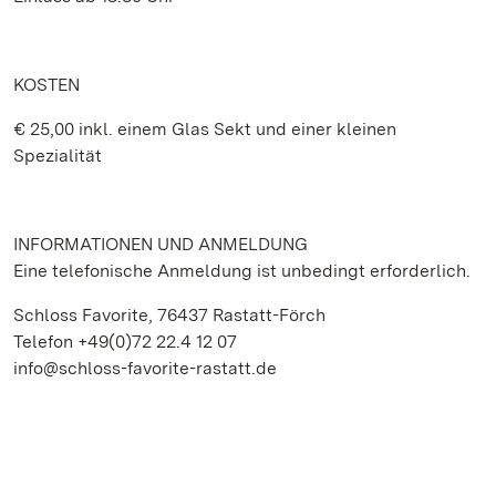
KOSTEN
€ 25,00 inkl. einem Glas Sekt und einer kleinen
Spezialität
INFORMATIONEN UND ANMELDUNG
Eine telefonische Anmeldung ist unbedingt erforderlich.
Schloss Favorite, 76437 Rastatt-Förch
Telefon +49(0)72 22.4 12 07
info@schloss-favorite-rastatt.de