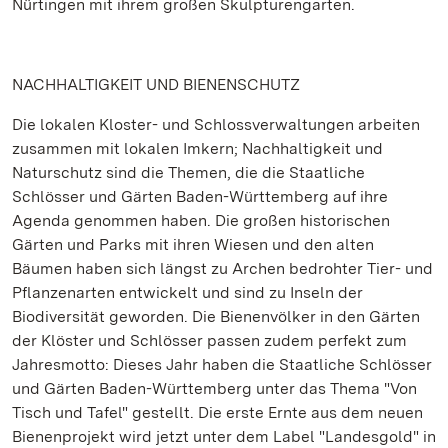
Nürtingen mit ihrem großen Skulpturengarten.
NACHHALTIGKEIT UND BIENENSCHUTZ
Die lokalen Kloster- und Schlossverwaltungen arbeiten
zusammen mit lokalen Imkern; Nachhaltigkeit und
Naturschutz sind die Themen, die die Staatliche
Schlösser und Gärten Baden-Württemberg auf ihre
Agenda genommen haben. Die großen historischen
Gärten und Parks mit ihren Wiesen und den alten
Bäumen haben sich längst zu Archen bedrohter Tier- und
Pflanzenarten entwickelt und sind zu Inseln der
Biodiversität geworden. Die Bienenvölker in den Gärten
der Klöster und Schlösser passen zudem perfekt zum
Jahresmotto: Dieses Jahr haben die Staatliche Schlösser
und Gärten Baden-Württemberg unter das Thema "Von
Tisch und Tafel" gestellt. Die erste Ernte aus dem neuen
Bienenprojekt wird jetzt unter dem Label "Landesgold" in