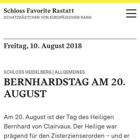
Schloss Favorite Rastatt
Zum Hauptinhalt springen
SCHATZKÄSTCHEN VON EUROPÄISCHEM RANG
Freitag, 10. August 2018
SCHLOSS HEIDELBERG | ALLGEMEINES
BERNHARDSTAG AM 20.
AUGUST
Am 20. August ist der Tag des Heiligen
Bernhard von Clairvaux. Der Heilige war
prägend für den Zisterzienserorden – und er