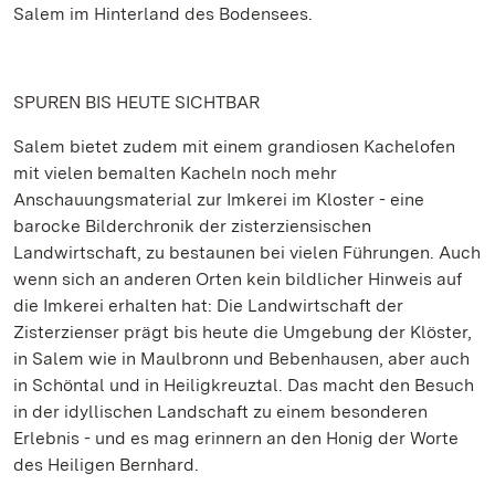
Salem im Hinterland des Bodensees.
SPUREN BIS HEUTE SICHTBAR
Salem bietet zudem mit einem grandiosen Kachelofen
mit vielen bemalten Kacheln noch mehr
Anschauungsmaterial zur Imkerei im Kloster - eine
barocke Bilderchronik der zisterziensischen
Landwirtschaft, zu bestaunen bei vielen Führungen. Auch
wenn sich an anderen Orten kein bildlicher Hinweis auf
die Imkerei erhalten hat: Die Landwirtschaft der
Zisterzienser prägt bis heute die Umgebung der Klöster,
in Salem wie in Maulbronn und Bebenhausen, aber auch
in Schöntal und in Heiligkreuztal. Das macht den Besuch
in der idyllischen Landschaft zu einem besonderen
Erlebnis - und es mag erinnern an den Honig der Worte
des Heiligen Bernhard.