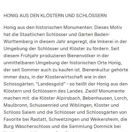
HONIG AUS DEN KLÖSTERN UND SCHLÖSSERN
Honig aus den historischen Monumenten: Dieses Motiv
hat die Staatlichen Schlösser und Gärten Baden-
Württemberg in diesem Jahr angeregt, die Imkerei in der
Umgebung der Schlösser und Klöster zu fördern. Seit
diesem Frühjahr produzieren Bienenvölker in der
unmittelbaren Umgebung der historischen Orte Honig,
der seit Sommer auch zu kaufen ist. Bienenkultur gehörte
immer dazu, in der Klosterwirtschaft wie in den
Schossgärten. "Landesgold" - so heißt der Honig aus den
Klöstern und Schlössern des Landes. Zwölf Monumente
machen mit: die Klöster Alpirsbach, Bebenhausen, Lorch,
Maulbronn, Schussenried und Wiblingen, Kloster und
Schloss Salem und die Schlösser und Schlossgärten von
Favorite bei Rastatt, Schwetzingen und Weikersheim, die
Burg Wäscherschloss und die Sammlung Domnick bei