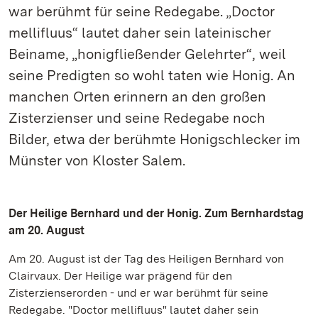
war berühmt für seine Redegabe. „Doctor
mellifluus“ lautet daher sein lateinischer
Beiname, „honigfließender Gelehrter“, weil
seine Predigten so wohl taten wie Honig. An
manchen Orten erinnern an den großen
Zisterzienser und seine Redegabe noch
Bilder, etwa der berühmte Honigschlecker im
Münster von Kloster Salem.
Der Heilige Bernhard und der Honig. Zum Bernhardstag
am 20. August
Am 20. August ist der Tag des Heiligen Bernhard von
Clairvaux. Der Heilige war prägend für den
Zisterzienserorden - und er war berühmt für seine
Redegabe. "Doctor mellifluus" lautet daher sein