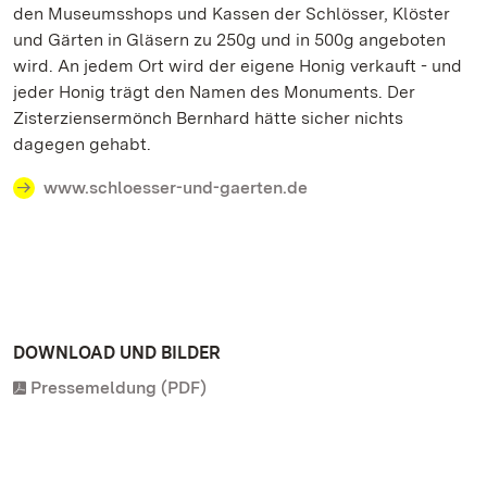
den Museumsshops und Kassen der Schlösser, Klöster
und Gärten in Gläsern zu 250g und in 500g angeboten
wird. An jedem Ort wird der eigene Honig verkauft - und
jeder Honig trägt den Namen des Monuments. Der
Zisterziensermönch Bernhard hätte sicher nichts
dagegen gehabt.
www.schloesser-und-gaerten.de
DOWNLOAD UND BILDER
Pressemeldung (PDF)