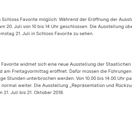
 Schloss Favorite möglich: Während der Eröffnung der Ausst
 20. Juli von 10 bis 14 Uhr geschlossen. Die Ausstellung üb
stag 21. Juli in Schloss Favorite zu sehen.
 Favorite widmet sich eine neue Ausstellung der Staatlichen
 am Freitagvormittag eröffnet. Dafür müssen die Führungen
nige Stunden unterbrochen werden. Von 10.00 bis 14.00 Uhr pa
s normal weiter. Die Ausstellung „Repräsentation und Rückzu
 21. Juli bis 21. Oktober 2018.