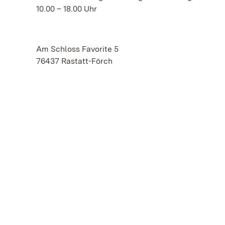
10.00 – 18.00 Uhr
Am Schloss Favorite 5
76437 Rastatt-Förch