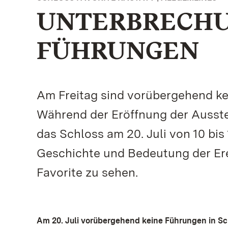
UNTERBRECHU
FÜHRUNGEN
Am Freitag sind vorübergehend ke
Während der Eröffnung der Ausste
das Schloss am 20. Juli von 10 bis
Geschichte und Bedeutung der Erem
Favorite zu sehen.
Am 20. Juli vorübergehend keine Führungen in Sc