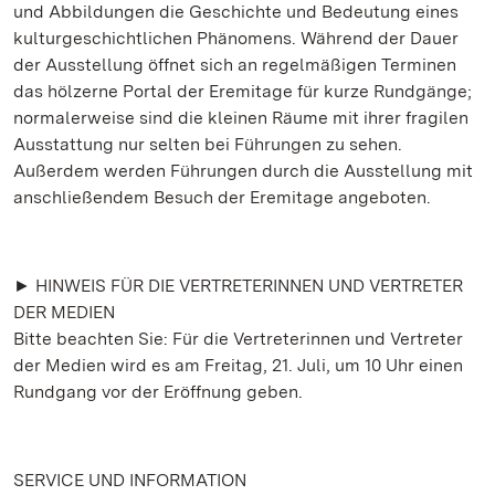
und Abbildungen die Geschichte und Bedeutung eines
kulturgeschichtlichen Phänomens. Während der Dauer
der Ausstellung öffnet sich an regelmäßigen Terminen
das hölzerne Portal der Eremitage für kurze Rundgänge;
normalerweise sind die kleinen Räume mit ihrer fragilen
Ausstattung nur selten bei Führungen zu sehen.
Außerdem werden Führungen durch die Ausstellung mit
anschließendem Besuch der Eremitage angeboten.
► HINWEIS FÜR DIE VERTRETERINNEN UND VERTRETER
DER MEDIEN
Bitte beachten Sie: Für die Vertreterinnen und Vertreter
der Medien wird es am Freitag, 21. Juli, um 10 Uhr einen
Rundgang vor der Eröffnung geben.
SERVICE UND INFORMATION