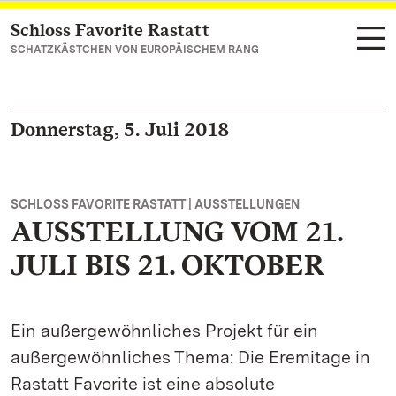
Schloss Favorite Rastatt
Zum Hauptinhalt springen
SCHATZKÄSTCHEN VON EUROPÄISCHEM RANG
Donnerstag, 5. Juli 2018
SCHLOSS FAVORITE RASTATT | AUSSTELLUNGEN
AUSSTELLUNG VOM 21.
JULI BIS 21. OKTOBER
Ein außergewöhnliches Projekt für ein
außergewöhnliches Thema: Die Eremitage in
Rastatt Favorite ist eine absolute