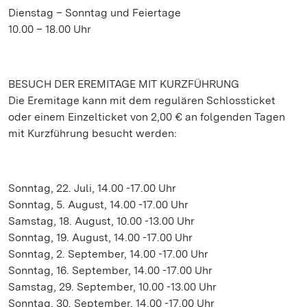
Dienstag – Sonntag und Feiertage
10.00 – 18.00 Uhr
BESUCH DER EREMITAGE MIT KURZFÜHRUNG
Die Eremitage kann mit dem regulären Schlossticket
oder einem Einzelticket von 2,00 € an folgenden Tagen
mit Kurzführung besucht werden:
Sonntag, 22. Juli, 14.00 -17.00 Uhr
Sonntag, 5. August, 14.00 -17.00 Uhr
Samstag, 18. August, 10.00 -13.00 Uhr
Sonntag, 19. August, 14.00 -17.00 Uhr
Sonntag, 2. September, 14.00 -17.00 Uhr
Sonntag, 16. September, 14.00 -17.00 Uhr
Samstag, 29. September, 10.00 -13.00 Uhr
Sonntag, 30. September, 14.00 -17.00 Uhr