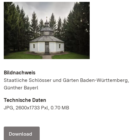
Bildnachweis
Staatliche Schlösser und Gärten Baden-Württemberg,
Günther Bayerl
Technische Daten
JPG, 2600x1733 Pxl, 0.70 MB
Download