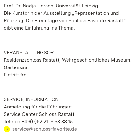
Prof. Dr. Nadja Horsch, Universität Leipzig
Die Kuratorin der Ausstellung „Repräsentation und
Rückzug. Die Eremitage von Schloss Favorite Rastatt"
gibt eine Einführung ins Thema.
VERANSTALTUNGSORT
Residenzschloss Rastatt, Wehrgeschichtliches Museum.
Gartensaal
Eintritt frei
SERVICE, INFORMATION
Anmeldung für die Führungen:
Service Center Schloss Rastatt
Telefon +49(0)62 21. 6 58 88 15
service@schloss-favorite.de