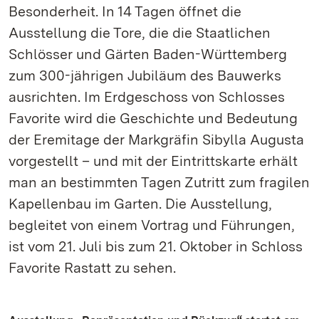
Besonderheit. In 14 Tagen öffnet die
Ausstellung die Tore, die die Staatlichen
Schlösser und Gärten Baden-Württemberg
zum 300-jährigen Jubiläum des Bauwerks
ausrichten. Im Erdgeschoss von Schlosses
Favorite wird die Geschichte und Bedeutung
der Eremitage der Markgräfin Sibylla Augusta
vorgestellt – und mit der Eintrittskarte erhält
man an bestimmten Tagen Zutritt zum fragilen
Kapellenbau im Garten. Die Ausstellung,
begleitet von einem Vortrag und Führungen,
ist vom 21. Juli bis zum 21. Oktober in Schloss
Favorite Rastatt zu sehen.