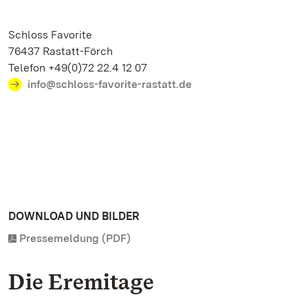
Schloss Favorite
76437 Rastatt-Förch
Telefon +49(0)72 22.4 12 07
info@schloss-favorite-rastatt.de
DOWNLOAD UND BILDER
Pressemeldung (PDF)
Die Eremitage