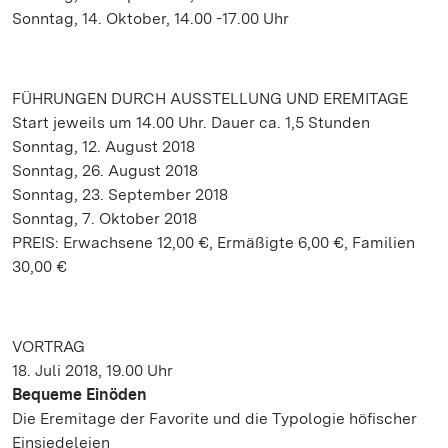
Sonntag, 14. Oktober, 14.00 -17.00 Uhr
FÜHRUNGEN DURCH AUSSTELLUNG UND EREMITAGE
Start jeweils um 14.00 Uhr. Dauer ca. 1,5 Stunden
Sonntag, 12. August 2018
Sonntag, 26. August 2018
Sonntag, 23. September 2018
Sonntag, 7. Oktober 2018
PREIS: Erwachsene 12,00 €, Ermäßigte 6,00 €, Familien
30,00 €
VORTRAG
18. Juli 2018, 19.00 Uhr
Bequeme Einöden
Die Eremitage der Favorite und die Typologie höfischer
Einsiedeleien