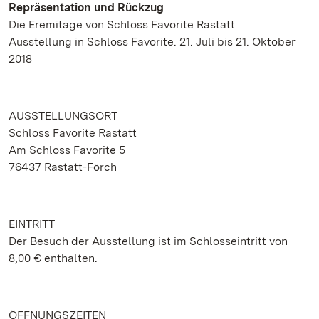
Repräsentation und Rückzug
Die Eremitage von Schloss Favorite Rastatt
Ausstellung in Schloss Favorite. 21. Juli bis 21. Oktober
2018
AUSSTELLUNGSORT
Schloss Favorite Rastatt
Am Schloss Favorite 5
76437 Rastatt-Förch
EINTRITT
Der Besuch der Ausstellung ist im Schlosseintritt von
8,00 € enthalten.
ÖFFNUNGSZEITEN