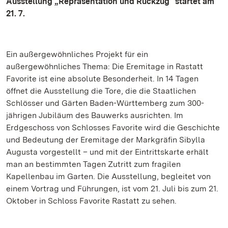
Ausstellung „Repräsentation und Rückzug“ startet am
21. 7.
Ein außergewöhnliches Projekt für ein
außergewöhnliches Thema: Die Eremitage in Rastatt
Favorite ist eine absolute Besonderheit. In 14 Tagen
öffnet die Ausstellung die Tore, die die Staatlichen
Schlösser und Gärten Baden-Württemberg zum 300-
jährigen Jubiläum des Bauwerks ausrichten. Im
Erdgeschoss von Schlosses Favorite wird die Geschichte
und Bedeutung der Eremitage der Markgräfin Sibylla
Augusta vorgestellt – und mit der Eintrittskarte erhält
man an bestimmten Tagen Zutritt zum fragilen
Kapellenbau im Garten. Die Ausstellung, begleitet von
einem Vortrag und Führungen, ist vom 21. Juli bis zum 21.
Oktober in Schloss Favorite Rastatt zu sehen.