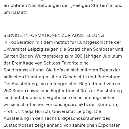
errichteten Nachbildungen der „Heiligen Stätten“ in und
um Rastatt.
SERVICE: INFORMATIONEN ZUR AUSSTELLUNG
In Kooperation mit dem Institut für Kunstgeschichte der
Universität Leipzig zeigen die Staatlichen Schlösser und
Gärten Baden-Württemberg zum 300-jährigen Jubiläum
der Eremitage von Schloss Favorite eine
Sonderausstellung. Sie befasst sich mit dem Typus der
höfischen Eremitagen, ihrer Geschichte und Bedeutung.
Die Ausstellung, ein umfangreicher Begleitband von ca.
260 Seiten sowie eine Begleitbroschüre zur Ausstellung
sind entstanden als Ergebnisse eines umfangreichen
wissenschaftlichen Forschungsprojekts der Kuratorin,
Prof. Dr. Nadja Horsch, Universität Leipzig. Die
Ausstellung in den sechs Erdgeschossräumen des
Lustschlosses zeigt anhand von zahlreichen Exponaten