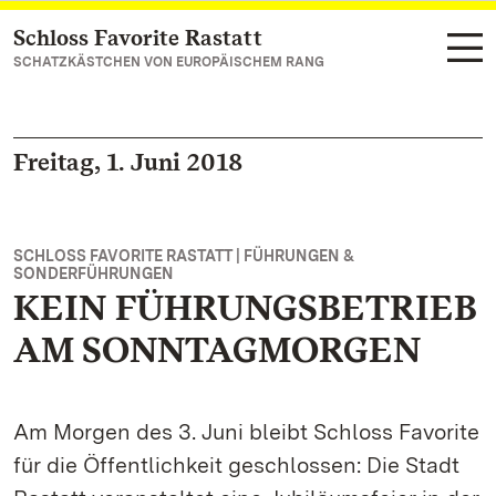
Schloss Favorite Rastatt
Zum Hauptinhalt springen
SCHATZKÄSTCHEN VON EUROPÄISCHEM RANG
Freitag, 1. Juni 2018
SCHLOSS FAVORITE RASTATT | FÜHRUNGEN &
SONDERFÜHRUNGEN
KEIN FÜHRUNGSBETRIEB
AM SONNTAGMORGEN
Am Morgen des 3. Juni bleibt Schloss Favorite
für die Öffentlichkeit geschlossen: Die Stadt