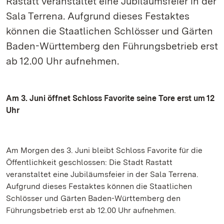
Rastatt veranstaltet eine Jubiläumsfeier in der
Sala Terrena. Aufgrund dieses Festaktes
können die Staatlichen Schlösser und Gärten
Baden-Württemberg den Führungsbetrieb erst
ab 12.00 Uhr aufnehmen.
Am 3. Juni öffnet Schloss Favorite seine Tore erst um 12
Uhr
Am Morgen des 3. Juni bleibt Schloss Favorite für die
Öffentlichkeit geschlossen: Die Stadt Rastatt
veranstaltet eine Jubiläumsfeier in der Sala Terrena.
Aufgrund dieses Festaktes können die Staatlichen
Schlösser und Gärten Baden-Württemberg den
Führungsbetrieb erst ab 12.00 Uhr aufnehmen.