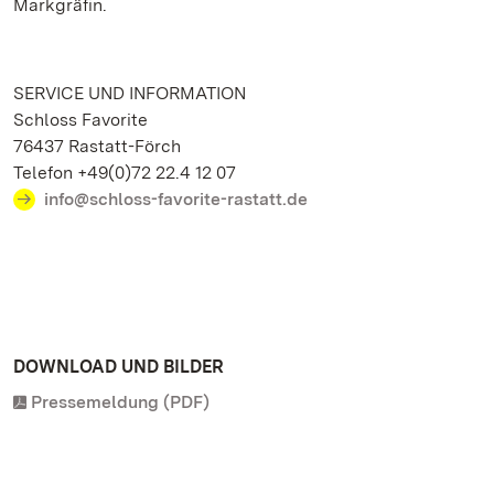
Markgräfin.
SERVICE UND INFORMATION
Schloss Favorite
76437 Rastatt-Förch
Telefon +49(0)72 22.4 12 07
info@schloss-favorite-rastatt.de
DOWNLOAD UND BILDER
Pressemeldung (PDF)