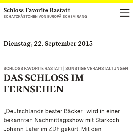
Schloss Favorite Rastatt
Zum Hauptinhalt springen
SCHATZKÄSTCHEN VON EUROPÄISCHEM RANG
Dienstag, 22. September 2015
SCHLOSS FAVORITE RASTATT | SONSTIGE VERANSTALTUNGEN
DAS SCHLOSS IM
FERNSEHEN
„Deutschlands bester Bäcker“ wird in einer
bekannten Nachmittagsshow mit Starkoch
Johann Lafer im ZDF gekürt. Mit den