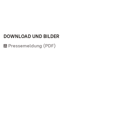
DOWNLOAD UND BILDER
Pressemeldung (PDF)