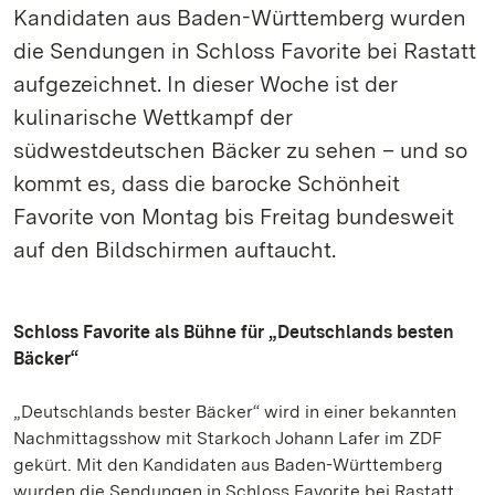
Kandidaten aus Baden-Württemberg wurden
die Sendungen in Schloss Favorite bei Rastatt
aufgezeichnet. In dieser Woche ist der
kulinarische Wettkampf der
südwestdeutschen Bäcker zu sehen – und so
kommt es, dass die barocke Schönheit
Favorite von Montag bis Freitag bundesweit
auf den Bildschirmen auftaucht.
Schloss Favorite als Bühne für „Deutschlands besten
Bäcker“
„Deutschlands bester Bäcker“ wird in einer bekannten
Nachmittagsshow mit Starkoch Johann Lafer im ZDF
gekürt. Mit den Kandidaten aus Baden-Württemberg
wurden die Sendungen in Schloss Favorite bei Rastatt