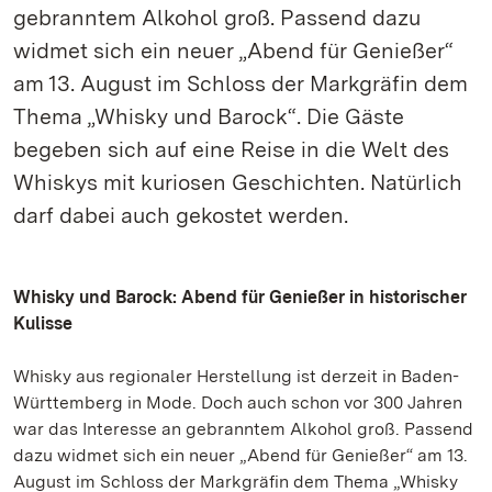
gebranntem Alkohol groß. Passend dazu
widmet sich ein neuer „Abend für Genießer“
am 13. August im Schloss der Markgräfin dem
Thema „Whisky und Barock“. Die Gäste
begeben sich auf eine Reise in die Welt des
Whiskys mit kuriosen Geschichten. Natürlich
darf dabei auch gekostet werden.
Whisky und Barock: Abend für Genießer in historischer
Kulisse
Whisky aus regionaler Herstellung ist derzeit in Baden-
Württemberg in Mode. Doch auch schon vor 300 Jahren
war das Interesse an gebranntem Alkohol groß. Passend
dazu widmet sich ein neuer „Abend für Genießer“ am 13.
August im Schloss der Markgräfin dem Thema „Whisky