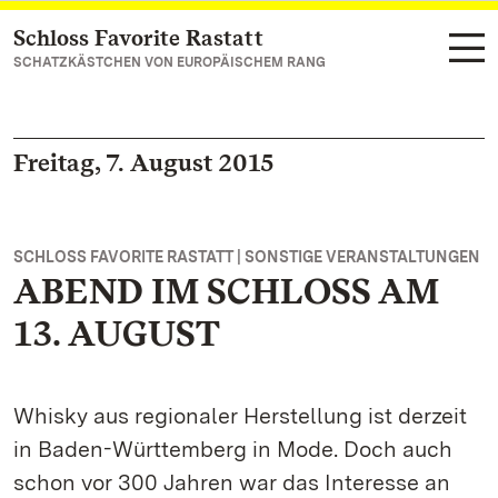
Schloss Favorite Rastatt
Zum Hauptinhalt springen
SCHATZKÄSTCHEN VON EUROPÄISCHEM RANG
Freitag, 7. August 2015
SCHLOSS FAVORITE RASTATT | SONSTIGE VERANSTALTUNGEN
ABEND IM SCHLOSS AM
13. AUGUST
Whisky aus regionaler Herstellung ist derzeit
in Baden-Württemberg in Mode. Doch auch
schon vor 300 Jahren war das Interesse an