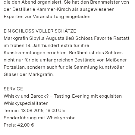
die den Abend organisiert. Sie hat den Brennmeister von
der Destillerie Kammer-Kirsch als ausgewiesenen
Experten zur Veranstaltung eingeladen.
EIN SCHLOSS VOLLER SCHÄTZE
Markgräfin Sibylla Augusta ließ Schloss Favorite Rastatt
im frühen 18. Jahrhundert extra für ihre
Kunstsammlungen errichten. Berühmt ist das Schloss
nicht nur für die umfangreichen Bestände von Meißener
Porzellan, sondern auch für die Sammlung kunstvoller
Gläser der Markgräfin.
SERVICE
Whisky und Barock? – Tasting-Evening mit exquisiten
Whiskyspezialitäten
Termin: 13.08.2015, 19.00 Uhr
Sonderführung mit Whiskyprobe
Preis: 42,00 €