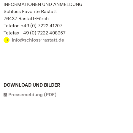
INFORMATIONEN UND ANMELDUNG
Schloss Favorite Rastatt
76437 Rastatt-Förch
Telefon +49 (0) 7222 41207
Telefax +49 (0) 7222 408957
info@schloss-rastatt.de
DOWNLOAD UND BILDER
Pressemeldung (PDF)