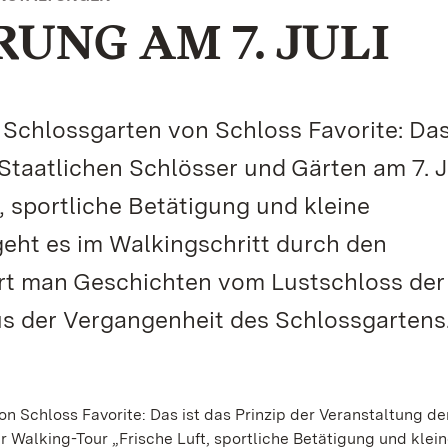
UNG AM 7. JULI
 Schlossgarten von Schloss Favorite: Das
Staatlichen Schlösser und Gärten am 7. Ju
, sportliche Betätigung und kleine
ht es im Walkingschritt durch den
rt man Geschichten vom Lustschloss der
us der Vergangenheit des Schlossgartens
n Schloss Favorite: Das ist das Prinzip der Veranstaltung de
r Walking-Tour „Frische Luft, sportliche Betätigung und klei