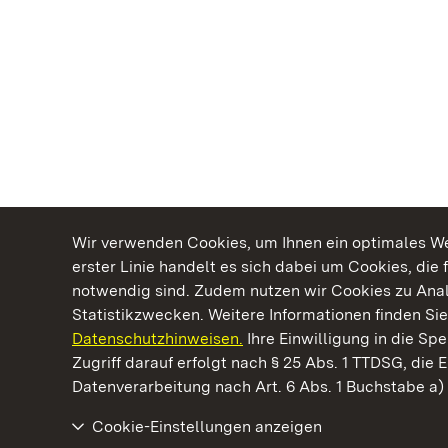
Wir verwenden Cookies, um Ihnen ein optimales Web
erster Linie handelt es sich dabei um Cookies, die 
notwendig sind. Zudem nutzen wir Cookies zu Ana
Statistikzwecken. Weitere Informationen finden Sie
Datenschutzhinweisen.
Ihre Einwilligung in die S
Kommen. Staunen. Genießen.
Zugriff darauf erfolgt nach § 25 Abs. 1 TTDSG, die E
Datenverarbeitung nach Art. 6 Abs. 1 Buchstabe a
Cookie-Einstellungen anzeigen