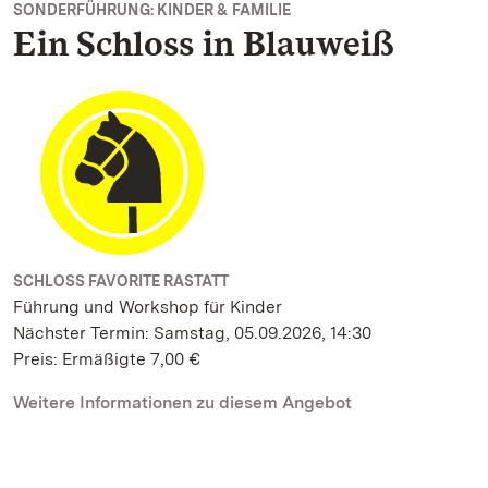
SONDERFÜHRUNG: KINDER & FAMILIE
Ein Schloss in Blauweiß
SCHLOSS FAVORITE RASTATT
Führung und Workshop für Kinder
Nächster Termin: Samstag, 05.09.2026, 14:30
Preis: Ermäßigte 7,00 €
Weitere Informationen zu diesem Angebot