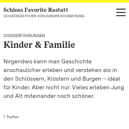
Schloss Favorite Rastatt
Zum Hauptinhalt springen
SCHATZKÄSTCHEN VON EUROPÄISCHEM RANG
SONDERFÜHRUNGEN
Kinder & Familie
Nirgendwo kann man Geschichte
anschaulicher erleben und verstehen als in
den Schlössern, Klöstern und Burgen – ideal
für Kinder. Aber nicht nur: Vieles erleben Jung
und Alt miteinander noch schöner.
1 Treffer