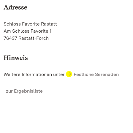
Adresse
Schloss Favorite Rastatt
Am Schloss Favorite 1
76437 Rastatt-Förch
Hinweis
Weitere Informationen unter
Festliche Serenaden
zur Ergebnisliste