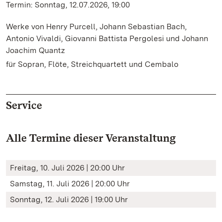
Termin: Sonntag, 12.07.2026, 19:00
Werke von Henry Purcell, Johann Sebastian Bach,
Antonio Vivaldi, Giovanni Battista Pergolesi und Johann
Joachim Quantz
für Sopran, Flöte, Streichquartett und Cembalo
Service
Alle Termine dieser Veranstaltung
Freitag, 10. Juli 2026 | 20:00 Uhr
Samstag, 11. Juli 2026 | 20:00 Uhr
Sonntag, 12. Juli 2026 | 19:00 Uhr