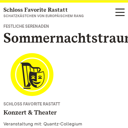
Schloss Favorite Rastatt
Zum Hauptinhalt springen
SCHATZKÄSTCHEN VON EUROPÄISCHEM RANG
FESTLICHE SERENADEN
Sommernachtstra
SCHLOSS FAVORITE RASTATT
Konzert & Theater
Veranstaltung mit: Quantz-Collegium