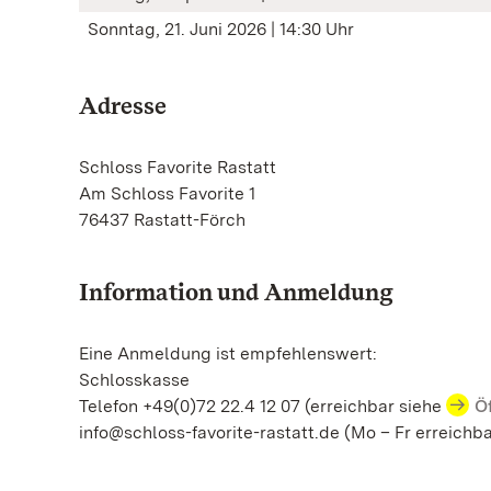
Sonntag, 21. Juni 2026 | 14:30 Uhr
Adresse
Schloss Favorite Rastatt
Am Schloss Favorite 1
76437 Rastatt-Förch
Information und Anmeldung
Eine Anmeldung ist empfehlenswert:
Schlosskasse
Telefon +49(0)72 22.4 12 07 (erreichbar siehe
Ö
info@schloss-favorite-rastatt.de (Mo – Fr erreichba