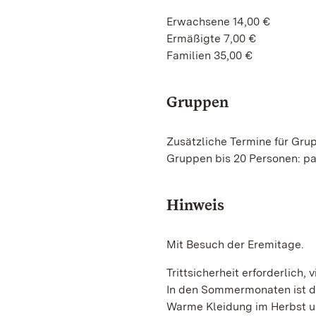
Erwachsene 14,00 €
Ermäßigte 7,00 €
Familien 35,00 €
Gruppen
Zusätzliche Termine für Gru
Gruppen bis 20 Personen: p
Hinweis
Mit Besuch der Eremitage.
Trittsicherheit erforderlich
In den Sommermonaten ist das
Warme Kleidung im Herbst un