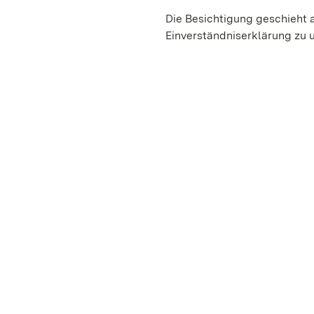
Die Besichtigung geschieht a
Einverständniserklärung zu 