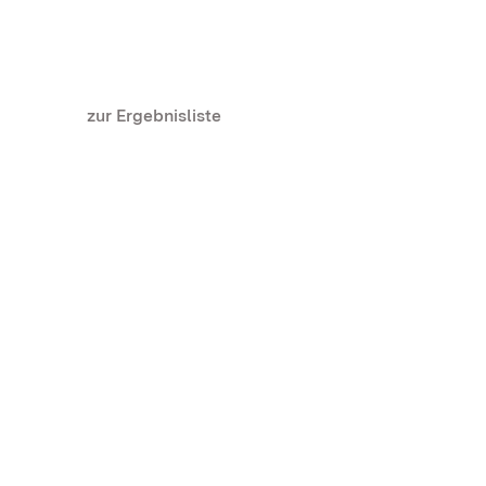
zur Ergebnisliste