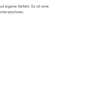
uf eigene Gefahr. Es ist eine
unterzeichnen.