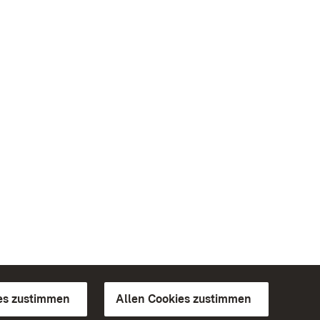
es zustimmen
Allen Cookies zustimmen