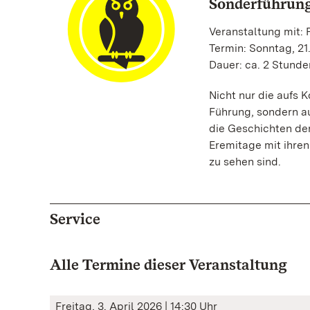
Sonderführung
Veranstaltung mit:
Termin: Sonntag, 21
Dauer: ca. 2 Stunde
Nicht nur die aufs 
Führung, sondern au
die Geschichten de
Eremitage mit ihren
zu sehen sind.
Service
Alle Termine dieser Veranstaltung
Freitag, 3. April 2026 | 14:30 Uhr