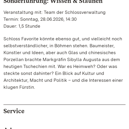
Sonderführung: Wissen & Staunen
Veranstaltung mit: Team der Schlossverwaltung
Termin: Sonntag, 28.06.2026, 14:30
Dauer: 1,5 Stunde
Schloss Favorite könnte ebenso gut, und vielleicht noch
selbstverständlicher, in Böhmen stehen. Baumeister,
Künstler und Ideen, aber auch Glas und chinesisches
Porzellan brachte Markgräfin Sibylla Augusta aus dem
heutigen Tschechien mit. War es Heimweh? Oder was
steckte sonst dahinter? Ein Blick auf Kultur und
Architektur, Macht und Politik – und die Interessen einer
klugen Fürstin.
Service