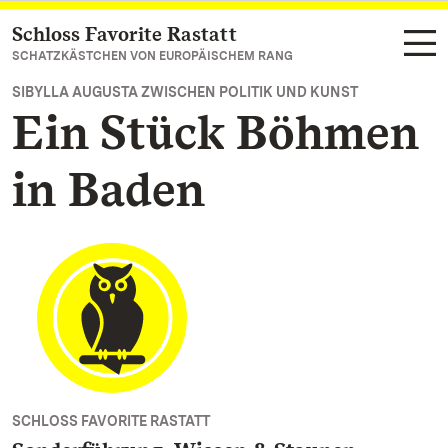
Schloss Favorite Rastatt
Zum Hauptinhalt springen
SCHATZKÄSTCHEN VON EUROPÄISCHEM RANG
SIBYLLA AUGUSTA ZWISCHEN POLITIK UND KUNST
Ein Stück Böhmen
in Baden
SCHLOSS FAVORITE RASTATT