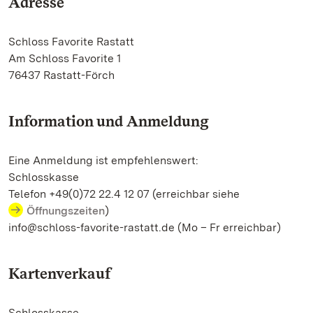
Adresse
Schloss Favorite Rastatt
Am Schloss Favorite 1
76437 Rastatt-Förch
Information und Anmeldung
Eine Anmeldung ist empfehlenswert:
Schlosskasse
Telefon +49(0)72 22.4 12 07 (erreichbar siehe
Öffnungszeiten
)
info@schloss-favorite-rastatt.de (Mo – Fr erreichbar)
Kartenverkauf
Schlosskasse