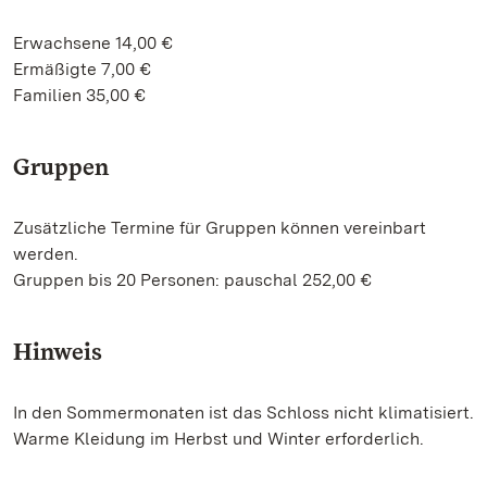
Erwachsene 14,00 €
Ermäßigte 7,00 €
Familien 35,00 €
Gruppen
Zusätzliche Termine für Gruppen können vereinbart
werden.
Gruppen bis 20 Personen: pauschal 252,00 €
Hinweis
In den Sommermonaten ist das Schloss nicht klimatisiert.
Warme Kleidung im Herbst und Winter erforderlich.