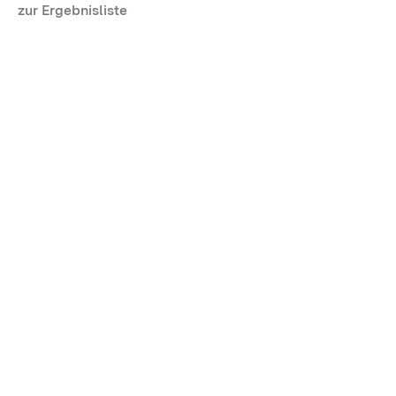
zur Ergebnisliste