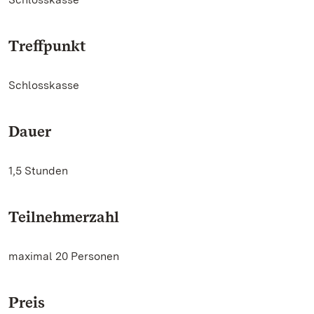
Treffpunkt
Schlosskasse
Dauer
1,5 Stunden
Teilnehmerzahl
maximal 20 Personen
Preis