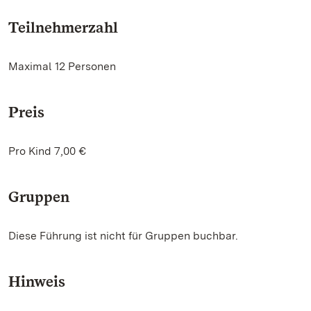
Teilnehmerzahl
Maximal 12 Personen
Preis
Pro Kind 7,00 €
Gruppen
Diese Führung ist nicht für Gruppen buchbar.
Hinweis