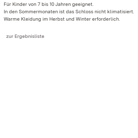
Für Kinder von 7 bis 10 Jahren geeignet.
In den Sommermonaten ist das Schloss nicht klimatisiert.
Warme Kleidung im Herbst und Winter erforderlich.
zur Ergebnisliste