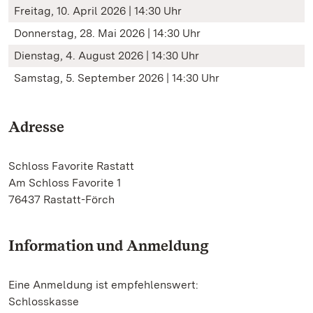
Freitag, 10. April 2026 | 14:30 Uhr
Donnerstag, 28. Mai 2026 | 14:30 Uhr
Dienstag, 4. August 2026 | 14:30 Uhr
Samstag, 5. September 2026 | 14:30 Uhr
Adresse
Schloss Favorite Rastatt
Am Schloss Favorite 1
76437 Rastatt-Förch
Information und Anmeldung
Eine Anmeldung ist empfehlenswert:
Schlosskasse