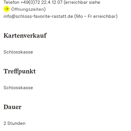
Telefon +49(0)72 22.4 12 07 (erreichbar siehe
Öffnungszeiten
)
info@schloss-favorite-rastatt.de (Mo – Fr erreichbar)
Kartenverkauf
Schlosskasse
Treffpunkt
Schlosskasse
Dauer
2 Stunden