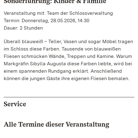
Sonderführung: Kinder & Familie
Veranstaltung mit: Team der Schlossverwaltung
Termin: Donnerstag, 28.05.2026, 14:30
Dauer: 2 Stunden
Überall blauweiß – Teller, Vasen und sogar Möbel tragen
im Schloss diese Farben. Tausende von blauweißen
Fliesen schmücken Wände, Treppen und Kamine. Warum
Markgräfin Sibylla Augusta diese Farben liebte, wird bei
einem spannenden Rundgang erklärt. Anschließend
können die jungen Gäste ihre eigenen Fliesen bemalen.
Service
Alle Termine dieser Veranstaltung