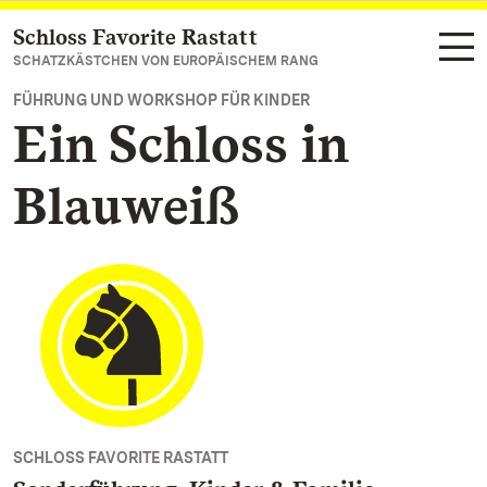
Schloss Favorite Rastatt
Zum Hauptinhalt springen
SCHATZKÄSTCHEN VON EUROPÄISCHEM RANG
FÜHRUNG UND WORKSHOP FÜR KINDER
Ein Schloss in
Blauweiß
SCHLOSS FAVORITE RASTATT