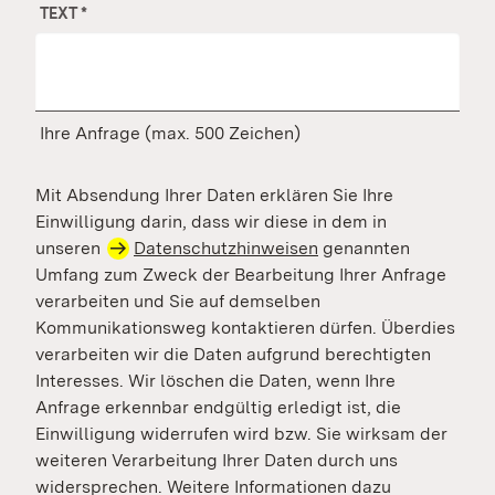
TEXT
*
Ihre Anfrage (max. 500 Zeichen)
Mit Absendung Ihrer Daten erklären Sie Ihre
Einwilligung darin, dass wir diese in dem in
unseren
Datenschutzhinweisen
genannten
Umfang zum Zweck der Bearbeitung Ihrer Anfrage
verarbeiten und Sie auf demselben
Kommunikationsweg kontaktieren dürfen. Überdies
verarbeiten wir die Daten aufgrund berechtigten
Interesses. Wir löschen die Daten, wenn Ihre
Anfrage erkennbar endgültig erledigt ist, die
Einwilligung widerrufen wird bzw. Sie wirksam der
weiteren Verarbeitung Ihrer Daten durch uns
widersprechen. Weitere Informationen dazu