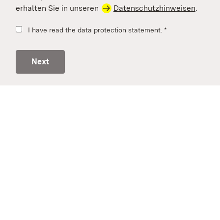
erhalten Sie in unseren
Datenschutzhinweisen
.
I have read the data protection statement.
*
Next