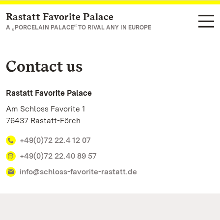
Rastatt Favorite Palace
Navigate to main page
A „PORCELAIN PALACE“ TO RIVAL ANY IN EUROPE
Contact us
Rastatt Favorite Palace
Am Schloss Favorite 1
76437 Rastatt-Förch
+49(0)72 22. 4 12 07
+49(0)72 22. 40 89 57
info@schloss-favorite-rastatt.de