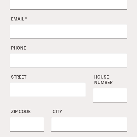
EMAIL
*
PHONE
STREET
HOUSE
NUMBER
ZIP CODE
CITY