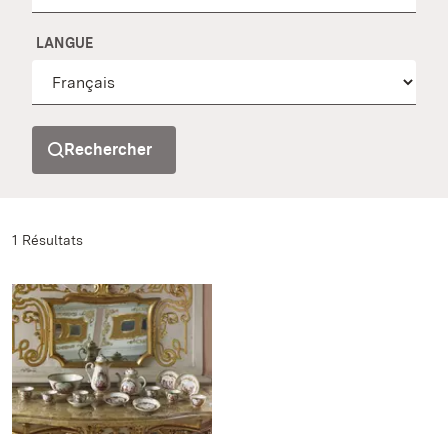
LANGUE
Rechercher
1 Résultats