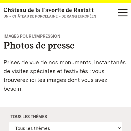
Château de la Favorite de Rastatt
Vers la page d’accueil
UN « CHÂTEAU DE PORCELAINE » DE RANG EUROPÉEN
IMAGES POUR L'IMPRESSION
Photos de presse
Prises de vue de nos monuments, instantanés
de visites spéciales et festivités : vous
trouverez ici les images dont vous avez
besoin.
TOUS LES THÈMES