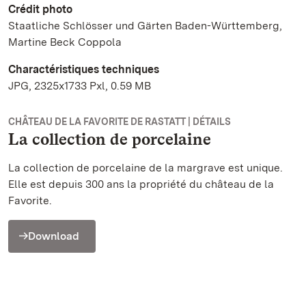
Crédit photo
Staatliche Schlösser und Gärten Baden-Württemberg,
Martine Beck Coppola
Charactéristiques techniques
JPG, 2325x1733 Pxl, 0.59 MB
CHÂTEAU DE LA FAVORITE DE RASTATT | DÉTAILS
La collection de porcelaine
La collection de porcelaine de la margrave est unique.
Elle est depuis 300 ans la propriété du château de la
Favorite.
Download