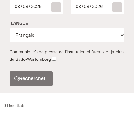
LANGUE
Communique´s de presse de l`institution châteaux et jardins
du Bade-Wurtemberg
Rechercher
0 Résultats