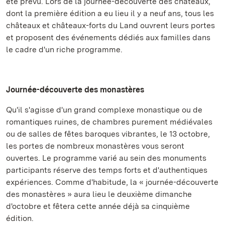
été prévu. Lors de la journée-découverte des châteaux,
dont la première édition a eu lieu il y a neuf ans, tous les
châteaux et châteaux-forts du Land ouvrent leurs portes
et proposent des événements dédiés aux familles dans
le cadre d'un riche programme.
Journée-découverte des monastères
Qu'il s'agisse d'un grand complexe monastique ou de
romantiques ruines, de chambres purement médiévales
ou de salles de fêtes baroques vibrantes, le 13 octobre,
les portes de nombreux monastères vous seront
ouvertes. Le programme varié au sein des monuments
participants réserve des temps forts et d'authentiques
expériences. Comme d'habitude, la « journée-découverte
des monastères » aura lieu le deuxième dimanche
d'octobre et fêtera cette année déjà sa cinquième
édition.