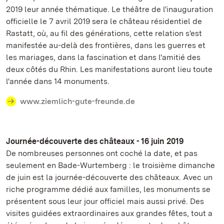
2019 leur année thématique. Le théâtre de l'inauguration
officielle le 7 avril 2019 sera le château résidentiel de
Rastatt, où, au fil des générations, cette relation s'est
manifestée au-delà des frontières, dans les guerres et
les mariages, dans la fascination et dans l'amitié des
deux côtés du Rhin. Les manifestations auront lieu toute
l'année dans 14 monuments.
www.ziemlich-gute-freunde.de
Journée-découverte des châteaux - 16 juin 2019
De nombreuses personnes ont coché la date, et pas
seulement en Bade-Wurtemberg : le troisième dimanche
de juin est la journée-découverte des châteaux. Avec un
riche programme dédié aux familles, les monuments se
présentent sous leur jour officiel mais aussi privé. Des
visites guidées extraordinaires aux grandes fêtes, tout a