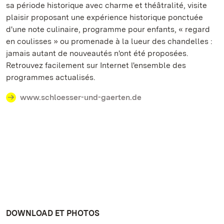
sa période historique avec charme et théâtralité, visite
plaisir proposant une expérience historique ponctuée
d'une note culinaire, programme pour enfants, « regard
en coulisses » ou promenade à la lueur des chandelles :
jamais autant de nouveautés n'ont été proposées.
Retrouvez facilement sur Internet l'ensemble des
programmes actualisés.
www.schloesser-und-gaerten.de
DOWNLOAD ET PHOTOS