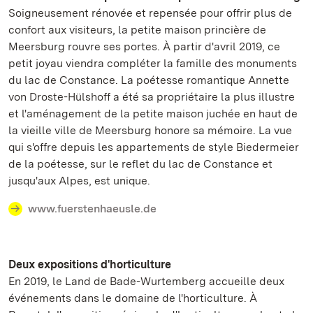
Soigneusement rénovée et repensée pour offrir plus de
confort aux visiteurs, la petite maison princière de
Meersburg rouvre ses portes. À partir d'avril 2019, ce
petit joyau viendra compléter la famille des monuments
du lac de Constance. La poétesse romantique Annette
von Droste-Hülshoff a été sa propriétaire la plus illustre
et l'aménagement de la petite maison juchée en haut de
la vieille ville de Meersburg honore sa mémoire. La vue
qui s'offre depuis les appartements de style Biedermeier
de la poétesse, sur le reflet du lac de Constance et
jusqu'aux Alpes, est unique.
www.fuerstenhaeusle.de
Deux expositions d'horticulture
En 2019, le Land de Bade-Wurtemberg accueille deux
événements dans le domaine de l'horticulture. À