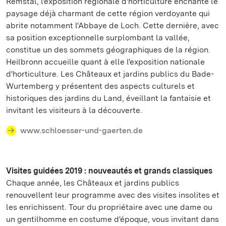
Remstal, l'exposition régionale d'horticulture enchante le
paysage déjà charmant de cette région verdoyante qui
abrite notamment l'Abbaye de Loch. Cette dernière, avec
sa position exceptionnelle surplombant la vallée,
constitue un des sommets géographiques de la région.
Heilbronn accueille quant à elle l'exposition nationale
d'horticulture. Les Châteaux et jardins publics du Bade-
Wurtemberg y présentent des aspects culturels et
historiques des jardins du Land, éveillant la fantaisie et
invitant les visiteurs à la découverte.
www.schloesser-und-gaerten.de
Visites guidées 2019 : nouveautés et grands classiques
Chaque année, les Châteaux et jardins publics
renouvellent leur programme avec des visites insolites et
les enrichissent. Tour du propriétaire avec une dame ou
un gentilhomme en costume d'époque, vous invitant dans