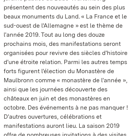
présentent des nouveautés au sein des plus
beaux monuments du Land. « La France et le
sud-ouest de l'Allemagne » est le thème de
l'année 2019. Tout au long des douze
prochains mois, des manifestations seront
organisées pour revivre des siècles d'histoire
d'une étroite relation. Parmi les autres temps
forts figurent l'élection du Monastère de
Maulbronn comme « monastère de l'année »,
ainsi que les journées découverte des
châteaux en juin et des monastères en
octobre. Des événements à ne pas manquer !
D'autres ouvertures, célébrations et
manifestations auront lieu. La saison 2019
offre de nombreuses invitations à des visites