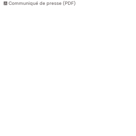
Communiqué de presse (PDF)