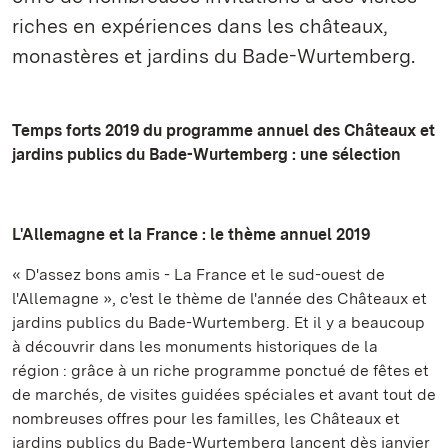
riches en expériences dans les châteaux,
monastères et jardins du Bade-Wurtemberg.
Temps forts 2019 du programme annuel des Châteaux et
jardins publics du Bade-Wurtemberg : une sélection
L'Allemagne et la France : le thème annuel 2019
« D'assez bons amis - La France et le sud-ouest de
l'Allemagne », c'est le thème de l'année des Châteaux et
jardins publics du Bade-Wurtemberg. Et il y a beaucoup
à découvrir dans les monuments historiques de la
région : grâce à un riche programme ponctué de fêtes et
de marchés, de visites guidées spéciales et avant tout de
nombreuses offres pour les familles, les Châteaux et
jardins publics du Bade-Wurtemberg lancent dès janvier