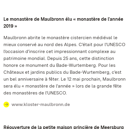
Le monastère de Maulbronn élu « monastère de l'année
2019 »
Maulbronn abrite le monastère cistercien médiéval le
mieux conservé au nord des Alpes. C'était pour l'UNESCO
l'occasion d'inscrire cet impressionnant complexe au
patrimoine mondial. Depuis 25 ans, cette distinction
honore ce monument du Bade-Wurtemberg. Pour les
Châteaux et jardins publics du Bade-Wurtemberg, c'est
un bel anniversaire à fêter. Le 12 mai prochain, Maulbronn
sera élu « monastère de l'année » lors de la grande fête
des monastères de l'UNESCO.
www.kloster-maulbronn.de
Réouverture de la petite maison princière de Meersburg