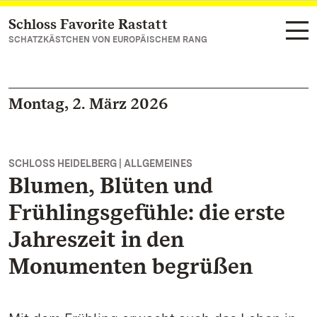
Schloss Favorite Rastatt
Zum Hauptinhalt springen
SCHATZKÄSTCHEN VON EUROPÄISCHEM RANG
Montag, 2. März 2026
SCHLOSS HEIDELBERG | ALLGEMEINES
Blumen, Blüten und
Frühlingsgefühle: die erste
Jahreszeit in den
Monumenten begrüßen