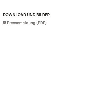
DOWNLOAD UND BILDER
Pressemeldung (PDF)