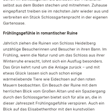
selbst aus dem Boden stechen und mitnehmen. Zuhause
eingepflanzt treiben sie im nächsten Jahr wieder aus und
verbreiten ein Stück Schlossgartenpracht in der eigenen
Gartenoase.
Frühlingsgefühle in romantischer Ruine
Jährlich ziehen die Ruinen von Schloss Heidelberg
unzählige Besucherinnen und Besucher in ihren Bann. Im
Frühling, wenn die Natur rund um das Schloss aus ihrer
Winterruhe erwacht, lohnt sich ein Ausflug besonders.
Das Grün kehrt rund um die Anlage zurück – und mit
etwas Glück lassen sich auch schon einige
wärmeliebende Tiere wie Eidechsen auf den roten
Mauern beobachten. Ein Besuch der Ruine mit dem
herrlichen Blick vom Großen Altan und ein Spaziergang
durch den Schlossgarten bietet sich für alle an, die in
dieser Jahreszeit Frühlingsgefühle verspüren. Auch ein
Blick auf das Elisabethenthor mit den kunstvollen