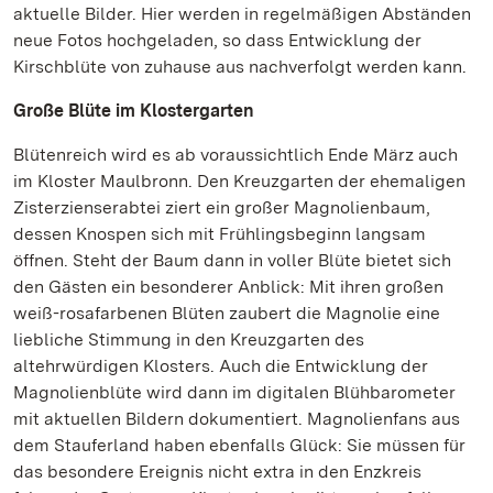
aktuelle Bilder. Hier werden in regelmäßigen Abständen
neue Fotos hochgeladen, so dass Entwicklung der
Kirschblüte von zuhause aus nachverfolgt werden kann.
Große Blüte im Klostergarten
Blütenreich wird es ab voraussichtlich Ende März auch
im Kloster Maulbronn. Den Kreuzgarten der ehemaligen
Zisterzienserabtei ziert ein großer Magnolienbaum,
dessen Knospen sich mit Frühlingsbeginn langsam
öffnen. Steht der Baum dann in voller Blüte bietet sich
den Gästen ein besonderer Anblick: Mit ihren großen
weiß-rosafarbenen Blüten zaubert die Magnolie eine
liebliche Stimmung in den Kreuzgarten des
altehrwürdigen Klosters. Auch die Entwicklung der
Magnolienblüte wird dann im digitalen Blühbarometer
mit aktuellen Bildern dokumentiert. Magnolienfans aus
dem Stauferland haben ebenfalls Glück: Sie müssen für
das besondere Ereignis nicht extra in den Enzkreis