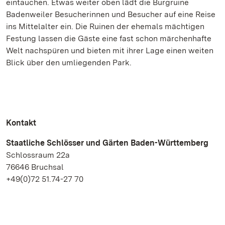
eintauchen. Etwas weiter oben lädt die Burgruine
Badenweiler Besucherinnen und Besucher auf eine Reise
ins Mittelalter ein. Die Ruinen der ehemals mächtigen
Festung lassen die Gäste eine fast schon märchenhafte
Welt nachspüren und bieten mit ihrer Lage einen weiten
Blick über den umliegenden Park.
Kontakt
Staatliche Schlösser und Gärten Baden-Württemberg
Schlossraum 22a
76646 Bruchsal
+49(0)72 51.74-27 70