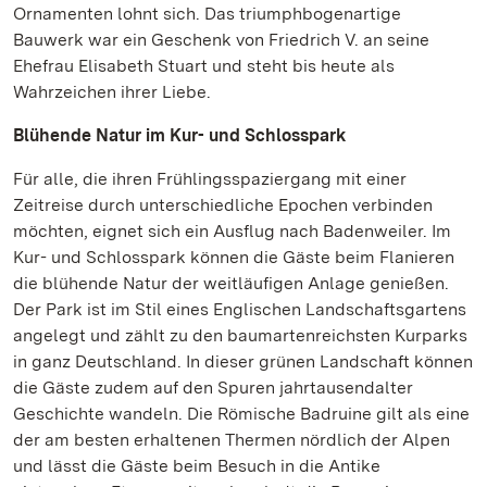
Ornamenten lohnt sich. Das triumphbogenartige
Bauwerk war ein Geschenk von Friedrich V. an seine
Ehefrau Elisabeth Stuart und steht bis heute als
Wahrzeichen ihrer Liebe.
Blühende Natur im Kur- und Schlosspark
Für alle, die ihren Frühlingsspaziergang mit einer
Zeitreise durch unterschiedliche Epochen verbinden
möchten, eignet sich ein Ausflug nach Badenweiler. Im
Kur- und Schlosspark können die Gäste beim Flanieren
die blühende Natur der weitläufigen Anlage genießen.
Der Park ist im Stil eines Englischen Landschaftsgartens
angelegt und zählt zu den baumartenreichsten Kurparks
in ganz Deutschland. In dieser grünen Landschaft können
die Gäste zudem auf den Spuren jahrtausendalter
Geschichte wandeln. Die Römische Badruine gilt als eine
der am besten erhaltenen Thermen nördlich der Alpen
und lässt die Gäste beim Besuch in die Antike