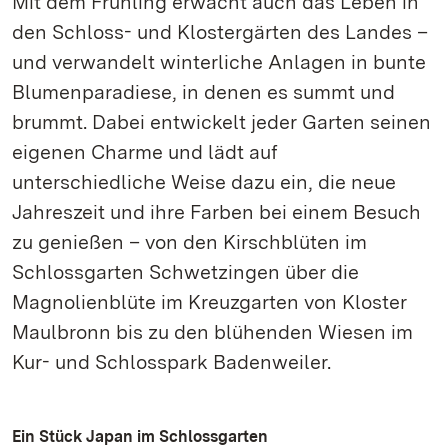
Mit dem Frühling erwacht auch das Leben in
den Schloss- und Klostergärten des Landes –
und verwandelt winterliche Anlagen in bunte
Blumenparadiese, in denen es summt und
brummt. Dabei entwickelt jeder Garten seinen
eigenen Charme und lädt auf
unterschiedliche Weise dazu ein, die neue
Jahreszeit und ihre Farben bei einem Besuch
zu genießen – von den Kirschblüten im
Schlossgarten Schwetzingen über die
Magnolienblüte im Kreuzgarten von Kloster
Maulbronn bis zu den blühenden Wiesen im
Kur- und Schlosspark Badenweiler.
Ein Stück Japan im Schlossgarten