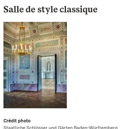
Salle de style classique
Crédit photo
Staatliche Schlösser und Gärten Baden-Württemberg,