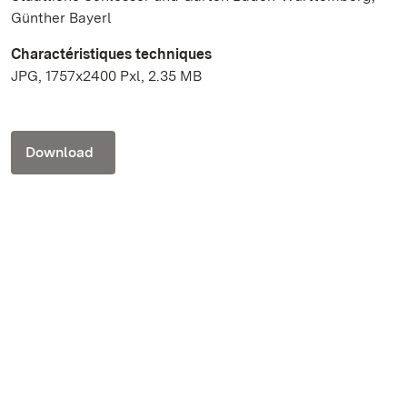
Günther Bayerl
Charactéristiques techniques
JPG, 1757x2400 Pxl, 2.35 MB
Download