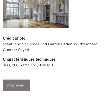
Crédit photo
Staatliche Schlösser und Gärten Baden-Württemberg,
Günther Bayerl
Charactéristiques techniques
JPG, 2600x1733 Pxl, 0.68 MB
Download