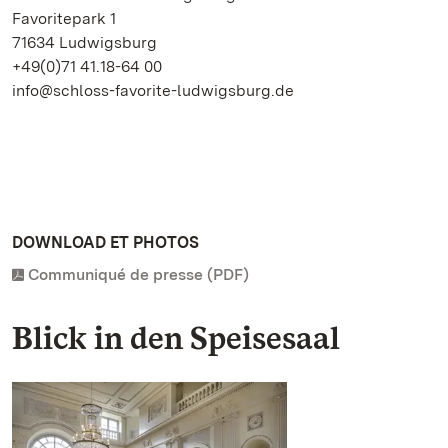
Favoritepark 1
71634 Ludwigsburg
+49(0)71 41.18-64 00
info@schloss-favorite-ludwigsburg.de
DOWNLOAD ET PHOTOS
Communiqué de presse (PDF)
Blick in den Speisesaal