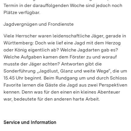
Termin in der darauffolgenden Woche sind jedoch noch
Plätze verfügbar.
Jagdvergnügen und Frondienste
Viele Herrscher waren leidenschaftliche Jäger, gerade in
Württemberg: Doch wie lief eine Jagd mit dem Herzog
oder König eigentlich ab? Welche Jagdarten gab es?
Welche Aufgaben kamen dem Förster zu und worauf
musste der Jäger achten? Antworten gibt die
Sonderführung „Jagdlust, Glanz und weite Wege“, die um
15.45 Uhr beginnt. Beim Rundgang um und durch Schloss
Favorite lernen die Gäste die Jagd aus zwei Perspektiven
kennen. Denn was für den einen ein kleines Abenteuer
war, bedeutete für den anderen harte Arbeit.
Service und Information