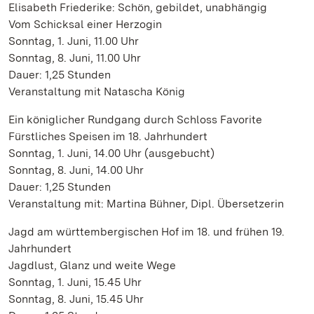
Elisabeth Friederike: Schön, gebildet, unabhängig
Vom Schicksal einer Herzogin
Sonntag, 1. Juni, 11.00 Uhr
Sonntag, 8. Juni, 11.00 Uhr
Dauer: 1,25 Stunden
Veranstaltung mit Natascha König
Ein königlicher Rundgang durch Schloss Favorite
Fürstliches Speisen im 18. Jahrhundert
Sonntag, 1. Juni, 14.00 Uhr (ausgebucht)
Sonntag, 8. Juni, 14.00 Uhr
Dauer: 1,25 Stunden
Veranstaltung mit: Martina Bühner, Dipl. Übersetzerin
Jagd am württembergischen Hof im 18. und frühen 19.
Jahrhundert
Jagdlust, Glanz und weite Wege
Sonntag, 1. Juni, 15.45 Uhr
Sonntag, 8. Juni, 15.45 Uhr