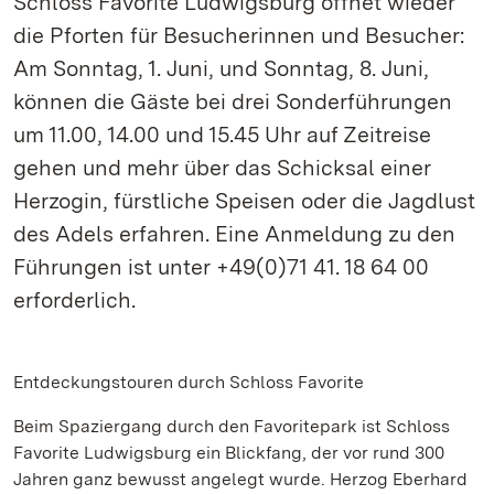
Schloss Favorite Ludwigsburg öffnet wieder
die Pforten für Besucherinnen und Besucher:
Am Sonntag, 1. Juni, und Sonntag, 8. Juni,
können die Gäste bei drei Sonderführungen
um 11.00, 14.00 und 15.45 Uhr auf Zeitreise
gehen und mehr über das Schicksal einer
Herzogin, fürstliche Speisen oder die Jagdlust
des Adels erfahren. Eine Anmeldung zu den
Führungen ist unter +49(0)71 41. 18 64 00
erforderlich.
Entdeckungstouren durch Schloss Favorite
Beim Spaziergang durch den Favoritepark ist Schloss
Favorite Ludwigsburg ein Blickfang, der vor rund 300
Jahren ganz bewusst angelegt wurde. Herzog Eberhard