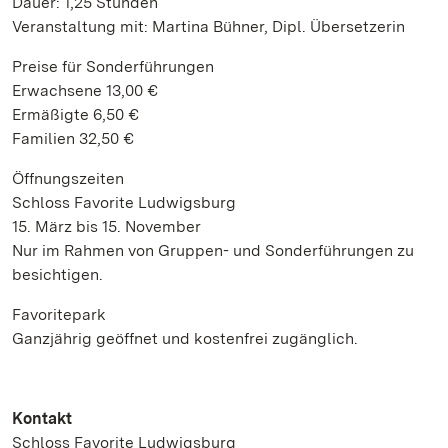
Dauer: 1,25 Stunden
Veranstaltung mit: Martina Bühner, Dipl. Übersetzerin
Preise für Sonderführungen
Erwachsene 13,00 €
Ermäßigte 6,50 €
Familien 32,50 €
Öffnungszeiten
Schloss Favorite Ludwigsburg
15. März bis 15. November
Nur im Rahmen von Gruppen- und Sonderführungen zu
besichtigen.
Favoritepark
Ganzjährig geöffnet und kostenfrei zugänglich.
Kontakt
Schloss Favorite Ludwigsburg