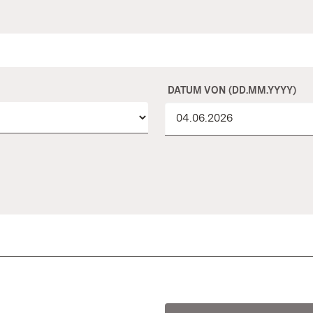
DATUM VON (DD.MM.YYYY)