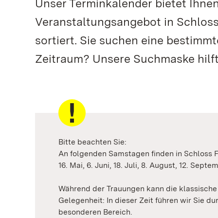
Unser Terminkalender bietet Ihne
Veranstaltungsangebot in Schloss
sortiert. Sie suchen eine bestimm
Zeitraum? Unsere Suchmaske hilft
Bitte beachten Sie:
An folgenden Samstagen finden in Schloss F
16. Mai, 6. Juni, 18. Juli, 8. August, 12. Sept
Während der Trauungen kann die klassische 
Gelegenheit: In dieser Zeit führen wir Sie d
besonderen Bereich.