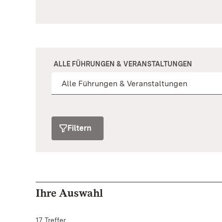
ALLE FÜHRUNGEN & VERANSTALTUNGEN
Filtern
Ihre Auswahl
17 Treffer