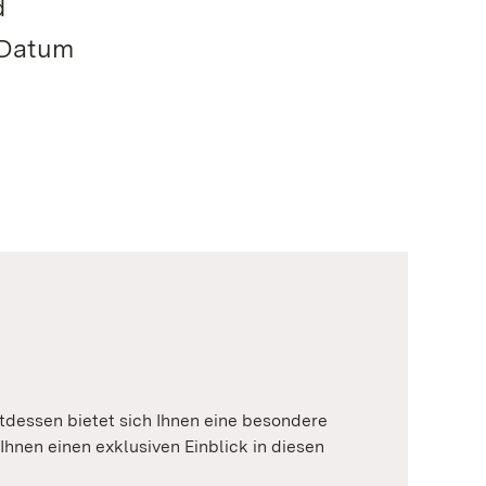
d
 Datum
tdessen bietet sich Ihnen eine besondere
Ihnen einen exklusiven Einblick in diesen