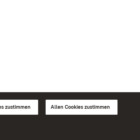
es zustimmen
Allen Cookies zustimmen